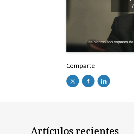
y
Comparte
Artículos recientes