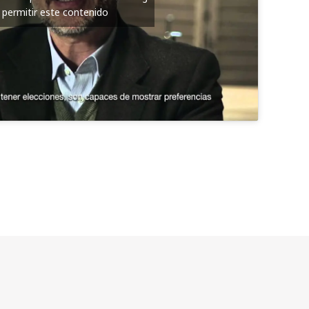
 permitir este contenido