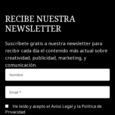
RECIBE NUESTRA
NEWSLETTER
Suscríbete gratis a nuestra newsletter para
recibir cada día el contenido más actual sobre
creatividad, publicidad, marketing, y
comunicación.
He leído y acepto el
Aviso Legal y la Política de
Privacidad