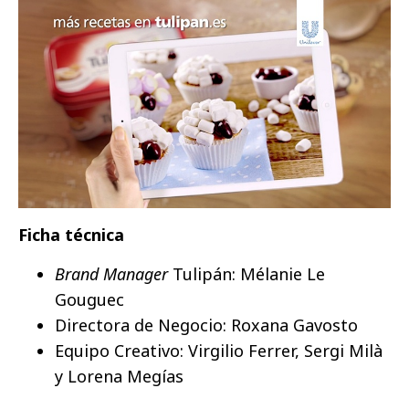
Ficha técnica
Brand Manager
Tulipán: Mélanie Le
Gouguec
Directora de Negocio: Roxana Gavosto
Equipo Creativo: Virgilio Ferrer, Sergi Milà
y Lorena Megías