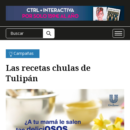
Campañas
Las recetas chulas de
Tulipán