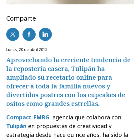
Comparte
lunes, 20 de abril 2015
Aprovechando la creciente tendencia de
la repostería casera, Tulipán ha
ampliado su recetario online para
ofrecer a toda la familia nuevos y
divertidos postres con los cupcakes de
ositos como grandes estrellas.
Compact FMRG
, agencia que colabora con
Tulipán
en propuestas de creatividad y
estrategia desde hace quince años, ha sido la