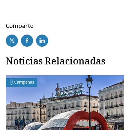
Comparte
Noticias Relacionadas
Campañas