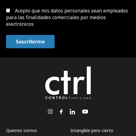
Acepto que mis datos personales sean empleados
para las finalidades comerciales por medios
electrónicos
Quienes somos
Intangible pero cierto