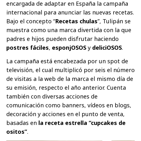
encargada de adaptar en España la campaña
internacional para anunciar las nuevas recetas.
Bajo el concepto “
Recetas chulas
”, Tulipán se
muestra como una marca divertida con la que
padres e hijos pueden disfrutar haciendo
postres
fáciles
,
esponjOSOS
y
deliciOSOS
.
La campaña está encabezada por un spot de
televisión, el cual multiplicó por seis el número
de visitas a la web de la marca el mismo día de
su emisión, respecto el año anterior. Cuenta
también con diversas acciones de
comunicación como banners, vídeos en blogs,
decoración y acciones en el punto de venta,
basadas en
la receta estrella “cupcakes de
ositos”
.