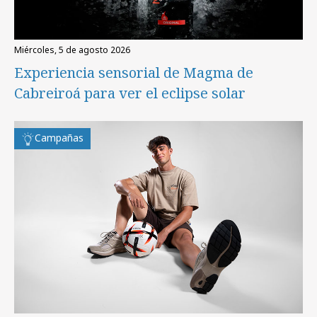
miércoles, 5 de agosto 2026
Experiencia sensorial de Magma de
Cabreiroá para ver el eclipse solar
Campañas