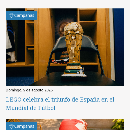
Campañas
domingo, 9 de agosto 2026
LEGO celebra el triunfo de España en el
Mundial de Fútbol
Campañas