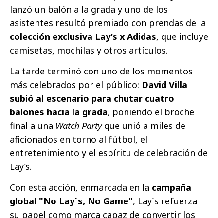
lanzó un balón a la grada y uno de los
asistentes resultó premiado con prendas de la
colección exclusiva Lay’s x Adidas
, que incluye
camisetas, mochilas y otros artículos.
La tarde terminó con uno de los momentos
más celebrados por el público:
David Villa
subió al escenario para chutar cuatro
balones hacia la grada
, poniendo el broche
final a una
Watch Party
que unió a miles de
aficionados en torno al fútbol, el
entretenimiento y el espíritu de celebración de
Lay’s.
Con esta acción, enmarcada en la
campaña
global "No Lay´s, No Game"
, Lay´s refuerza
su papel como marca capaz de convertir los