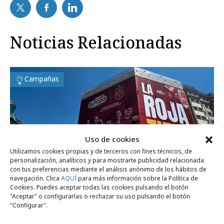
Noticias Relacionadas
Campañas
Uso de cookies
Utilizamos cookies propias y de terceros con fines técnicos, de
personalización, analíticos y para mostrarte publicidad relacionada
con tus preferencias mediante el análisis anónimo de los hábitos de
navegación. Clica
AQUÍ
para más información sobre la Política de
Cookies. Puedes aceptar todas las cookies pulsando el botón
"Aceptar" o configurarlas o rechazar su uso pulsando el botón
"Configurar".
viernes, 19 de junio 2026