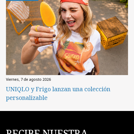
viernes, 7 de agosto 2026
UNIQLO y Frigo lanzan una colección
personalizable
RECIBE NUESTRA