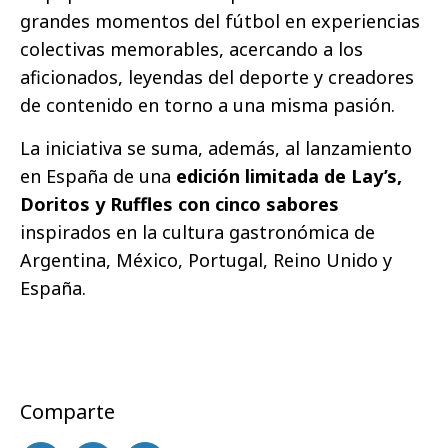
grandes momentos del fútbol en experiencias
colectivas memorables, acercando a los
aficionados, leyendas del deporte y creadores
de contenido en torno a una misma pasión.
La iniciativa se suma, además, al lanzamiento
en España de una
edición limitada de Lay’s,
Doritos
y Ruffles
con cinco sabores
inspirados en la cultura gastronómica de
Argentina, México, Portugal, Reino Unido y
España.
Comparte