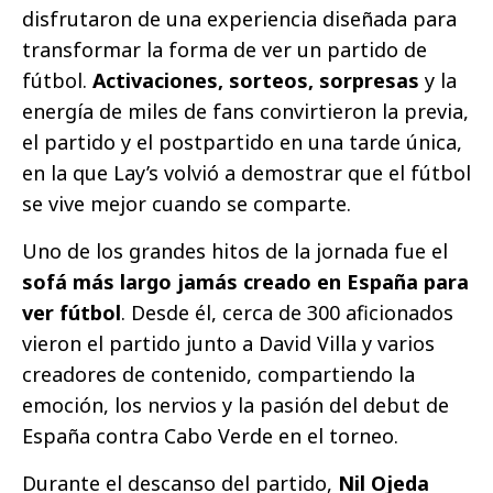
disfrutaron de una experiencia diseñada para
transformar la forma de ver un partido de
fútbol.
Activaciones, sorteos, sorpresas
y la
energía de miles de fans convirtieron la previa,
el partido y el postpartido en una tarde única,
en la que Lay’s volvió a demostrar que el fútbol
se vive mejor cuando se comparte.
Uno de los grandes hitos de la jornada fue el
sofá más largo jamás creado en España para
ver fútbol
. Desde él, cerca de 300 aficionados
vieron el partido junto a David Villa y varios
creadores de contenido, compartiendo la
emoción, los nervios y la pasión del debut de
España contra Cabo Verde en el torneo.
Durante el descanso del partido,
Nil Ojeda