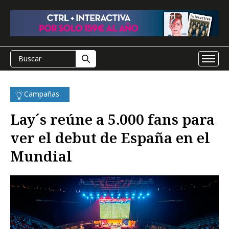
Campañas
Lay´s reúne a 5.000 fans para
ver el debut de España en el
Mundial