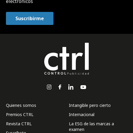
electrónicos
Quienes somos
Intangible pero cierto
Premios CTRL
Internacional
Revista CTRL
La ESG de las marcas a
examen
Suscríbete