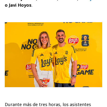
o Javi Hoyos
.
Durante más de tres horas, los asistentes