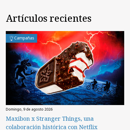
Artículos recientes
Campañas
domingo, 9 de agosto 2026
Maxibon x Stranger Things, una
colaboración histórica con Netflix