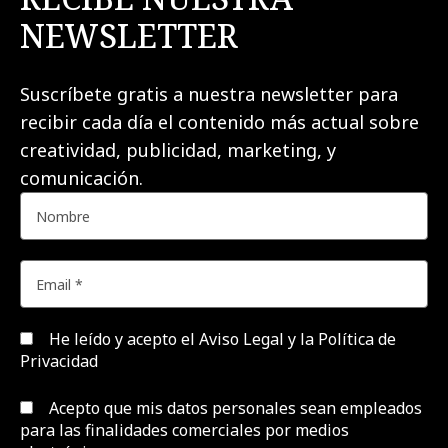
NEWSLETTER
Suscríbete gratis a nuestra newsletter para
recibir cada día el contenido más actual sobre
creatividad, publicidad, marketing, y
comunicación.
He leído y acepto el
Aviso Legal y la Política de
Privacidad
Acepto que mis datos personales sean empleados
para las finalidades comerciales por medios