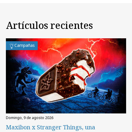
Artículos recientes
Campañas
domingo, 9 de agosto 2026
Maxibon x Stranger Things, una