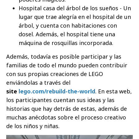
Hospital casa del árbol de los sueños - Un
lugar que trae alegría en el hospital de un
árbol, y cuenta con habitaciones con
dosel. Además, el hospital tiene una
máquina de rosquillas incorporada.
Además, todavía es posible participar y las
familias de todo el mundo pueden contribuir
con sus propias creaciones de LEGO
enviándolas a través del
site
lego.com/rebuild-the-world
. En esta web,
los participantes cuentan sus ideas y las
historias que hay detrás de estas, además de
muchas anécdotas sobre el proceso creativo
de los niños y niñas.