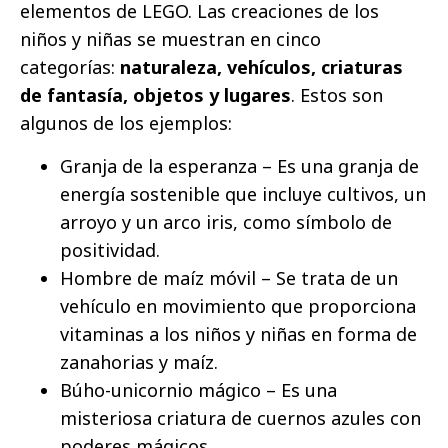
elementos de LEGO. Las creaciones de los
niños y niñas se muestran en cinco
categorías:
naturaleza, vehículos, criaturas
de fantasía, objetos y lugares
. Estos son
algunos de los ejemplos:
Granja de la esperanza – Es una granja de
energía sostenible que incluye cultivos, un
arroyo y un arco iris, como símbolo de
positividad.
Hombre de maíz móvil – Se trata de un
vehículo en movimiento que proporciona
vitaminas a los niños y niñas en forma de
zanahorias y maíz.
Búho-unicornio mágico – Es una
misteriosa criatura de cuernos azules con
poderes mágicos.