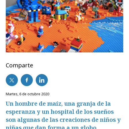
Comparte
martes, 6 de octubre 2020
Un hombre de maíz, una granja de la
esperanza y un hospital de los sueños
son algunas de las creaciones de niños y
niñas que dan forma a un globo