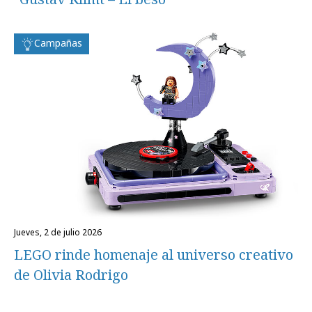
Campañas
jueves, 2 de julio 2026
LEGO rinde homenaje al universo creativo
de Olivia Rodrigo