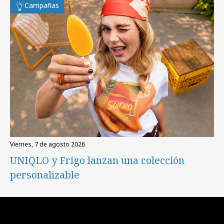
Campañas
viernes, 7 de agosto 2026
UNIQLO y Frigo lanzan una colección
personalizable