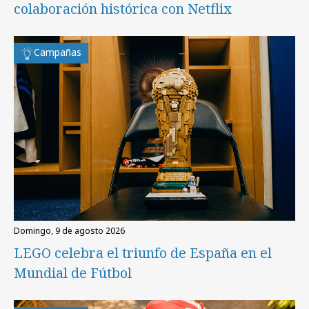
colaboración histórica con Netflix
Campañas
domingo, 9 de agosto 2026
LEGO celebra el triunfo de España en el
Mundial de Fútbol