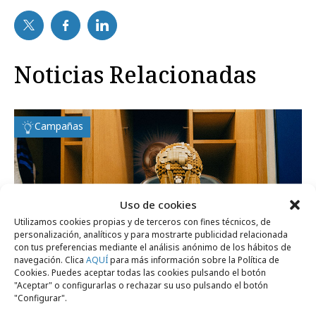
Noticias Relacionadas
Campañas
Uso de cookies
Utilizamos cookies propias y de terceros con fines técnicos, de
personalización, analíticos y para mostrarte publicidad relacionada
con tus preferencias mediante el análisis anónimo de los hábitos de
navegación. Clica
AQUÍ
para más información sobre la Política de
Cookies. Puedes aceptar todas las cookies pulsando el botón
"Aceptar" o configurarlas o rechazar su uso pulsando el botón
"Configurar".
domingo, 9 de agosto 2026