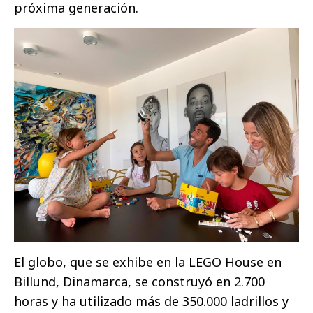
próxima generación.
El globo, que se exhibe en la LEGO House en
Billund, Dinamarca, se construyó en 2.700
horas y ha utilizado más de 350.000 ladrillos y