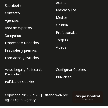
examen
Suscríbete
Marcas y ESG
Contacto
Medios
Agencias
Opinión
Área de expertos
Profesionales
Campañas
Targets
Empresas y Negocios
Videos
Festivales y premios
Formación y estudios
Aviso Legal y Política de
Configurar Cookies
Privacidad
Publicidad
Política de Cookies
Copyright 2019 - 2026 | Diseño web por
Agile Digital Agency