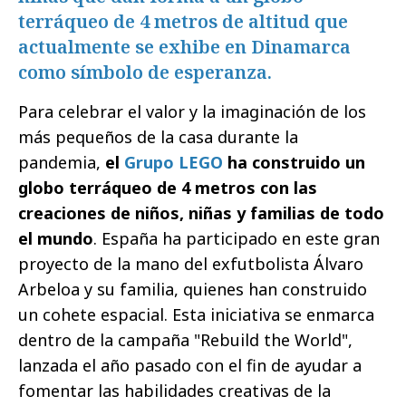
terráqueo de 4 metros de altitud que
actualmente se exhibe en Dinamarca
como símbolo de esperanza.
Para celebrar el valor y la imaginación de los
más pequeños de la casa durante la
pandemia,
el
Grupo LEGO
ha construido un
globo terráqueo de 4 metros con las
creaciones de niños, niñas y familias de todo
el mundo
. España ha participado en este gran
proyecto de la mano del exfutbolista Álvaro
Arbeloa y su familia, quienes han construido
un cohete espacial. Esta iniciativa se enmarca
dentro de la campaña "Rebuild the World",
lanzada el año pasado con el fin de ayudar a
fomentar las habilidades creativas de la