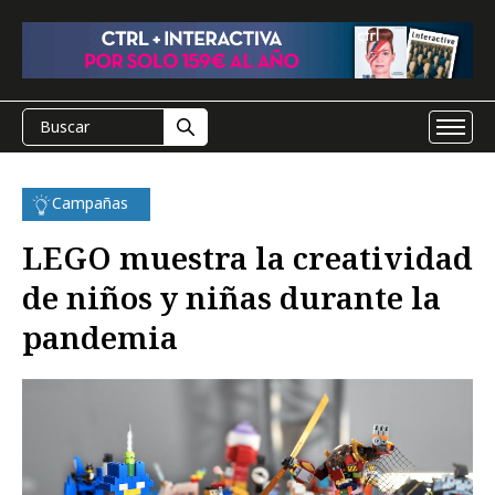
Campañas
LEGO muestra la creatividad
de niños y niñas durante la
pandemia