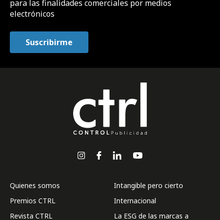
para las finalidades comerciales por medios
electrónicos
Quienes somos
Intangible pero cierto
Premios CTRL
Internacional
Revista CTRL
La ESG de las marcas a