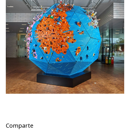
Comparte