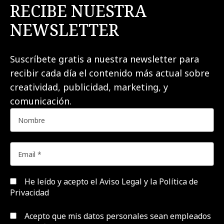
RECIBE NUESTRA
NEWSLETTER
Suscríbete gratis a nuestra newsletter para
recibir cada día el contenido más actual sobre
creatividad, publicidad, marketing, y
comunicación.
He leído y acepto el
Aviso Legal y la Política de
Privacidad
Acepto que mis datos personales sean empleados