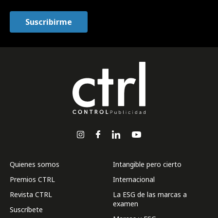
Quienes somos
Intangible pero cierto
Premios CTRL
Internacional
Revista CTRL
La ESG de las marcas a
examen
Suscríbete