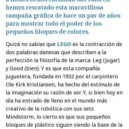
hemos rescatado esta maravillosa
campaña gráfica de hace un par de años
para mostrar todo el poder de los
pequeños bloques de colores.
Quizá no sabías que
LEGO
es la contracción de
dos palabras danesas que describen a la
perfección la filosofía de la marca: Leg (jugar)
y Good (bien). Y es que esta compañía
juguetera, fundada en 1932 por el carpintero
Ole Kirk Kristiansen, ha hecho del estímulo de
la imaginación su razón de ser. Y, si bien hoy en
día ha entrado de lleno en el mundo más
creativo de la robótica con sus sets
Mindstorm, lo cierto es que sus pequeños
bloques de plástico siguen siendo la base de la