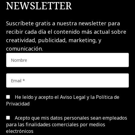
NEWSLETTER
Suscríbete gratis a nuestra newsletter para
recibir cada día el contenido más actual sobre
creatividad, publicidad, marketing, y
comunicación.
He leído y acepto el
Aviso Legal y la Política de
Privacidad
Acepto que mis datos personales sean empleados
para las finalidades comerciales por medios
electrónicos