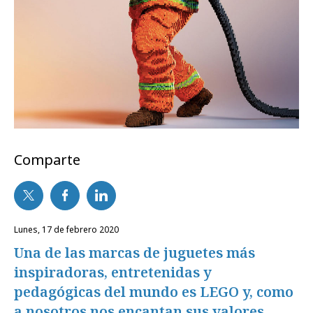
Comparte
lunes, 17 de febrero 2020
Una de las marcas de juguetes más
inspiradoras, entretenidas y
pedagógicas del mundo es LEGO y, como
a nosotros nos encantan sus valores,