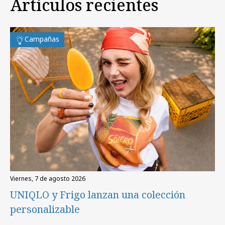
Artículos recientes
Campañas
viernes, 7 de agosto 2026
UNIQLO y Frigo lanzan una colección
personalizable