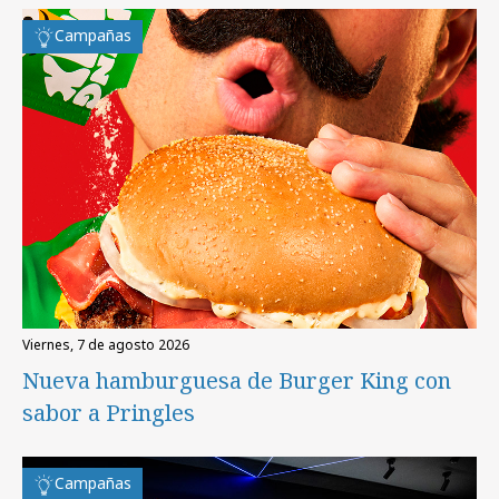
Campañas
viernes, 7 de agosto 2026
Nueva hamburguesa de Burger King con
sabor a Pringles
Campañas