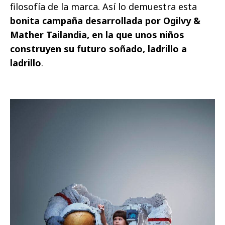
filosofía de la marca. Así lo demuestra esta
bonita campaña desarrollada por Ogilvy &
Mather Tailandia, en la que unos niños
construyen su futuro soñado, ladrillo a
ladrillo
.