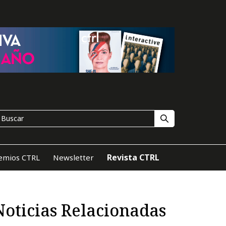
Revista CTRL
emios CTRL
Newsletter
Noticias Relacionadas