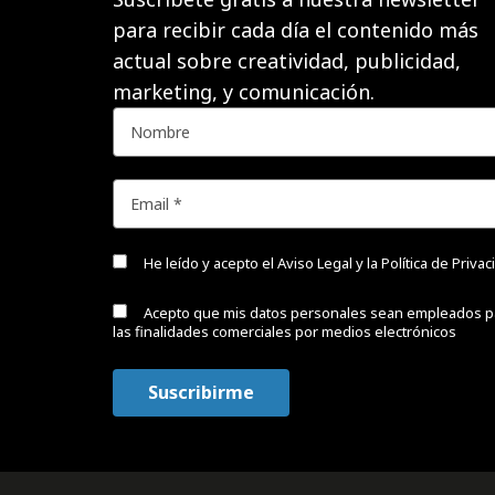
para recibir cada día el contenido más
actual sobre creatividad, publicidad,
marketing, y comunicación.
He leído y acepto el
Aviso Legal y la Política de Priva
Acepto que mis datos personales sean empleados p
las finalidades comerciales por medios electrónicos