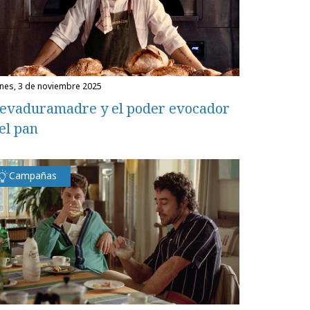
unes, 3 de noviembre 2025
evaduramadre y el poder evocador
el pan
Campañas