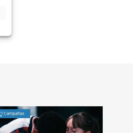
Campañas