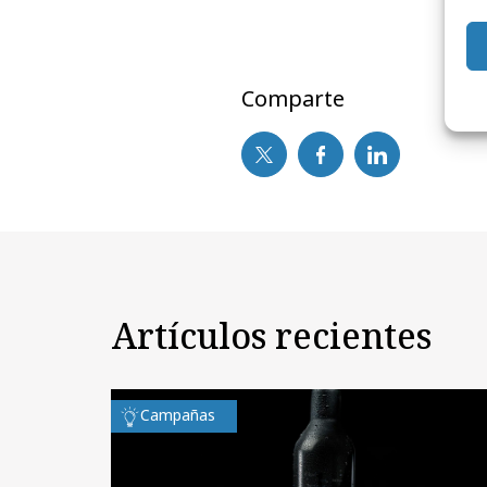
Comparte
Artículos recientes
Campañas