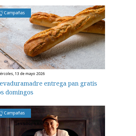
Campañas
miércoles, 13 de mayo 2026
evaduramadre entrega pan gratis
os domingos
Campañas