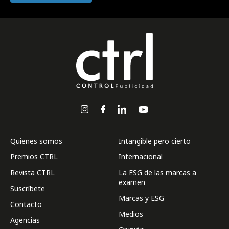
Quienes somos
Intangible pero cierto
Premios CTRL
Internacional
Revista CTRL
La ESG de las marcas a
examen
Suscríbete
Marcas y ESG
Contacto
Medios
Agencias