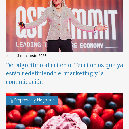
lunes, 3 de agosto 2026
Del algoritmo al criterio: Territorios que ya
están redefiniendo el marketing y la
comunicación
Empresas y Negocios