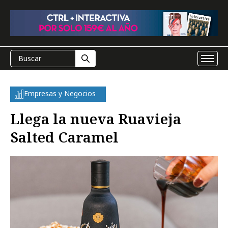
Empresas y Negocios
Llega la nueva Ruavieja
Salted Caramel