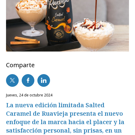
Comparte
jueves, 24 de octubre 2024
La nueva edición limitada Salted
Caramel de Ruavieja presenta el nuevo
enfoque de la marca hacia el placer y la
satisfacción personal, sin prisas, en un