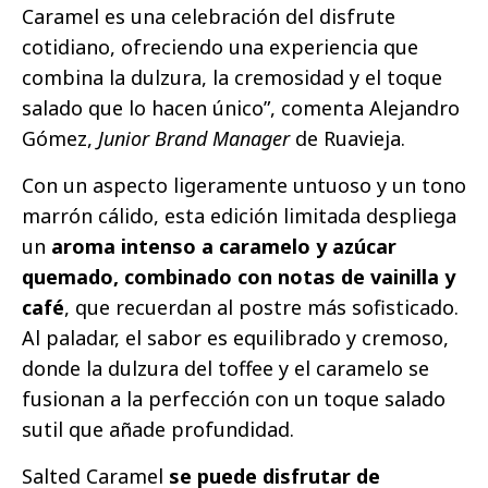
Caramel es una celebración del disfrute
cotidiano, ofreciendo una experiencia que
combina la dulzura, la cremosidad y el toque
salado que lo hacen único”, comenta Alejandro
Gómez,
Junior Brand Manager
de Ruavieja.
Con un aspecto ligeramente untuoso y un tono
marrón cálido, esta edición limitada despliega
un
aroma intenso a caramelo y azúcar
quemado, combinado con notas de vainilla y
café
, que recuerdan al postre más sofisticado.
Al paladar, el sabor es equilibrado y cremoso,
donde la dulzura del toffee y el caramelo se
fusionan a la perfección con un toque salado
sutil que añade profundidad.
Salted Caramel
se puede disfrutar de