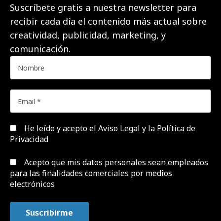
Suscríbete gratis a nuestra newsletter para
recibir cada día el contenido más actual sobre
creatividad, publicidad, marketing, y
comunicación.
He leído y acepto el
Aviso Legal y la Política de
Privacidad
Acepto que mis datos personales sean empleados
para las finalidades comerciales por medios
electrónicos