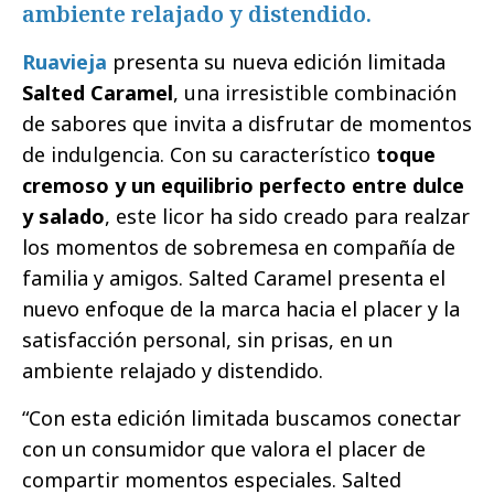
ambiente relajado y distendido.
Ruavieja
presenta su nueva edición limitada
Salted Caramel
, una irresistible combinación
de sabores que invita a disfrutar de momentos
de indulgencia. Con su característico
toque
cremoso y un equilibrio perfecto entre dulce
y salado
, este licor ha sido creado para realzar
los momentos de sobremesa en compañía de
familia y amigos. Salted Caramel presenta el
nuevo enfoque de la marca hacia el placer y la
satisfacción personal, sin prisas, en un
ambiente relajado y distendido.
“Con esta edición limitada buscamos conectar
con un consumidor que valora el placer de
compartir momentos especiales. Salted