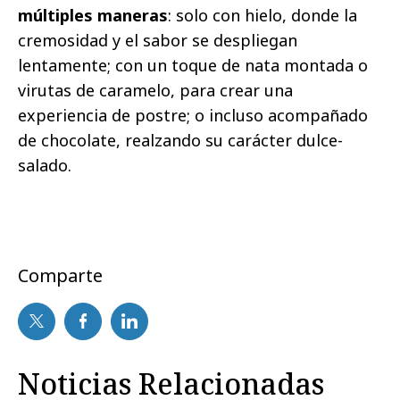
múltiples maneras
: solo con hielo, donde la
cremosidad y el sabor se despliegan
lentamente; con un toque de nata montada o
virutas de caramelo, para crear una
experiencia de postre; o incluso acompañado
de chocolate, realzando su carácter dulce-
salado.
Comparte
Noticias Relacionadas