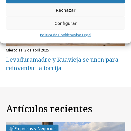
Rechazar
Configurar
Política de Cookies
Aviso Legal
miércoles, 2 de abril 2025
Levaduramadre y Ruavieja se unen para
reinventar la torrija
Artículos recientes
Empresas y Negocios