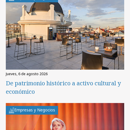
jueves, 6 de agosto 2026
De patrimonio histórico a activo cultural y
económico
Empresas y Negocios