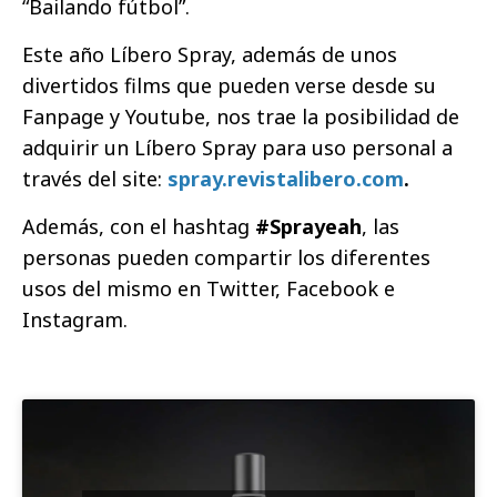
“Bailando fútbol”.
Este año Líbero Spray, además de unos
divertidos films que pueden verse desde su
Fanpage y Youtube, nos trae la posibilidad de
adquirir un Líbero Spray para uso personal a
través del site:
spray.revistalibero.com
.
Además, con el hashtag
#Sprayeah
,
las
personas pueden compartir los diferentes
usos del mismo en Twitter, Facebook e
Instagram.