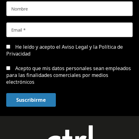
He leído y acepto el
Aviso Legal y la Política de
Privacidad
Acepto que mis datos personales sean empleados
para las finalidades comerciales por medios
electrónicos