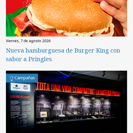
viernes, 7 de agosto 2026
Nueva hamburguesa de Burger King con
sabor a Pringles
Campañas