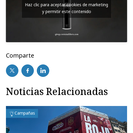
Haz clic para aceptar cookies de marketing
y permitir este contenido
Comparte
Noticias Relacionadas
Campañas