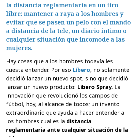
la distancia reglamentaria en un tiro
libre: mantener a raya a los hombres y
evitar que se pasen un pelo con el mando
a distancia de la tele, un diario íntimo o
cualquier situación que incomode a las
mujeres.
Hay cosas que a los hombres todavía les
cuesta entender. Por eso
Líbero
, no solamente
decidió lanzar un nuevo spot, sino que decidió
lanzar un nuevo producto:
Líbero Spray.
La
innovación que revolucionó los campos de
fútbol, hoy, al alcance de todos; un invento
extraordinario que ayuda a hacer entender a
los hombres cual es la
distancia
reglamentaria ante cualquier situación de la