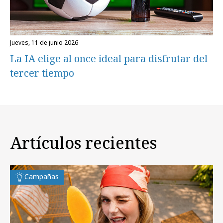
jueves, 11 de junio 2026
La IA elige al once ideal para disfrutar del
tercer tiempo
Artículos recientes
Campañas