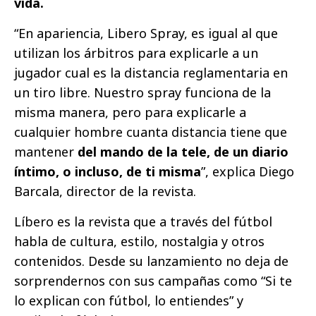
vida.
“En apariencia, Libero Spray, es igual al que
utilizan los árbitros para explicarle a un
jugador cual es la distancia reglamentaria en
un tiro libre. Nuestro spray funciona de la
misma manera, pero para explicarle a
cualquier hombre cuanta distancia tiene que
mantener
del mando de la tele, de un diario
íntimo, o incluso, de ti misma
”, explica Diego
Barcala, director de la revista.
Líbero es la revista que a través del fútbol
habla de cultura, estilo, nostalgia y otros
contenidos. Desde su lanzamiento no deja de
sorprendernos con sus campañas como “Si te
lo explican con fútbol, lo entiendes” y