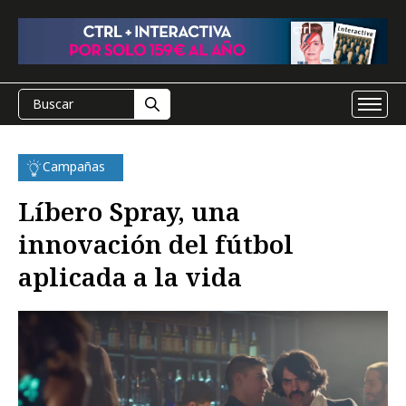
Campañas
Líbero Spray, una
innovación del fútbol
aplicada a la vida