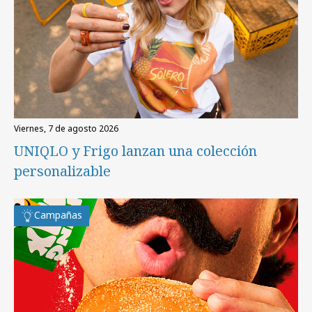
viernes, 7 de agosto 2026
UNIQLO y Frigo lanzan una colección
personalizable
Campañas