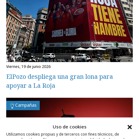
viernes, 19 de junio 2026
ElPozo despliega una gran lona para
apoyar a La Roja
Campañas
Uso de cookies
Utilizamos cookies propias y de terceros con fines técnicos, de