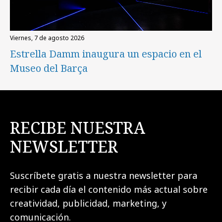
viernes, 7 de agosto 2026
Estrella Damm inaugura un espacio en el
Museo del Barça
RECIBE NUESTRA
NEWSLETTER
Suscríbete gratis a nuestra newsletter para
recibir cada día el contenido más actual sobre
creatividad, publicidad, marketing, y
comunicación.