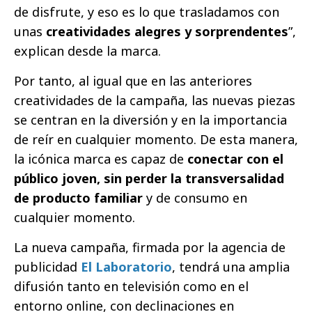
de disfrute, y eso es lo que trasladamos con
unas
creatividades alegres y sorprendentes
”,
explican desde la marca.
Por tanto, al igual que en las anteriores
creatividades de la campaña, las nuevas piezas
se centran en la diversión y en la importancia
de reír en cualquier momento. De esta manera,
la icónica marca es capaz de
conectar con el
público joven, sin perder la transversalidad
de producto familiar
y de consumo en
cualquier momento.
La nueva campaña, firmada por la agencia de
publicidad
El Laboratorio
, tendrá una amplia
difusión tanto en televisión como en el
entorno online, con declinaciones en