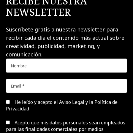
RECIBE NUESTRA
NEWSLETTER
Suscríbete gratis a nuestra newsletter para
recibir cada día el contenido más actual sobre
creatividad, publicidad, marketing, y
comunicación.
He leído y acepto el
Aviso Legal y la Política de
Privacidad
Acepto que mis datos personales sean empleados
para las finalidades comerciales por medios