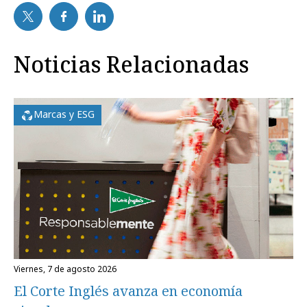
Noticias Relacionadas
Marcas y ESG
viernes, 7 de agosto 2026
El Corte Inglés avanza en economía