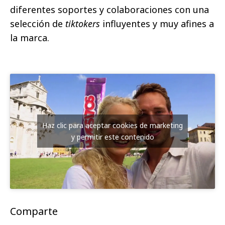
diferentes soportes y colaboraciones con una
selección de
tiktokers
influyentes y muy afines a
la marca.
Haz clic para aceptar cookies de marketing
y permitir este contenido
Comparte