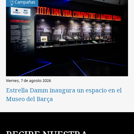
Campañas
viernes, 7 de agosto 2026
Estrella Damm inaugura un espacio en el
Museo del Barça