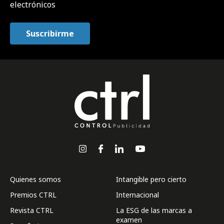
electrónicos
Quienes somos
Intangible pero cierto
Premios CTRL
Internacional
Revista CTRL
La ESG de las marcas a
examen