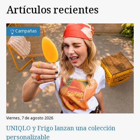
Artículos recientes
Campañas
viernes, 7 de agosto 2026
UNIQLO y Frigo lanzan una colección
personalizable