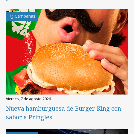
Campañas
viernes, 7 de agosto 2026
Nueva hamburguesa de Burger King con
sabor a Pringles