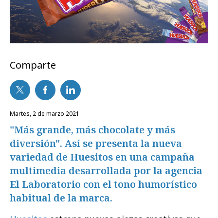
Comparte
martes, 2 de marzo 2021
"Más grande, más chocolate y más
diversión". Así se presenta la nueva
variedad de Huesitos en una campaña
multimedia desarrollada por la agencia
El Laboratorio con el tono humorístico
habitual de la marca.