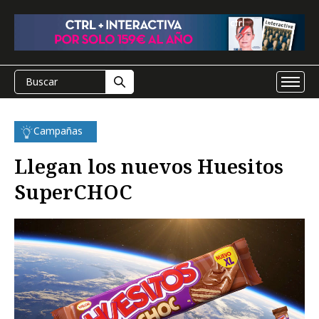
Campañas
Llegan los nuevos Huesitos
SuperCHOC