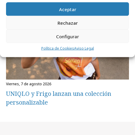
Campañas
Aceptar
Rechazar
Configurar
Política de Cookies
Aviso Legal
viernes, 7 de agosto 2026
UNIQLO y Frigo lanzan una colección
personalizable