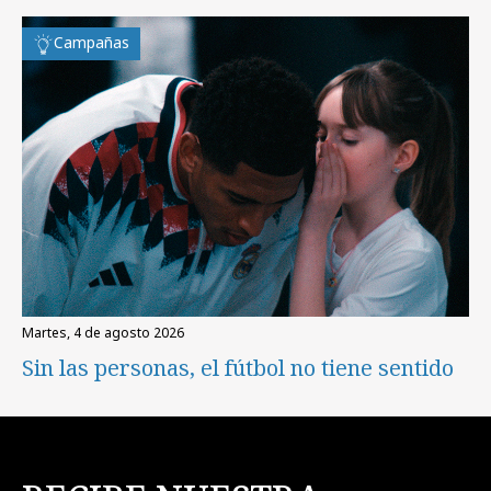
Campañas
martes, 4 de agosto 2026
Sin las personas, el fútbol no tiene sentido