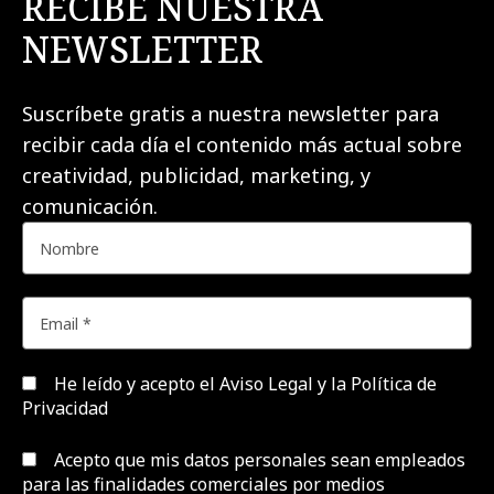
RECIBE NUESTRA
NEWSLETTER
Suscríbete gratis a nuestra newsletter para
recibir cada día el contenido más actual sobre
creatividad, publicidad, marketing, y
comunicación.
He leído y acepto el
Aviso Legal y la Política de
Privacidad
Acepto que mis datos personales sean empleados
para las finalidades comerciales por medios