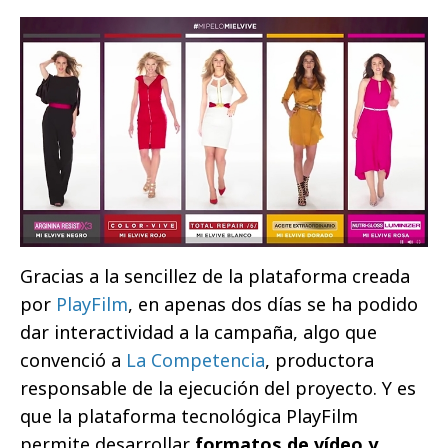
Gracias a la sencillez de la plataforma creada
por
PlayFilm
, en apenas dos días se ha podido
dar interactividad a la campaña, algo que
convenció a
La Competencia
, productora
responsable de la ejecución del proyecto. Y es
que la plataforma tecnológica PlayFilm
permite desarrollar
formatos de vídeo y