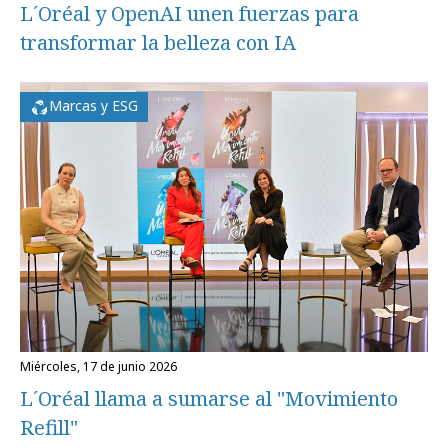
L´Oréal y OpenAI unen fuerzas para
transformar la belleza con IA
Marcas y ESG
miércoles, 17 de junio 2026
L´Oréal llama a sumarse al "Movimiento
Refill"