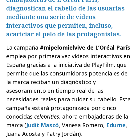
diagnostican el cabello de las usuarias
mediante una serie de vídeos
interactivos que permiten, incluso,
acariciar el pelo de las protagonistas.
La campaña
#mipelomielvive de L’Oréal París
emplea por primera vez vídeos interactivos en
España gracias a la iniciativa de PlayFilm, que
permite que las consumidoras potenciales de
la marca reciban un diagnóstico y
asesoramiento en tiempo real de las
necesidades reales para cuidar su cabello. Esta
campaña estará protagonizada por cinco
conocidas
celebrities
, ahora embajadoras de la
marca (
Judit Mascó
, Vanesa Romero,
Edurne
,
Juana Acosta y Patry Jordán).