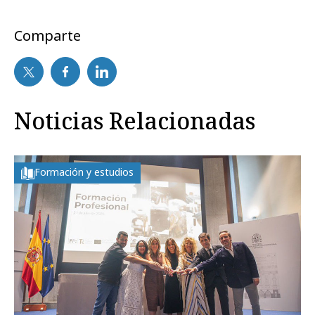
Comparte
Noticias Relacionadas
Formación y estudios