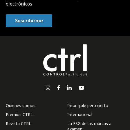
electrónicos
Quienes somos
Intangible pero cierto
Premios CTRL
Internacional
Revista CTRL
La ESG de las marcas a
examen