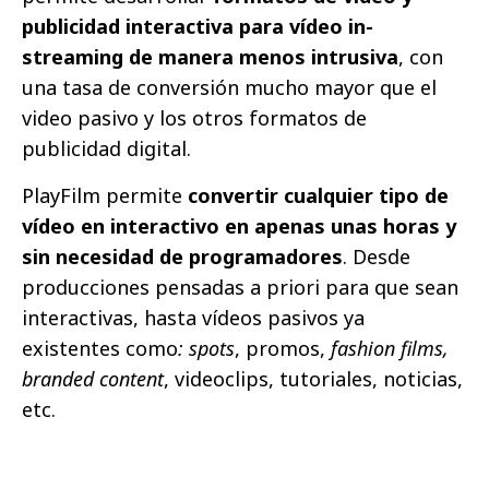
publicidad interactiva para vídeo in-
streaming de manera menos intrusiva
, con
una tasa de conversión mucho mayor que el
video pasivo y los otros formatos de
publicidad digital.
PlayFilm permite
convertir cualquier tipo de
vídeo en interactivo en apenas unas horas y
sin necesidad de programadores
. Desde
producciones pensadas a priori para que sean
interactivas, hasta vídeos pasivos ya
existentes como
: spots
, promos,
fashion films,
branded content
, videoclips, tutoriales, noticias,
etc.