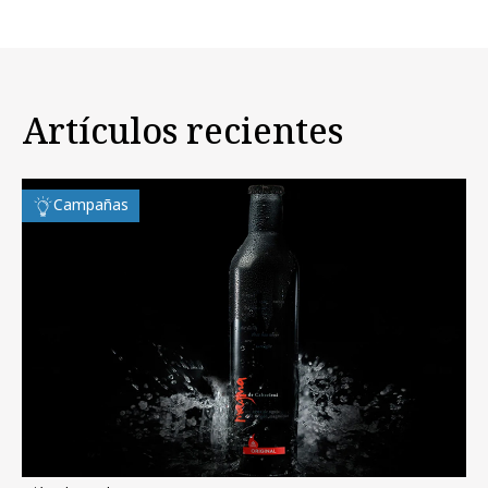
Artículos recientes
Campañas