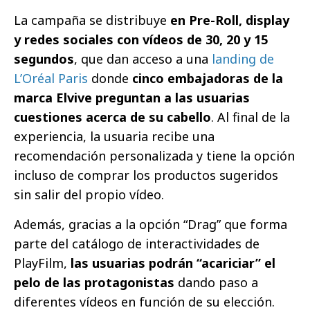
La campaña se distribuye
en Pre-Roll, display
y redes sociales con vídeos de 30, 20 y 15
segundos
, que dan acceso a una
landing de
L’Oréal Paris
donde
cinco embajadoras de la
marca Elvive preguntan a las usuarias
cuestiones acerca de su cabello
. Al final de la
experiencia, la usuaria recibe una
recomendación personalizada y tiene la opción
incluso de comprar los productos sugeridos
sin salir del propio vídeo.
Además, gracias a la opción “Drag” que forma
parte del catálogo de interactividades de
PlayFilm,
las usuarias podrán “acariciar” el
pelo de las protagonistas
dando paso a
diferentes vídeos en función de su elección.