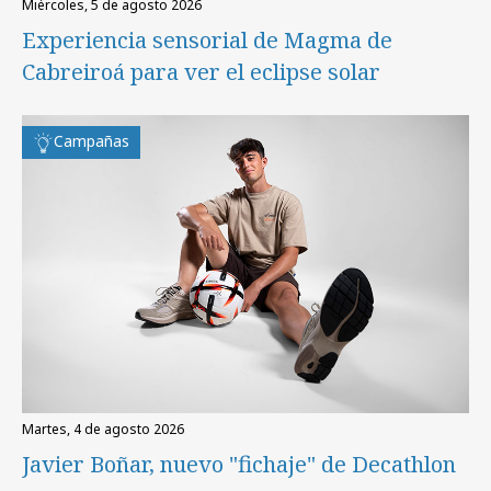
miércoles, 5 de agosto 2026
Experiencia sensorial de Magma de
Cabreiroá para ver el eclipse solar
Campañas
martes, 4 de agosto 2026
Javier Boñar, nuevo "fichaje" de Decathlon