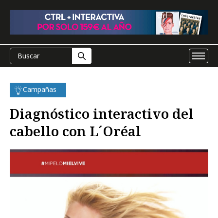
Campañas
Diagnóstico interactivo del
cabello con L´Oréal