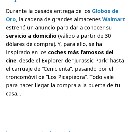
Durante la pasada entrega de los
Globos de
Oro
, la cadena de grandes almacenes
Walmart
estrenó un anuncio para dar a conocer su
servicio a domicilio
(válido a partir de 30
dólares de compra). Y, para ello, se ha
inspirado en los
coches más famosos del
cine
: desde el Explorer de “Jurassic Park” hasta
el carruaje de “Cenicienta”, pasando por el
troncomóvil de “Los Picapiedra”. Todo vale
para hacer llegar la compra a la puerta de tu
casa…