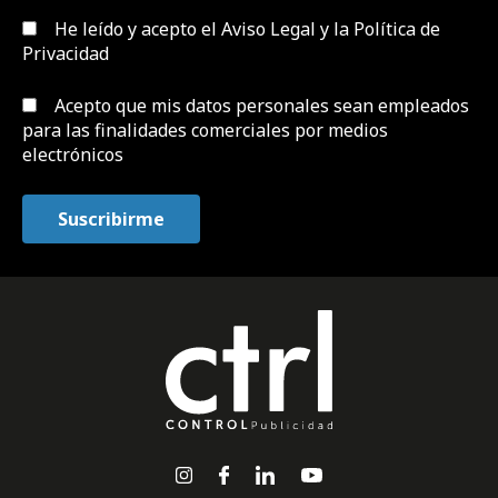
He leído y acepto el
Aviso Legal y la Política de
Privacidad
Acepto que mis datos personales sean empleados
para las finalidades comerciales por medios
electrónicos