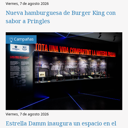
viernes, 7 de agosto 2026
Nueva hamburguesa de Burger King con
sabor a Pringles
Campañas
viernes, 7 de agosto 2026
Estrella Damm inaugura un espacio en el