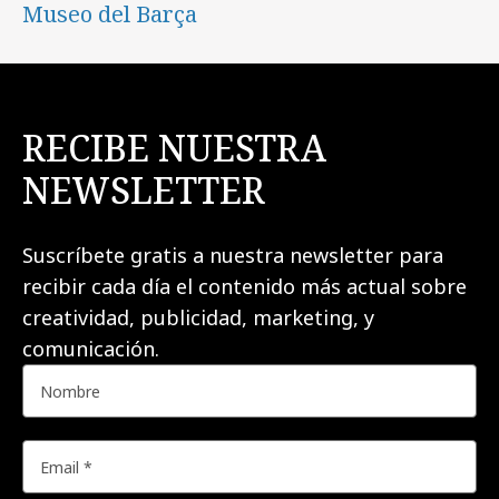
Museo del Barça
RECIBE NUESTRA
NEWSLETTER
Suscríbete gratis a nuestra newsletter para
recibir cada día el contenido más actual sobre
creatividad, publicidad, marketing, y
comunicación.