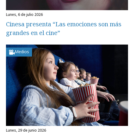
lunes, 6 de julio 2026
Cinesa presenta “Las emociones son más
grandes en el cine”
Medios
lunes, 29 de junio 2026