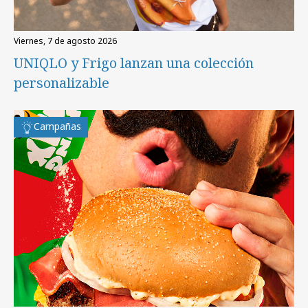
viernes, 7 de agosto 2026
UNIQLO y Frigo lanzan una colección
personalizable
Campañas