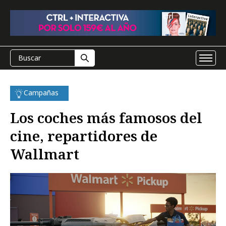
Campañas
Los coches más famosos del
cine, repartidores de
Wallmart