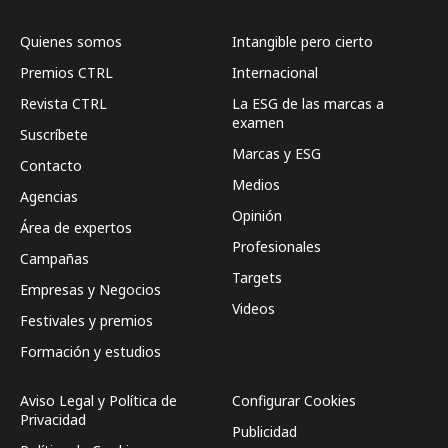
Quienes somos
Intangible pero cierto
Premios CTRL
Internacional
Revista CTRL
La ESG de las marcas a
examen
Suscríbete
Marcas y ESG
Contacto
Medios
Agencias
Opinión
Área de expertos
Profesionales
Campañas
Targets
Empresas y Negocios
Videos
Festivales y premios
Formación y estudios
Aviso Legal y Política de
Configurar Cookies
Privacidad
Publicidad