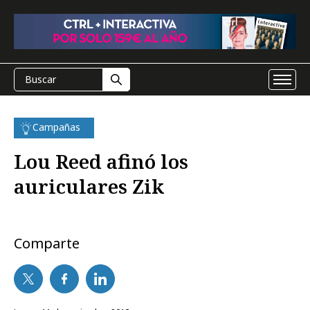
Campañas
Lou Reed afinó los
auriculares Zik
Comparte