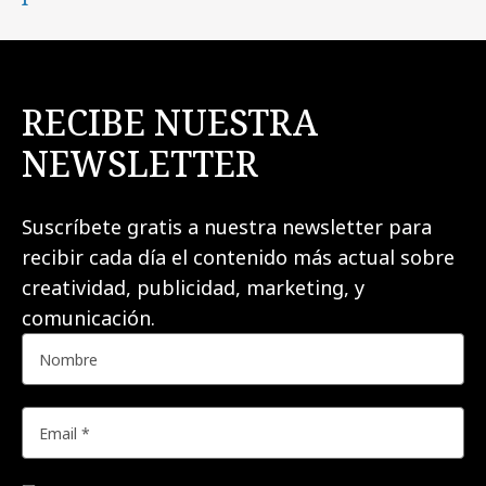
RECIBE NUESTRA
NEWSLETTER
Suscríbete gratis a nuestra newsletter para
recibir cada día el contenido más actual sobre
creatividad, publicidad, marketing, y
comunicación.