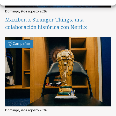
domingo, 9 de agosto 2026
Maxibon x Stranger Things, una
colaboración histórica con Netflix
Campañas
domingo, 9 de agosto 2026