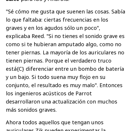
"Sé cómo me gusta que suenen las cosas. Sabía
lo que faltaba: ciertas frecuencias en los
graves y en los agudos sólo un poco",
explicaba Reed. "Si no tienes el sonido grave es
como si te hubieran amputado algo, como no
tener piernas. La mayoría de los auriculares no
tienen piernas. Porque el verdadero truco
está{C}
diferenciar entre un bombo de batería
y un bajo. Si todo suena muy flojo en su
conjunto, el resultado es muy malo". Entonces
los ingenieros acústicos de Parrot
desarrollaron una actualización con muchos
más sonidos graves.
Ahora todos aquellos que tengan unos
auriculares Zik pueden experimentar la