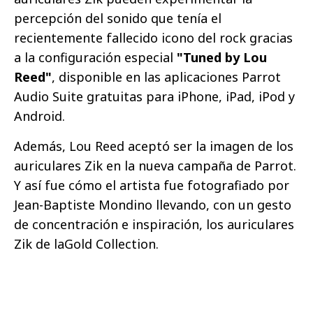
percepción del sonido que tenía el
recientemente fallecido icono del rock gracias
a la configuración especial
"Tuned by Lou
Reed"
, disponible en las aplicaciones Parrot
Audio Suite gratuitas para iPhone, iPad, iPod y
Android.
Además, Lou Reed aceptó ser la imagen de los
auriculares Zik en la nueva campaña de Parrot.
Y así fue cómo el artista fue fotografiado por
Jean-Baptiste Mondino llevando, con un gesto
de concentración e inspiración, los auriculares
Zik de laGold Collection.