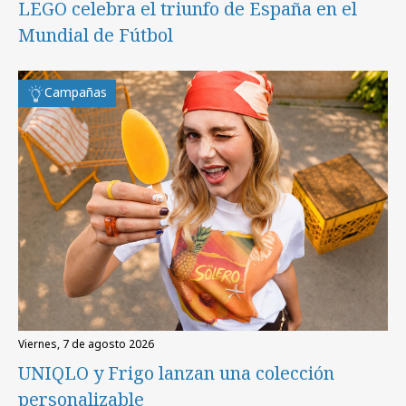
LEGO celebra el triunfo de España en el
Mundial de Fútbol
Campañas
viernes, 7 de agosto 2026
UNIQLO y Frigo lanzan una colección
personalizable