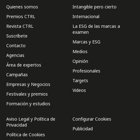
Quienes somos
Intangible pero cierto
Premios CTRL
Internacional
Revista CTRL
La ESG de las marcas a
examen
Suscríbete
Marcas y ESG
Contacto
Medios
Agencias
Opinión
Área de expertos
Profesionales
Campañas
Targets
Empresas y Negocios
Videos
Festivales y premios
Formación y estudios
Aviso Legal y Política de
Configurar Cookies
Privacidad
Publicidad
Política de Cookies