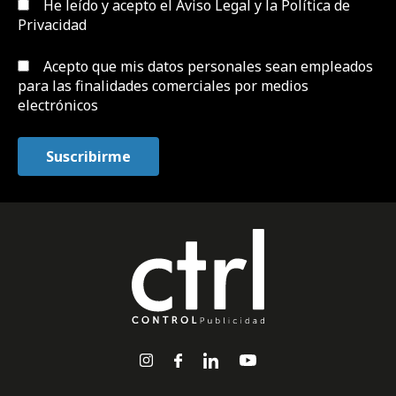
He leído y acepto el
Aviso Legal y la Política de
Privacidad
Acepto que mis datos personales sean empleados
para las finalidades comerciales por medios
electrónicos