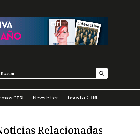
Revista CTRL
emios CTRL
Newsletter
Noticias Relacionadas