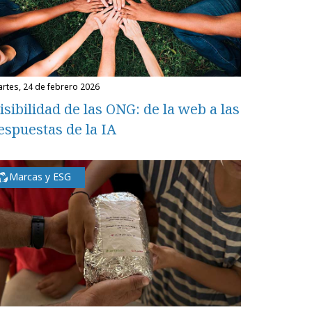
martes, 24 de febrero 2026
isibilidad de las ONG: de la web a las
espuestas de la IA
Marcas y ESG