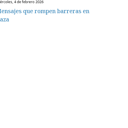
miércoles, 4 de febrero 2026
ensajes que rompen barreras en
aza