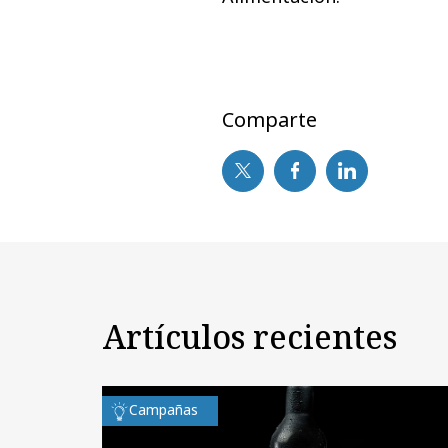
Comparte
Artículos recientes
Campañas