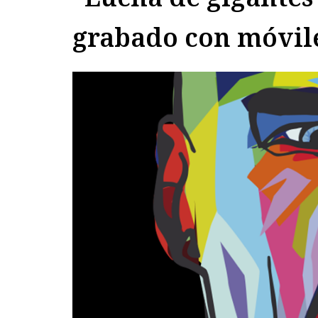
grabado con móvil