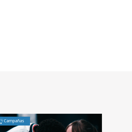
Campañas