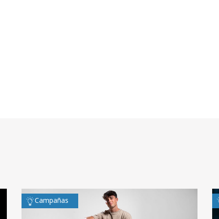
Campañas