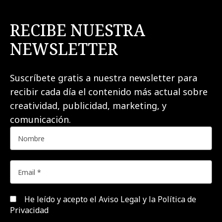
RECIBE NUESTRA
NEWSLETTER
Suscríbete gratis a nuestra newsletter para
recibir cada día el contenido más actual sobre
creatividad, publicidad, marketing, y
comunicación.
He leído y acepto el
Aviso Legal y la Política de
Privacidad