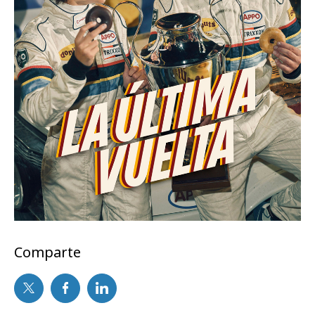
Comparte