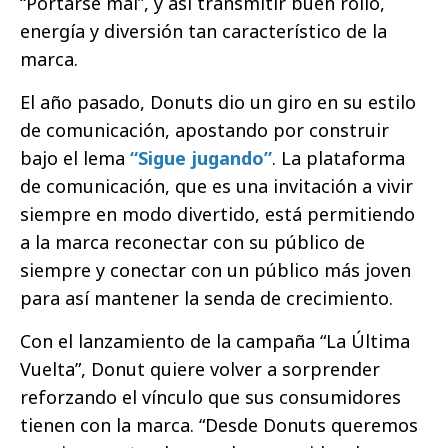
“Portarse mal”, y así transmitir buen rollo,
energía y diversión tan característico de la
marca.
El año pasado, Donuts dio un giro en su estilo
de comunicación, apostando por construir
bajo el lema
“Sigue jugando”
. La plataforma
de comunicación, que es una invitación a vivir
siempre en modo divertido, está permitiendo
a la marca reconectar con su público de
siempre y conectar con un público más joven
para así mantener la senda de crecimiento.
Con el lanzamiento de la campaña “La Última
Vuelta”, Donut quiere volver a sorprender
reforzando el vínculo que sus consumidores
tienen con la marca. “Desde Donuts queremos