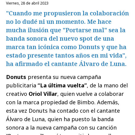
viernes, 28 de abril 2023
"Cuando me propusieron la colaboración
no lo dudé ni un momento. Me hace
mucha ilusión que "Portarse mal" sea la
banda sonora del nuevo spot de una
marca tan icónica como Donuts y que ha
estado presente tantos años en mi vida",
ha afirmado el cantante Álvaro de Luna.
Donuts
presenta su nueva campaña
publicitaria
“La última vuelta”
, de la mano del
creativo
Oriol Villar
, quien vuelve a colaborar
con la marca propiedad de Bimbo. Además,
esta vez Donuts ha contado con el cantante
Álvaro de Luna, quien ha puesto la banda
sonora a la nueva campaña con su canción