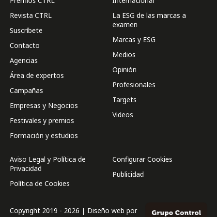
Premios CTRL
Internacional
Revista CTRL
La ESG de las marcas a
examen
Suscríbete
Marcas y ESG
Contacto
Medios
Agencias
Opinión
Área de expertos
Profesionales
Campañas
Targets
Empresas y Negocios
Videos
Festivales y premios
Formación y estudios
Aviso Legal y Política de
Configurar Cookies
Privacidad
Publicidad
Política de Cookies
Copyright 2019 - 2026 | Diseño web por