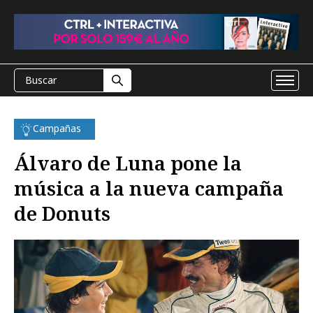
Campañas
Álvaro de Luna pone la
música a la nueva campaña
de Donuts