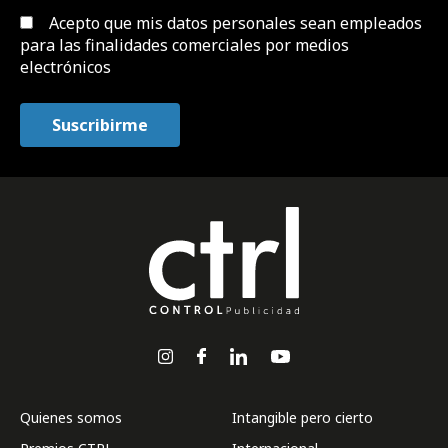
Acepto que mis datos personales sean empleados
para las finalidades comerciales por medios
electrónicos
Quienes somos
Intangible pero cierto