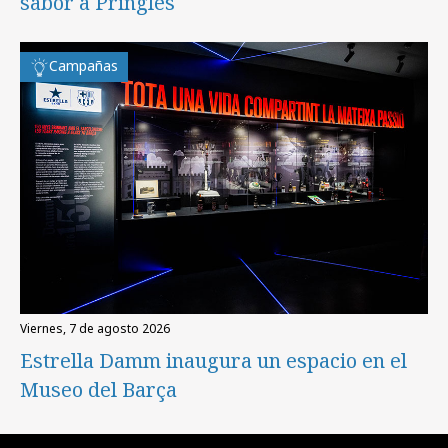
sabor a Pringles
Campañas
viernes, 7 de agosto 2026
Estrella Damm inaugura un espacio en el
Museo del Barça