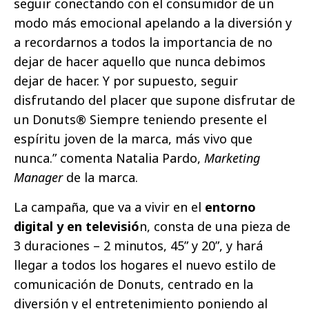
seguir conectando con el consumidor de un
modo más emocional apelando a la diversión y
a recordarnos a todos la importancia de no
dejar de hacer aquello que nunca debimos
dejar de hacer. Y por supuesto, seguir
disfrutando del placer que supone disfrutar de
un Donuts® Siempre teniendo presente el
espíritu joven de la marca, más vivo que
nunca.” comenta Natalia Pardo,
Marketing
Manager
de la marca.
La campaña, que va a vivir en el
entorno
digital y en televisió
n, consta de una pieza de
3 duraciones – 2 minutos, 45” y 20”, y hará
llegar a todos los hogares el nuevo estilo de
comunicación de Donuts, centrado en la
diversión y el entretenimiento poniendo al