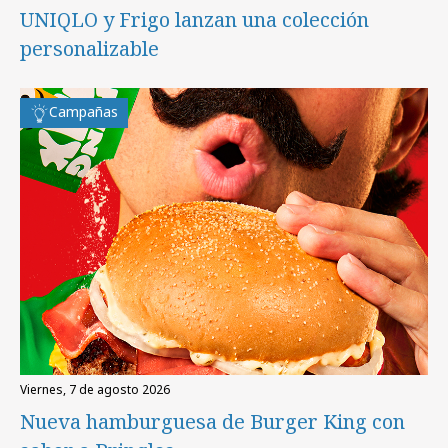
UNIQLO y Frigo lanzan una colección
personalizable
Campañas
viernes, 7 de agosto 2026
Nueva hamburguesa de Burger King con