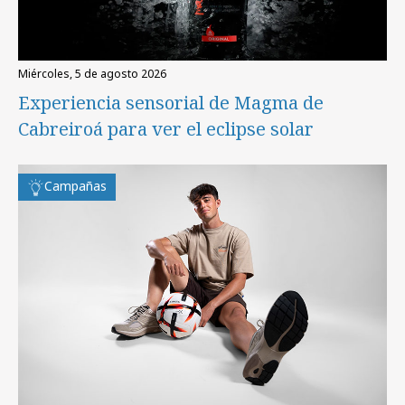
miércoles, 5 de agosto 2026
Experiencia sensorial de Magma de
Cabreiroá para ver el eclipse solar
Campañas