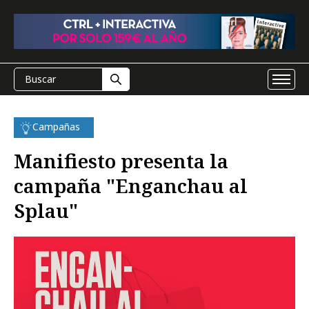
Campañas
Manifiesto presenta la
campaña "Enganchau al
Splau"