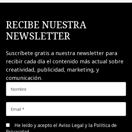
RECIBE NUESTRA
NEWSLETTER
Suscríbete gratis a nuestra newsletter para
recibir cada día el contenido más actual sobre
creatividad, publicidad, marketing, y
comunicación.
He leído y acepto el
Aviso Legal y la Política de
Privacidad