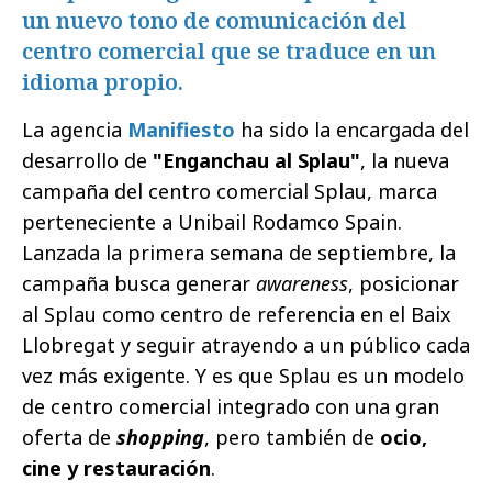
un nuevo tono de comunicación del
centro comercial que se traduce en un
idioma propio.
La agencia
Manifiesto
ha sido la encargada del
desarrollo de
"Enganchau al Splau"
, la nueva
campaña del centro comercial Splau, marca
perteneciente a Unibail Rodamco Spain.
Lanzada la primera semana de septiembre, la
campaña busca generar
awareness
, posicionar
al Splau como centro de referencia en el Baix
Llobregat y seguir atrayendo a un público cada
vez más exigente. Y es que Splau es un modelo
de centro comercial integrado con una gran
oferta de
shopping
, pero también de
ocio,
cine y restauración
.