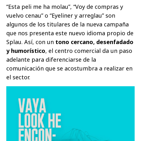
“Esta peli me ha molau”, “Voy de compras y
vuelvo cenau” o “Eyeliner y arreglau” son
algunos de los titulares de la nueva campaña
que nos presenta este nuevo idioma propio de
Splau. Así, con un
tono cercano, desenfadado
y humorístico
, el centro comercial da un paso
adelante para diferenciarse de la
comunicación que se acostumbra a realizar en
el sector.