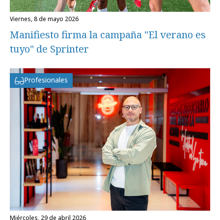
viernes, 8 de mayo 2026
Manifiesto firma la campaña "El verano es
tuyo" de Sprinter
Profesionales
miércoles, 29 de abril 2026