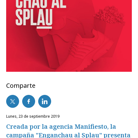
Comparte
lunes, 23 de septiembre 2019
Creada por la agencia Manifiesto, la
campaña "Enganchau al Splau" presenta