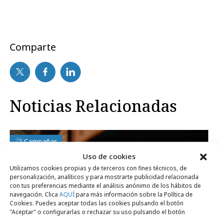
Comparte
Noticias Relacionadas
Campañas
Uso de cookies
Utilizamos cookies propias y de terceros con fines técnicos, de
personalización, analíticos y para mostrarte publicidad relacionada
con tus preferencias mediante el análisis anónimo de los hábitos de
navegación. Clica
AQUÍ
para más información sobre la Política de
Cookies. Puedes aceptar todas las cookies pulsando el botón
"Aceptar" o configurarlas o rechazar su uso pulsando el botón