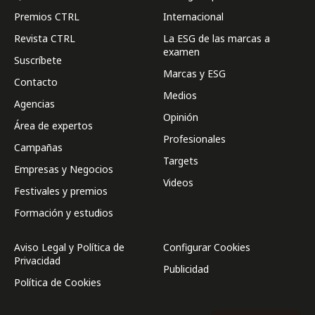
Premios CTRL
Internacional
Revista CTRL
La ESG de las marcas a
examen
Suscríbete
Marcas y ESG
Contacto
Medios
Agencias
Opinión
Área de expertos
Profesionales
Campañas
Targets
Empresas y Negocios
Videos
Festivales y premios
Formación y estudios
Aviso Legal y Política de
Configurar Cookies
Privacidad
Publicidad
Política de Cookies