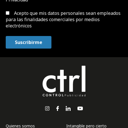
Acepto que mis datos personales sean empleados
para las finalidades comerciales por medios
electrónicos
Quienes somos
Intangible pero cierto