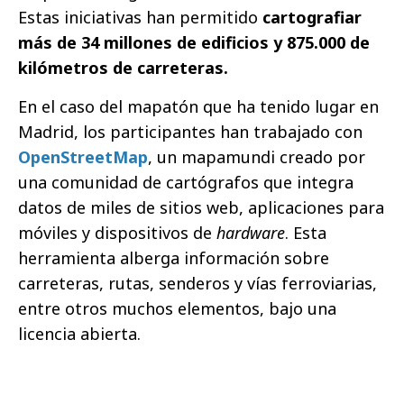
Estas iniciativas han permitido
cartografiar
más de 34 millones de edificios y 875.000 de
kilómetros de carreteras.
En el caso del mapatón que ha tenido lugar en
Madrid, los participantes han trabajado con
OpenStreetMap
, un mapamundi creado por
una comunidad de cartógrafos que integra
datos de miles de sitios web, aplicaciones para
móviles y dispositivos de
hardware
. Esta
herramienta alberga información sobre
carreteras, rutas, senderos y vías ferroviarias,
entre otros muchos elementos, bajo una
licencia abierta.