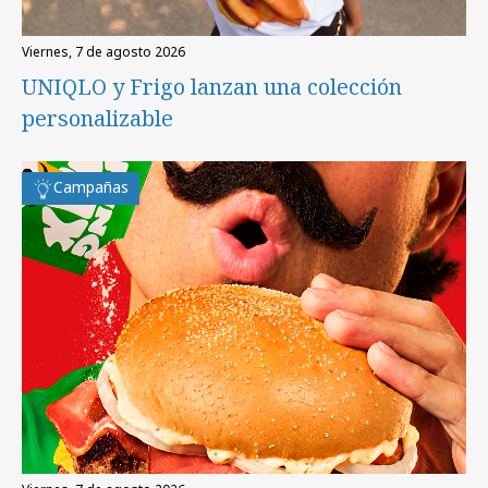
viernes, 7 de agosto 2026
UNIQLO y Frigo lanzan una colección
personalizable
Campañas