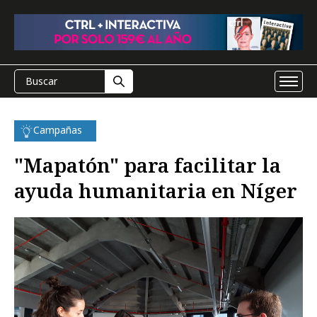
Campañas
"Mapatón" para facilitar la
ayuda humanitaria en Níger