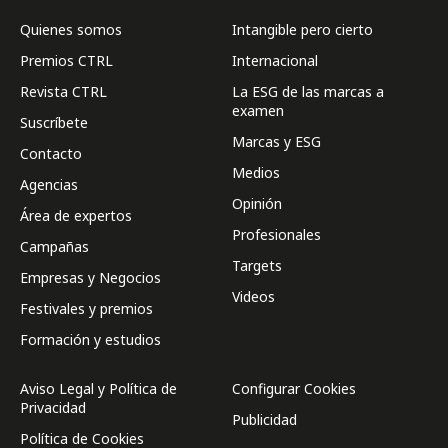
Quienes somos
Intangible pero cierto
Premios CTRL
Internacional
Revista CTRL
La ESG de las marcas a
examen
Suscríbete
Marcas y ESG
Contacto
Medios
Agencias
Opinión
Área de expertos
Profesionales
Campañas
Targets
Empresas y Negocios
Videos
Festivales y premios
Formación y estudios
Aviso Legal y Política de
Configurar Cookies
Privacidad
Publicidad
Política de Cookies