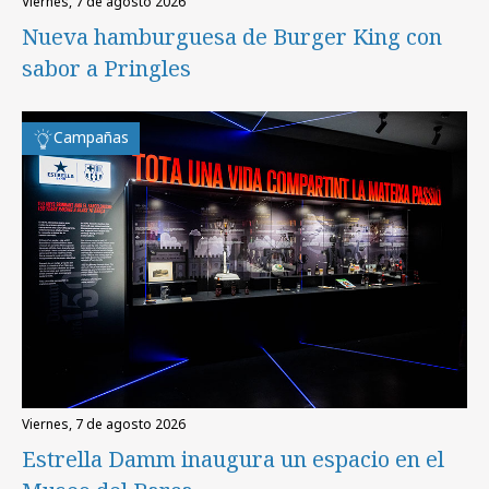
viernes, 7 de agosto 2026
Nueva hamburguesa de Burger King con
sabor a Pringles
Campañas
viernes, 7 de agosto 2026
Estrella Damm inaugura un espacio en el