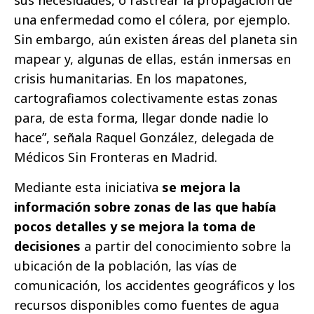
sus necesidades, o rastrear la propagación de
una enfermedad como el cólera, por ejemplo.
Sin embargo, aún existen áreas del planeta sin
mapear y, algunas de ellas, están inmersas en
crisis humanitarias. En los mapatones,
cartografiamos colectivamente estas zonas
para, de esta forma, llegar donde nadie lo
hace”, señala Raquel González, delegada de
Médicos Sin Fronteras en Madrid.
Mediante esta iniciativa
se mejora la
información sobre zonas de las que había
pocos detalles y se mejora la toma de
decisiones
a partir del conocimiento sobre la
ubicación de la población, las vías de
comunicación, los accidentes geográficos y los
recursos disponibles como fuentes de agua