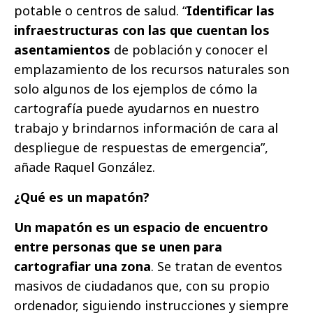
potable o centros de salud. “
Identificar las
infraestructuras con las que cuentan los
asentamientos
de población y conocer el
emplazamiento de los recursos naturales son
solo algunos de los ejemplos de cómo la
cartografía puede ayudarnos en nuestro
trabajo y brindarnos información de cara al
despliegue de respuestas de emergencia”,
añade Raquel González.
¿Qué es un mapatón?
Un mapatón es un espacio de encuentro
entre personas que se unen para
cartografiar una zona
. Se tratan de eventos
masivos de ciudadanos que, con su propio
ordenador, siguiendo instrucciones y siempre