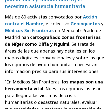
necesitan asistencia humanitaria.
Más de 80 activistas convocados por
Acción
contra el Hambre
, el colectivo
Geoinquietos
y
Médicos Sin Fronteras
en Medialab-Prado de
Madrid han
cartografiado zonas fronterizas
de Níger como Diffa y Nguimi
. Se trata de
áreas de las que apenas hay detalles en los
mapas digitales convencionales y sobre las que
los equipos de ayuda humanitaria necesitan
información precisa para sus intervenciones.
“En Médicos Sin Fronteras,
los mapas son una
herramienta vital
. Nuestros equipos los usan
para llegar a las víctimas de crisis
humanitarias o desastres naturales, evaluar