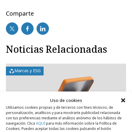
Comparte
Noticias Relacionadas
Marcas y ESG
Uso de cookies
Utilizamos cookies propias y de terceros con fines técnicos, de
personalización, analíticos y para mostrarte publicidad relacionada
con tus preferencias mediante el análisis anónimo de los hábitos de
navegación. Clica
AQUÍ
para más información sobre la Política de
Cookies. Puedes aceptar todas las cookies pulsando el botón