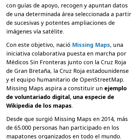
con guías de apoyo, recogen y apuntan datos
de una determinada área seleccionada a partir
de sucesivas y potentes ampliaciones de
imágenes vía satélite.
Con este objetivo, nació
Missing Maps
, una
iniciativa colaborativa puesta en marcha por
Médicos Sin Fronteras junto con la Cruz Roja
de Gran Bretaña, la Cruz Roja estadounidense
y el equipo humanitario de OpenStreetMap.
Missing Maps aspira a constituir un
ejemplo
de voluntariado digital, una especie de
Wikipedia de los mapas
.
Desde que surgió Missing Maps en 2014, más
de 65.000 personas han participado en los
mapatones organizados en todo el mundo.