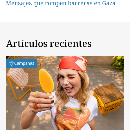
Mensajes que rompen barreras en Gaza
Artículos recientes
Campañas