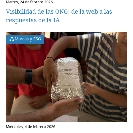
martes, 24 de febrero 2026
Visibilidad de las ONG: de la web a las
respuestas de la IA
Marcas y ESG
miércoles, 4 de febrero 2026