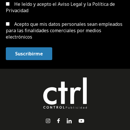
He leído y acepto el
Aviso Legal y la Política de
Privacidad
Acepto que mis datos personales sean empleados
para las finalidades comerciales por medios
electrónicos