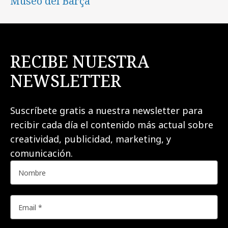
Museo del Barça
RECIBE NUESTRA
NEWSLETTER
Suscríbete gratis a nuestra newsletter para
recibir cada día el contenido más actual sobre
creatividad, publicidad, marketing, y
comunicación.