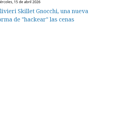
miércoles, 15 de abril 2026
livieri Skillet Gnocchi, una nueva
orma de "hackear" las cenas