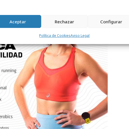
Aceptar
Rechazar
Configurar
Política de Cookies
Aviso Legal