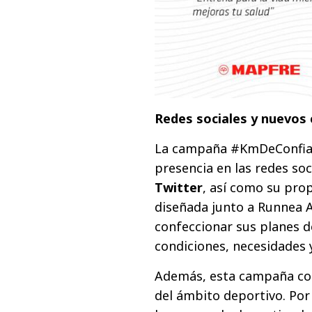
Redes sociales y nuevos
La campaña #KmDeConfia
presencia en las redes soc
Twitter
, así como su pro
diseñada junto a Runnea A
confeccionar sus planes 
condiciones, necesidades y
Además, esta campaña co
del ámbito deportivo. Por