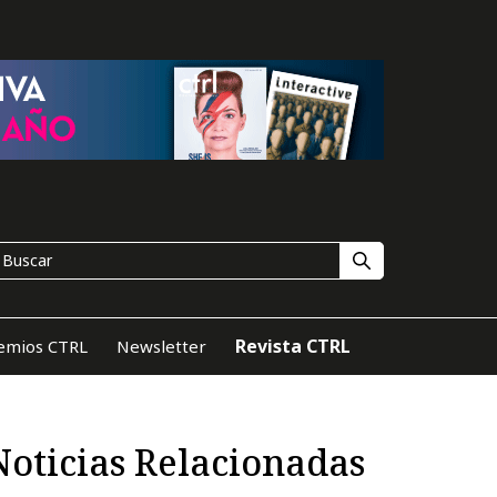
Revista CTRL
emios CTRL
Newsletter
Noticias Relacionadas