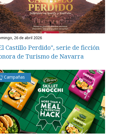
domingo, 26 de abril 2026
El Castillo Perdido", serie de ficción
onora de Turismo de Navarra
Campañas