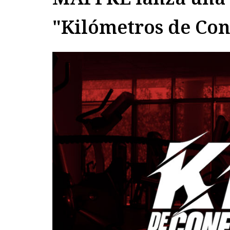
"Kilómetros de Con