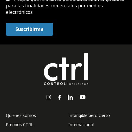
para las finalidades comerciales por medios
electrónicos
Quienes somos
Intangible pero cierto
Premios CTRL
Internacional