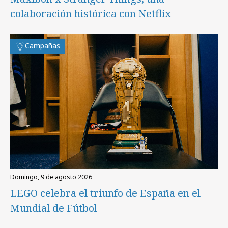
colaboración histórica con Netflix
Campañas
domingo, 9 de agosto 2026
LEGO celebra el triunfo de España en el
Mundial de Fútbol