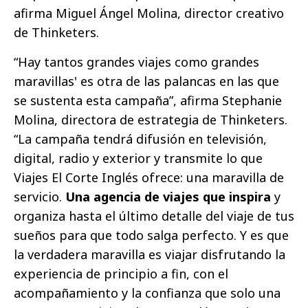
afirma Miguel Ángel Molina, director creativo
de Thinketers.
“Hay tantos grandes viajes como grandes
maravillas' es otra de las palancas en las que
se sustenta esta campaña”, afirma Stephanie
Molina, directora de estrategia de Thinketers.
“La campaña tendrá difusión en televisión,
digital, radio y exterior y transmite lo que
Viajes El Corte Inglés ofrece: una maravilla de
servicio.
Una agencia de viajes que inspira
y
organiza hasta el último detalle del viaje de tus
sueños para que todo salga perfecto. Y es que
la verdadera maravilla es viajar disfrutando la
experiencia de principio a fin, con el
acompañamiento y la confianza que solo una