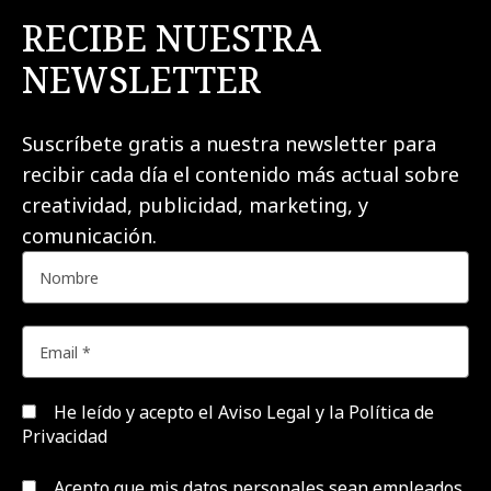
RECIBE NUESTRA
NEWSLETTER
Suscríbete gratis a nuestra newsletter para
recibir cada día el contenido más actual sobre
creatividad, publicidad, marketing, y
comunicación.
He leído y acepto el
Aviso Legal y la Política de
Privacidad
Acepto que mis datos personales sean empleados