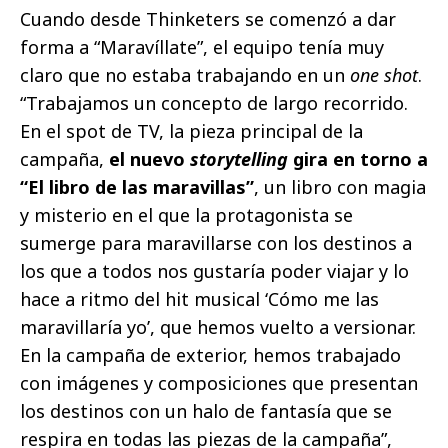
Cuando desde Thinketers se comenzó a dar
forma a “Maravíllate”, el equipo tenía muy
claro que no estaba trabajando en un
one shot
.
“Trabajamos un concepto de largo recorrido.
En el spot de TV, la pieza principal de la
campaña,
el nuevo
storytelling
gira en torno a
“El libro de las maravillas”
, un libro con magia
y misterio en el que la protagonista se
sumerge para maravillarse con los destinos a
los que a todos nos gustaría poder viajar y lo
hace a ritmo del hit musical ‘Cómo me las
maravillaría yo’, que hemos vuelto a versionar.
En la campaña de exterior, hemos trabajado
con imágenes y composiciones que presentan
los destinos con un halo de fantasía que se
respira en todas las piezas de la campaña”,