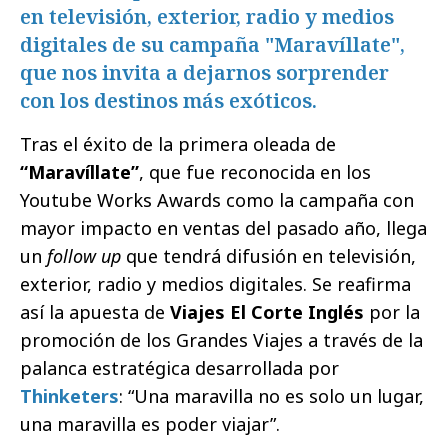
en televisión, exterior, radio y medios
digitales de su campaña "Maravíllate",
que nos invita a dejarnos sorprender
con los destinos más exóticos.
Tras el éxito de la primera oleada de
“Maravíllate”
, que fue reconocida en los
Youtube Works Awards como la campaña con
mayor impacto en ventas del pasado año, llega
un
follow up
que tendrá difusión en televisión,
exterior, radio y medios digitales. Se reafirma
así la apuesta de
Viajes El Corte Inglés
por la
promoción de los Grandes Viajes a través de la
palanca estratégica desarrollada por
Thinketers
: “Una maravilla no es solo un lugar,
una maravilla es poder viajar”.