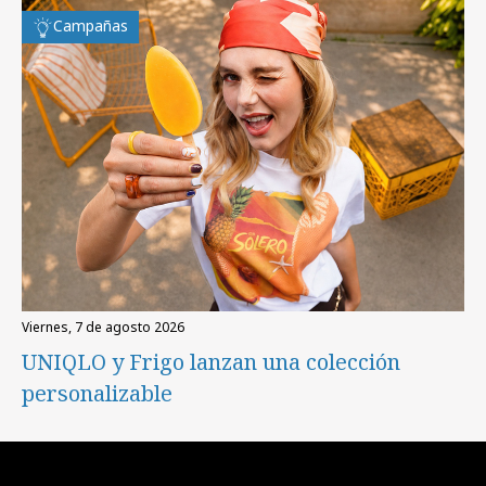
Campañas
viernes, 7 de agosto 2026
UNIQLO y Frigo lanzan una colección
personalizable