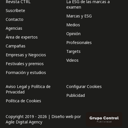
Revista CTRL
La ESG de las marcas a
examen
Suscríbete
Marcas y ESG
Contacto
Medios
Agencias
Opinión
Área de expertos
Profesionales
Campañas
Targets
Empresas y Negocios
Videos
Festivales y premios
Formación y estudios
Aviso Legal y Política de
Configurar Cookies
Privacidad
Publicidad
Política de Cookies
Copyright 2019 - 2026 | Diseño web por
Agile Digital Agency