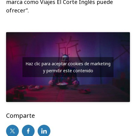
marca como Viajes El Corte Inglés puede
ofrecer”.
Haz clic para aceptar cookies de marketing
y permitir este contenido
Comparte