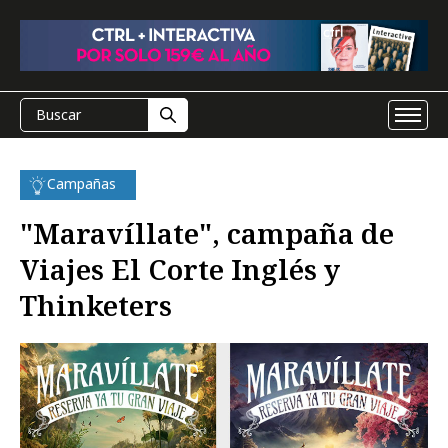
Campañas
"Maravíllate", campaña de
Viajes El Corte Inglés y
Thinketers