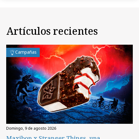
Artículos recientes
Campañas
domingo, 9 de agosto 2026
Maxibon x Stranger Things, una