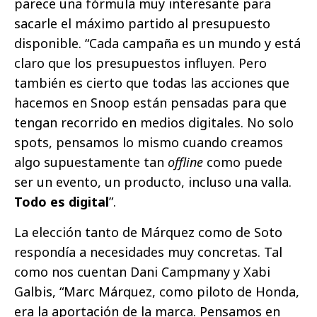
parece una fórmula muy interesante para
sacarle el máximo partido al presupuesto
disponible. “Cada campaña es un mundo y está
claro que los presupuestos influyen. Pero
también es cierto que todas las acciones que
hacemos en Snoop están pensadas para que
tengan recorrido en medios digitales. No solo
spots, pensamos lo mismo cuando creamos
algo supuestamente tan
offline
como puede
ser un evento, un producto, incluso una valla.
Todo es digital
”.
La elección tanto de Márquez como de Soto
respondía a necesidades muy concretas. Tal
como nos cuentan Dani Campmany y Xabi
Galbis, “Marc Márquez, como piloto de Honda,
era la aportación de la marca. Pensamos en