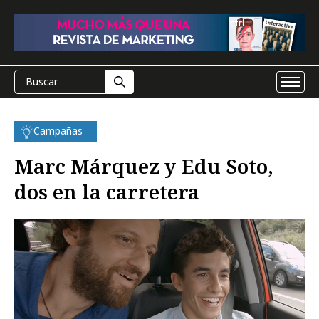
Campañas
Marc Márquez y Edu Soto,
dos en la carretera