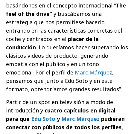
basándonos en el concepto internacional “
The
feel of the drive”
y buscábamos una
estrategia que nos permitiese hacerlo
entrando en las características concretas del
coche y centrados en el
placer de la
conducción
. Lo queríamos hacer superando los
clásicos videos de producto, generando
empatía con el público y en un tono
emocional. Por el perfil de
Marc Márquez
,
pensamos que junto a Edu Soto y en este
formato, obtendríamos grandes resultados”.
Partir de un spot en televisión a modo de
introducción y
cuatro capítulos en digital
para que
Edu Soto
y
Marc Márquez
pudieran
conectar con públicos de todos los perfiles
,