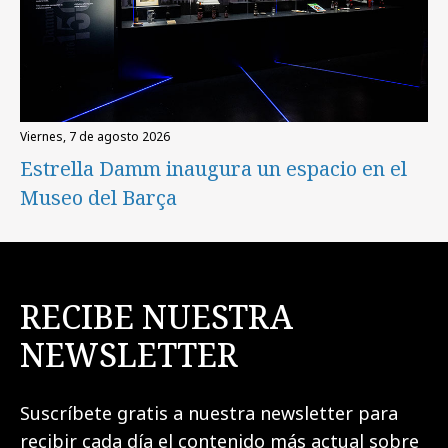
viernes, 7 de agosto 2026
Estrella Damm inaugura un espacio en el
Museo del Barça
RECIBE NUESTRA
NEWSLETTER
Suscríbete gratis a nuestra newsletter para
recibir cada día el contenido más actual sobre