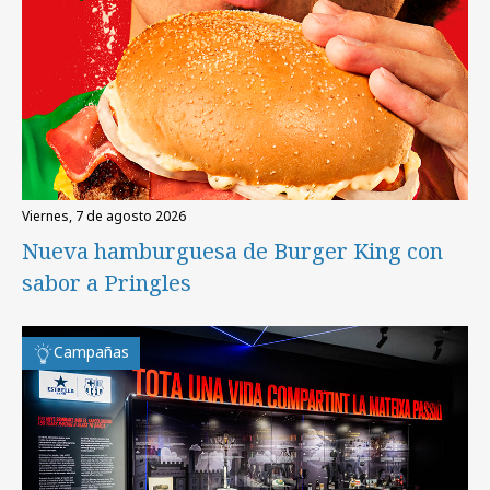
viernes, 7 de agosto 2026
Nueva hamburguesa de Burger King con
sabor a Pringles
Campañas