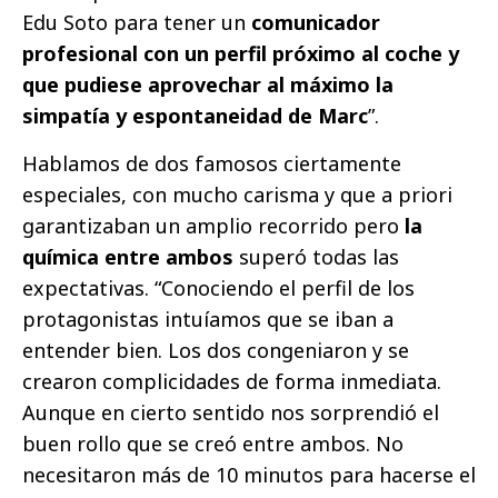
Edu Soto para tener un
comunicador
profesional con un perfil próximo al coche y
que pudiese aprovechar al máximo la
simpatía y espontaneidad de Marc
”.
Hablamos de dos famosos ciertamente
especiales, con mucho carisma y que a priori
garantizaban un amplio recorrido pero
la
química entre ambos
superó todas las
expectativas. “Conociendo el perfil de los
protagonistas intuíamos que se iban a
entender bien. Los dos congeniaron y se
crearon complicidades de forma inmediata.
Aunque en cierto sentido nos sorprendió el
buen rollo que se creó entre ambos. No
necesitaron más de 10 minutos para hacerse el