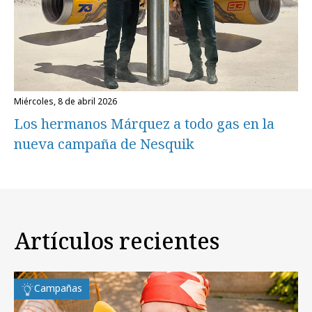
miércoles, 8 de abril 2026
Los hermanos Márquez a todo gas en la
nueva campaña de Nesquik
Artículos recientes
Campañas