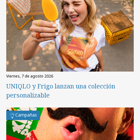
viernes, 7 de agosto 2026
UNIQLO y Frigo lanzan una colección
personalizable
Campañas