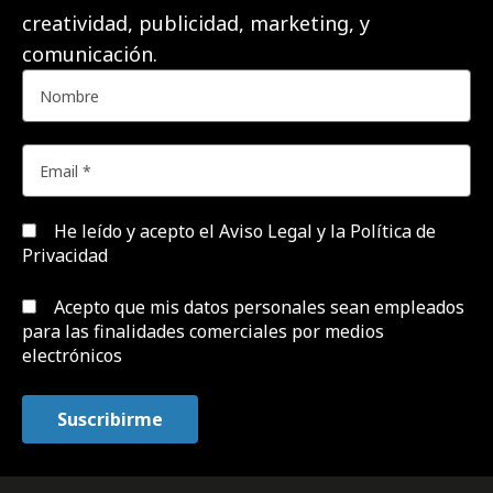
creatividad, publicidad, marketing, y
comunicación.
He leído y acepto el
Aviso Legal y la Política de
Privacidad
Acepto que mis datos personales sean empleados
para las finalidades comerciales por medios
electrónicos