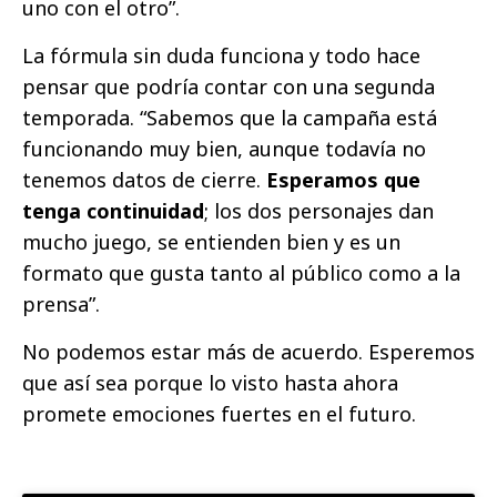
uno con el otro”.
La fórmula sin duda funciona y todo hace
pensar que podría contar con una segunda
temporada. “Sabemos que la campaña está
funcionando muy bien, aunque todavía no
tenemos datos de cierre.
Esperamos que
tenga continuidad
; los dos personajes dan
mucho juego, se entienden bien y es un
formato que gusta tanto al público como a la
prensa”.
No podemos estar más de acuerdo. Esperemos
que así sea porque lo visto hasta ahora
promete emociones fuertes en el futuro.