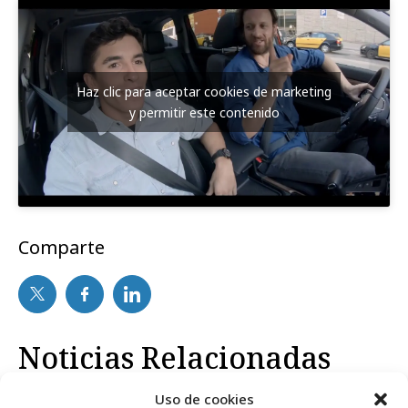
Haz clic para aceptar cookies de marketing
y permitir este contenido
Comparte
Noticias Relacionadas
Uso de cookies