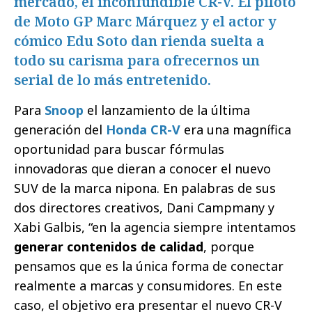
mercado, el inconfundible CR-V. El piloto
de Moto GP Marc Márquez y el actor y
cómico Edu Soto dan rienda suelta a
todo su carisma para ofrecernos un
serial de lo más entretenido.
Para
Snoop
el lanzamiento de la última
generación del
Honda CR-V
era una magnífica
oportunidad para buscar fórmulas
innovadoras que dieran a conocer el nuevo
SUV de la marca nipona. En palabras de sus
dos directores creativos, Dani Campmany y
Xabi Galbis, “en la agencia siempre intentamos
generar contenidos de calidad
, porque
pensamos que es la única forma de conectar
realmente a marcas y consumidores. En este
caso, el objetivo era presentar el nuevo CR-V