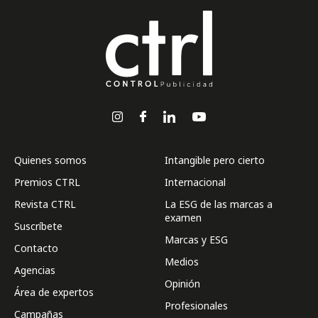
Quienes somos
Intangible pero cierto
Premios CTRL
Internacional
Revista CTRL
La ESG de las marcas a
examen
Suscríbete
Marcas y ESG
Contacto
Medios
Agencias
Opinión
Área de expertos
Profesionales
Campañas