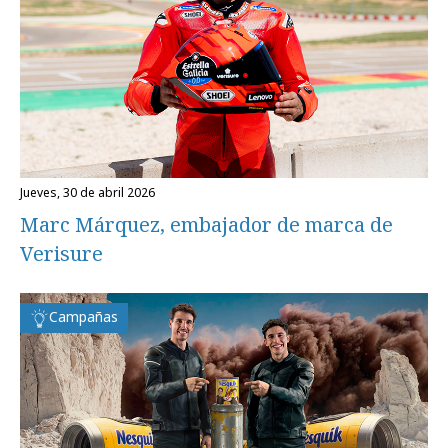
jueves, 30 de abril 2026
Marc Márquez, embajador de marca de
Verisure
Campañas