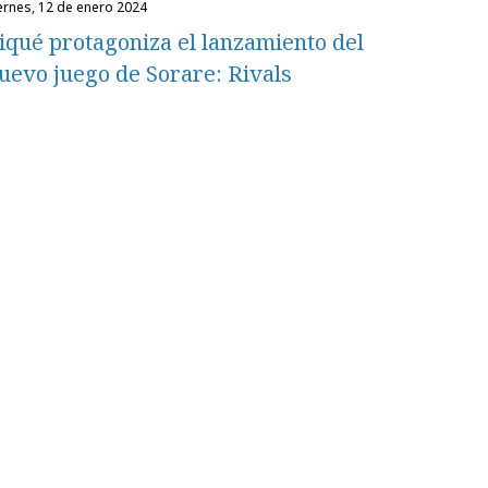
iernes, 12 de enero 2024
iqué protagoniza el lanzamiento del
uevo juego de Sorare: Rivals