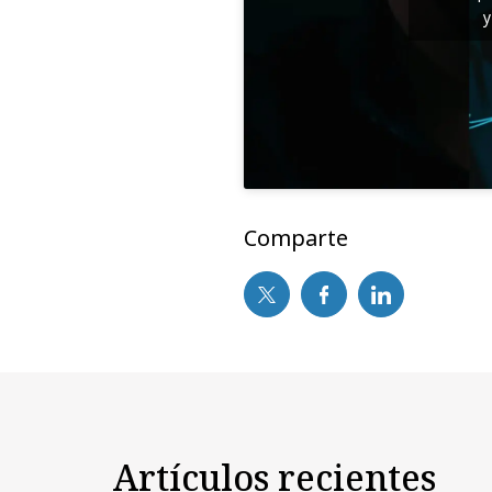
y
Comparte
Artículos recientes