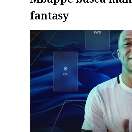
fantasy