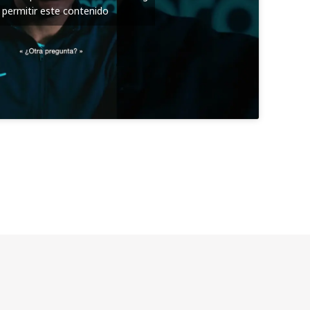
 permitir este contenido