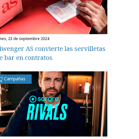
unes, 23 de septiembre 2024
iwenger AS convierte las servilletas
e bar en contratos
Campañas