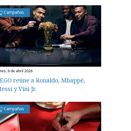
Campañas
unes, 6 de abril 2026
EGO reúne a Ronaldo, Mbappé,
essi y Vini Jr.
Campañas