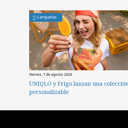
Campañas
viernes, 7 de agosto 2026
UNIQLO y Frigo lanzan una colecció
personalizable