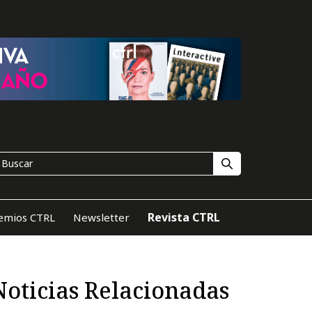
Revista CTRL
emios CTRL
Newsletter
Noticias Relacionadas