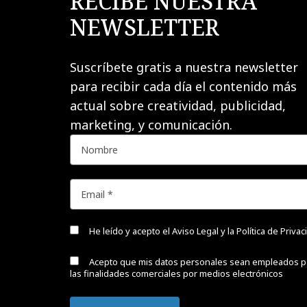
RECIBE NUESTRA
NEWSLETTER
Suscríbete gratis a nuestra newsletter
para recibir cada día el contenido más
actual sobre creatividad, publicidad,
marketing, y comunicación.
He leído y acepto el
Aviso Legal y la Política de Priva
Acepto que mis datos personales sean empleados p
las finalidades comerciales por medios electrónicos