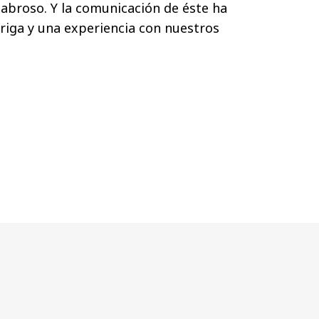
sabroso. Y la comunicación de éste ha
riga y una experiencia con nuestros