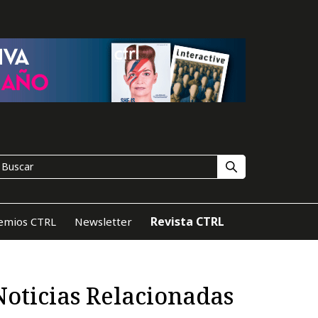
Revista CTRL
emios CTRL
Newsletter
Noticias Relacionadas