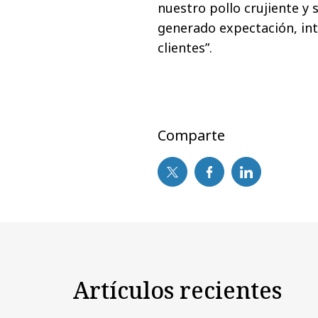
nuestro pollo crujiente y 
generado expectación, int
clientes”.
Comparte
Artículos recientes