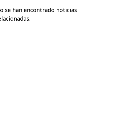
o se han encontrado noticias
elacionadas.