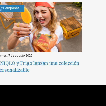
Campañas
iernes, 7 de agosto 2026
NIQLO y Frigo lanzan una colección
ersonalizable