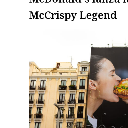
McCrispy Legend