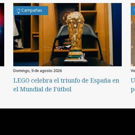
Campañas
domingo, 9 de agosto 2026
v
LEGO celebra el triunfo de España en
U
el Mundial de Fútbol
p