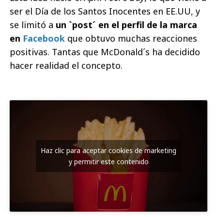
ser el Día de los Santos Inocentes en EE.UU, y
se limitó a
un `post´ en el perfil de la marca
en
Facebook
que obtuvo muchas reacciones
positivas. Tantas que McDonald´s ha decidido
hacer realidad el concepto.
Haz clic para aceptar cookies de marketing
y permitir este contenido