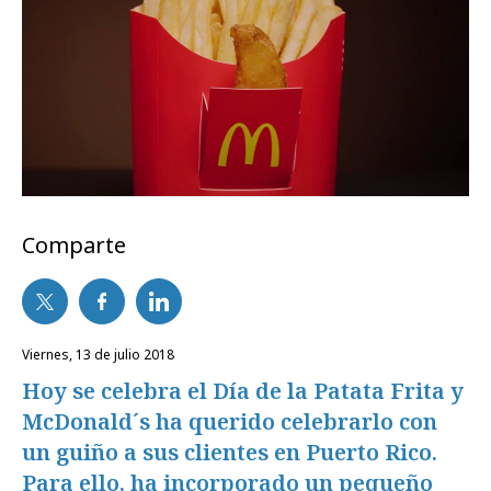
Comparte
viernes, 13 de julio 2018
Hoy se celebra el Día de la Patata Frita y
McDonald´s ha querido celebrarlo con
un guiño a sus clientes en Puerto Rico.
Para ello, ha incorporado un pequeño