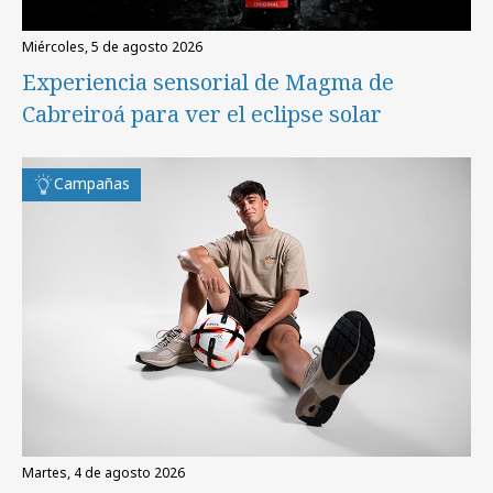
miércoles, 5 de agosto 2026
Experiencia sensorial de Magma de
Cabreiroá para ver el eclipse solar
Campañas
martes, 4 de agosto 2026