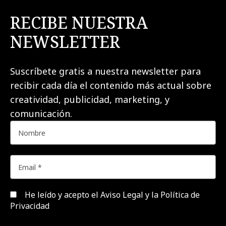
RECIBE NUESTRA
NEWSLETTER
Suscríbete gratis a nuestra newsletter para
recibir cada día el contenido más actual sobre
creatividad, publicidad, marketing, y
comunicación.
He leído y acepto el
Aviso Legal y la Política de
Privacidad