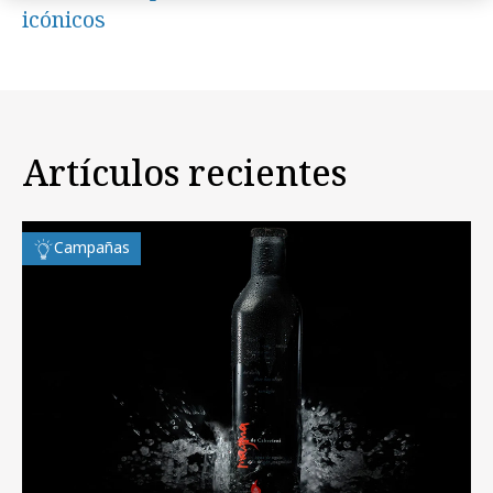
icónicos
Artículos recientes
Campañas