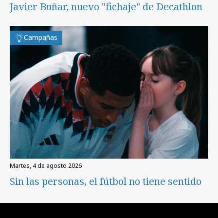
Javier Boñar, nuevo "fichaje" de Decathlon
Campañas
martes, 4 de agosto 2026
Sin las personas, el fútbol no tiene sentido