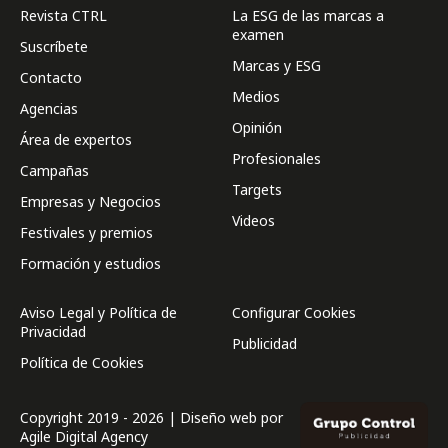
Revista CTRL
La ESG de las marcas a
examen
Suscríbete
Marcas y ESG
Contacto
Medios
Agencias
Opinión
Área de expertos
Profesionales
Campañas
Targets
Empresas y Negocios
Videos
Festivales y premios
Formación y estudios
Aviso Legal y Política de
Configurar Cookies
Privacidad
Publicidad
Política de Cookies
Copyright 2019 - 2026 | Diseño web por
Agile Digital Agency