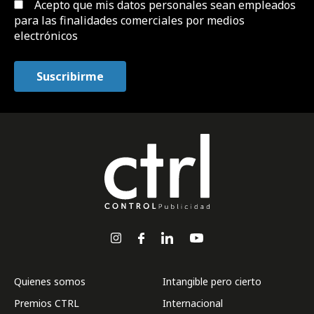
Acepto que mis datos personales sean empleados
para las finalidades comerciales por medios
electrónicos
Quienes somos
Intangible pero cierto
Premios CTRL
Internacional