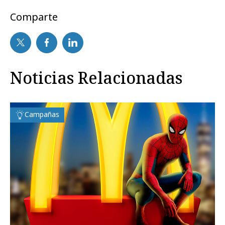
Comparte
Noticias Relacionadas
Campañas