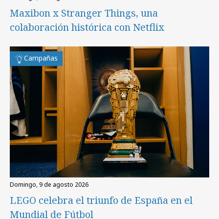
Maxibon x Stranger Things, una
colaboración histórica con Netflix
Campañas
domingo, 9 de agosto 2026
LEGO celebra el triunfo de España en el
Mundial de Fútbol