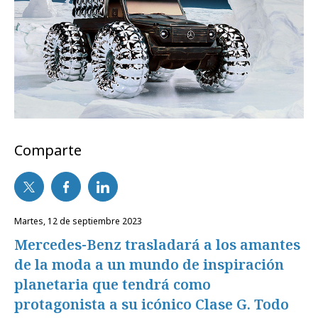
Comparte
martes, 12 de septiembre 2023
Mercedes-Benz trasladará a los amantes
de la moda a un mundo de inspiración
planetaria que tendrá como
protagonista a su icónico Clase G. Todo