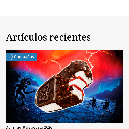
Artículos recientes
Campañas
domingo, 9 de agosto 2026