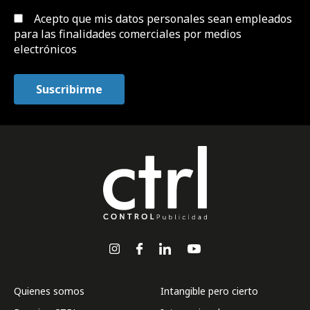
Acepto que mis datos personales sean empleados
para las finalidades comerciales por medios
electrónicos
Quienes somos
Intangible pero cierto