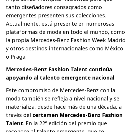
tanto diseñadores consagrados como
emergentes presenten sus colecciones.
Actualmente, está presente en numerosas
plataformas de moda en todo el mundo, como
la propia Mercedes-Benz Fashion Week Madrid
y otros destinos internacionales como México
o Praga.
Mercedes-Benz Fashion Talent continúa
apoyando al talento emergente nacional
Este compromiso de Mercedes-Benz con la
moda también se refleja a nivel nacional y se
materializa, desde hace más de una década, a
través del
certamen Mercedes-Benz Fashion
Talent
. En la 22ª edición del premio que
reconoce al talento emergente, que se