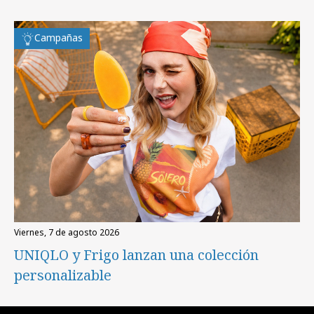
Campañas
viernes, 7 de agosto 2026
UNIQLO y Frigo lanzan una colección
personalizable