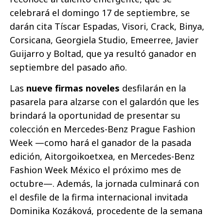
celebrará el domingo 17 de septiembre, se
darán cita Tíscar Espadas, Visori, Crack, Binya,
Corsicana, Georgiela Studio, Emeerree, Javier
Guijarro y Boltad, que ya resultó ganador en
septiembre del pasado año.
Las
nueve firmas noveles
desfilarán en la
pasarela para alzarse con el galardón que les
brindará la oportunidad de presentar su
colección en Mercedes-Benz Prague Fashion
Week —como hará el ganador de la pasada
edición, Aitorgoikoetxea, en Mercedes-Benz
Fashion Week México el próximo mes de
octubre—. Además, la jornada culminará con
el desfile de la firma internacional invitada
Dominika Kozáková, procedente de la semana