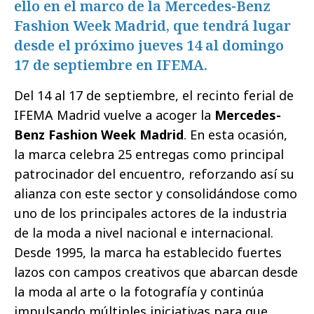
ello en el marco de la Mercedes-Benz
Fashion Week Madrid, que tendrá lugar
desde el próximo jueves 14 al domingo
17 de septiembre en IFEMA.
Del 14 al 17 de septiembre, el recinto ferial de
IFEMA Madrid vuelve a acoger la
Mercedes-
Benz Fashion Week Madrid
. En esta ocasión,
la marca celebra 25 entregas como principal
patrocinador del encuentro, reforzando así su
alianza con este sector y consolidándose como
uno de los principales actores de la industria
de la moda a nivel nacional e internacional.
Desde 1995, la marca ha establecido fuertes
lazos con campos creativos que abarcan desde
la moda al arte o la fotografía y continúa
impulsando múltiples iniciativas para que