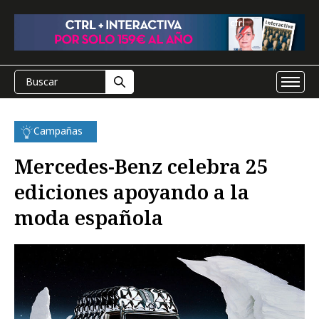
Campañas
Mercedes-Benz celebra 25
ediciones apoyando a la
moda española