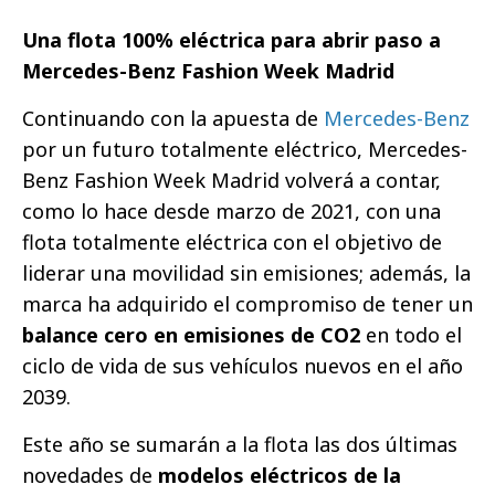
Una flota 100% eléctrica para abrir paso a
Mercedes-Benz Fashion Week Madrid
Continuando con la apuesta de
Mercedes-Benz
por un futuro totalmente eléctrico, Mercedes-
Benz Fashion Week Madrid volverá a contar,
como lo hace desde marzo de 2021, con una
flota totalmente eléctrica con el objetivo de
liderar una movilidad sin emisiones; además, la
marca ha adquirido el compromiso de tener un
balance cero en emisiones de CO2
en todo el
ciclo de vida de sus vehículos nuevos en el año
2039.
Este año se sumarán a la flota las dos últimas
novedades de
modelos eléctricos de la