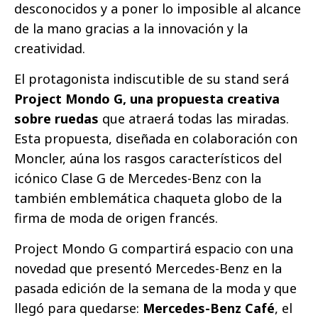
desconocidos y a poner lo imposible al alcance
de la mano gracias a la innovación y la
creatividad.
El protagonista indiscutible de su stand será
Project Mondo G, una propuesta creativa
sobre ruedas
que atraerá todas las miradas.
Esta propuesta, diseñada en colaboración con
Moncler, aúna los rasgos característicos del
icónico Clase G de Mercedes-Benz con la
también emblemática chaqueta globo de la
firma de moda de origen francés.
Project Mondo G compartirá espacio con una
novedad que presentó Mercedes-Benz en la
pasada edición de la semana de la moda y que
llegó para quedarse:
Mercedes-Benz Café
, el