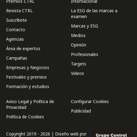
Premios CTRL
Internacional
Revista CTRL
La ESG de las marcas a
examen
Suscríbete
Marcas y ESG
Contacto
Medios
Agencias
Opinión
Área de expertos
Profesionales
Campañas
Targets
Empresas y Negocios
Videos
Festivales y premios
Formación y estudios
Aviso Legal y Política de
Configurar Cookies
Privacidad
Publicidad
Política de Cookies
Copyright 2019 - 2026 | Diseño web por