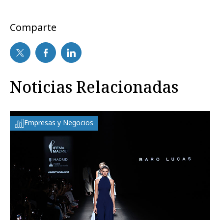
Comparte
Noticias Relacionadas
Empresas y Negocios