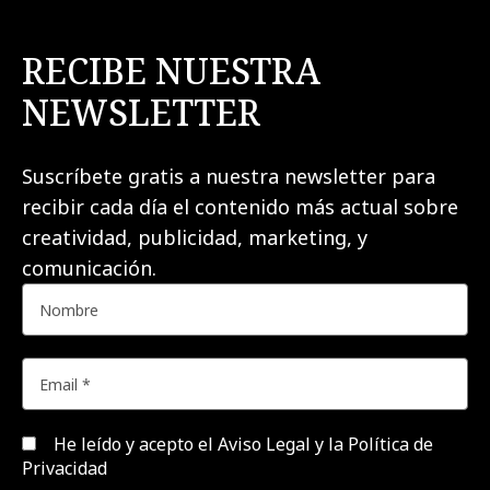
RECIBE NUESTRA
NEWSLETTER
Suscríbete gratis a nuestra newsletter para
recibir cada día el contenido más actual sobre
creatividad, publicidad, marketing, y
comunicación.
He leído y acepto el
Aviso Legal y la Política de
Privacidad