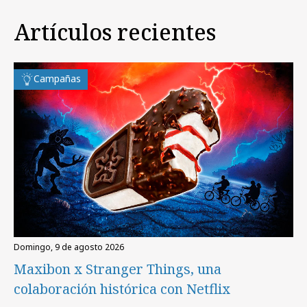
Artículos recientes
Campañas
domingo, 9 de agosto 2026
Maxibon x Stranger Things, una
colaboración histórica con Netflix