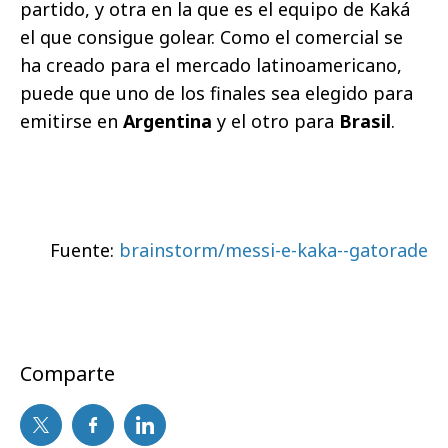
partido, y otra en la que es el equipo de Kaká
el que consigue golear. Como el comercial se
ha creado para el mercado latinoamericano,
puede que uno de los finales sea elegido para
emitirse en
Argentina
y el otro para
Brasil
.
Fuente:
brainstorm/messi-e-kaka--gatorade
Comparte