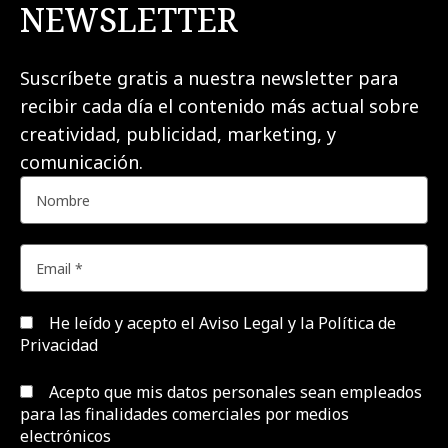
NEWSLETTER
Suscríbete gratis a nuestra newsletter para
recibir cada día el contenido más actual sobre
creatividad, publicidad, marketing, y
comunicación.
He leído y acepto el
Aviso Legal y la Política de
Privacidad
Acepto que mis datos personales sean empleados
para las finalidades comerciales por medios
electrónicos