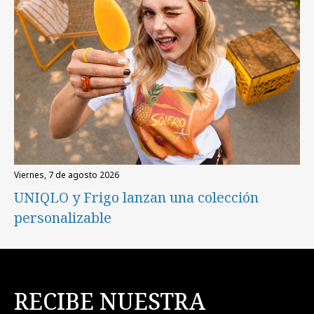
viernes, 7 de agosto 2026
UNIQLO y Frigo lanzan una colección
personalizable
RECIBE NUESTRA