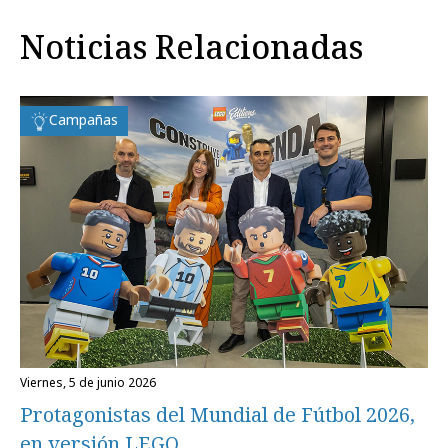
Noticias Relacionadas
Campañas
viernes, 5 de junio 2026
Protagonistas del Mundial de Fútbol 2026,
en versión LEGO