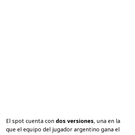
El spot cuenta con
dos versiones
, una en la
que el equipo del jugador argentino gana el