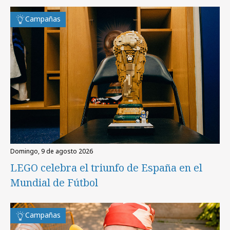
Campañas
domingo, 9 de agosto 2026
LEGO celebra el triunfo de España en el
Mundial de Fútbol
Campañas