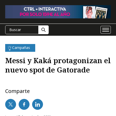
Campañas
Messi y Kaká protagonizan el
nuevo spot de Gatorade
Comparte