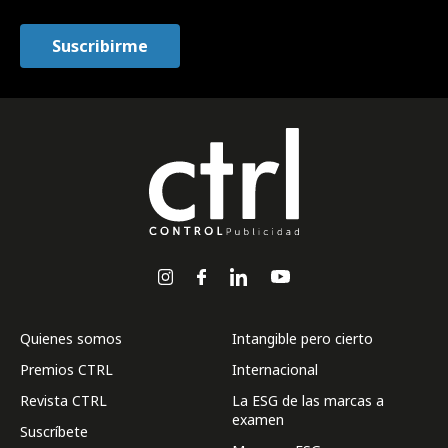
Quienes somos
Intangible pero cierto
Premios CTRL
Internacional
Revista CTRL
La ESG de las marcas a
examen
Suscríbete