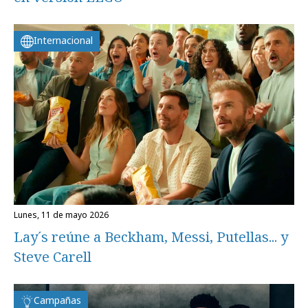
Internacional
lunes, 11 de mayo 2026
Lay´s reúne a Beckham, Messi, Putellas... y
Steve Carell
Campañas