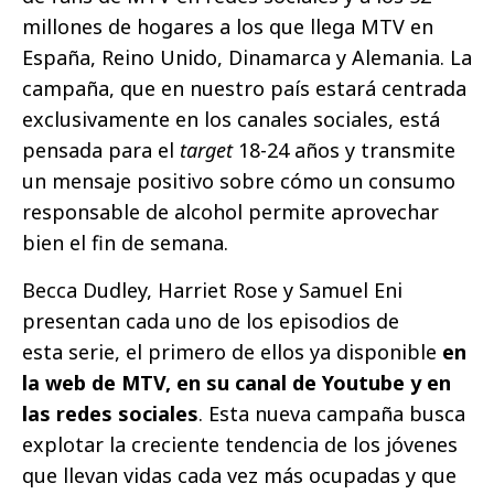
millones de hogares a los que llega MTV en
España, Reino Unido, Dinamarca y Alemania. La
campaña, que en nuestro país estará centrada
exclusivamente en los canales sociales, está
pensada para el
target
18-24 años y transmite
un mensaje positivo sobre cómo un consumo
responsable de alcohol permite aprovechar
bien el fin de semana.
Becca Dudley, Harriet Rose y Samuel Eni
presentan cada uno de los episodios de
esta serie, el primero de ellos ya disponible
en
la web de MTV, en su canal de Youtube y en
las redes sociales
. Esta nueva campaña busca
explotar la creciente tendencia de los jóvenes
que llevan vidas cada vez más ocupadas y que