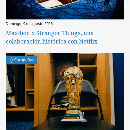
domingo, 9 de agosto 2026
Maxibon x Stranger Things, una
colaboración histórica con Netflix
Campañas