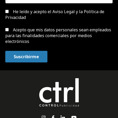
He leído y acepto el
Aviso Legal y la Política de
Privacidad
Acepto que mis datos personales sean empleados
para las finalidades comerciales por medios
electrónicos