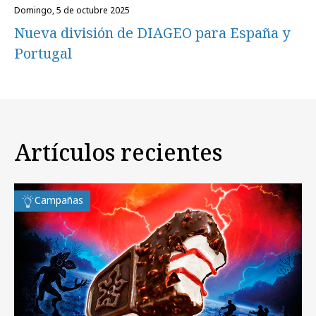
domingo, 5 de octubre 2025
Nueva división de DIAGEO para España y
Portugal
Artículos recientes
Campañas