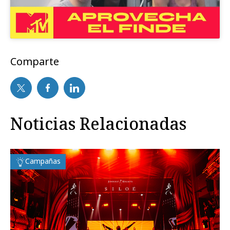
Comparte
Noticias Relacionadas
Campañas