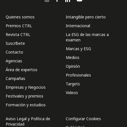
Quienes somos
Intangible pero cierto
Premios CTRL
Internacional
Revista CTRL
La ESG de las marcas a
examen
Suscríbete
Marcas y ESG
Contacto
Medios
Agencias
Opinión
Área de expertos
Profesionales
Campañas
Targets
Empresas y Negocios
Videos
Festivales y premios
Formación y estudios
Aviso Legal y Política de
Configurar Cookies
Privacidad