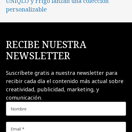
UNIQLO y Frigo lanzan una colección
personalizable
RECIBE NUESTRA
NEWSLETTER
Suscríbete gratis a nuestra newsletter para
recibir cada día el contenido más actual sobre
creatividad, publicidad, marketing, y
comunicación.