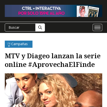
Campañas
MTV y Diageo lanzan la serie
online #AprovechaElFinde