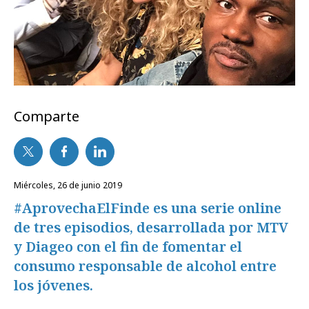
Comparte
miércoles, 26 de junio 2019
#AprovechaElFinde es una serie online
de tres episodios, desarrollada por MTV
y Diageo con el fin de fomentar el
consumo responsable de alcohol entre
los jóvenes.