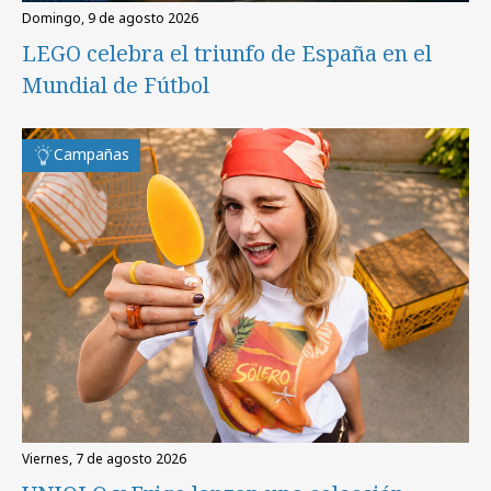
domingo, 9 de agosto 2026
LEGO celebra el triunfo de España en el
Mundial de Fútbol
Campañas
viernes, 7 de agosto 2026