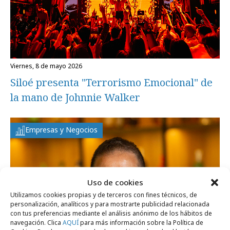
viernes, 8 de mayo 2026
Siloé presenta "Terrorismo Emocional" de
la mano de Johnnie Walker
Empresas y Negocios
Uso de cookies
Utilizamos cookies propias y de terceros con fines técnicos, de
personalización, analíticos y para mostrarte publicidad relacionada
con tus preferencias mediante el análisis anónimo de los hábitos de
navegación. Clica
AQUÍ
para más información sobre la Política de