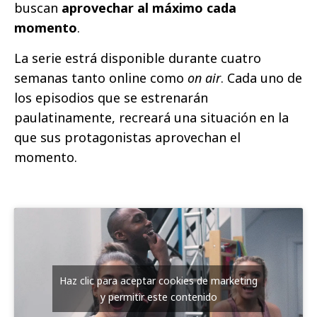
buscan
aprovechar al máximo cada
momento
.
La serie estrá disponible durante cuatro
semanas tanto online como
on air
. Cada uno de
los episodios que se estrenarán
paulatinamente, recreará una situación en la
que sus protagonistas aprovechan el
momento.
Haz clic para aceptar cookies de marketing
y permitir este contenido