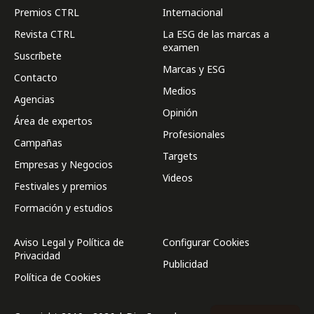
Premios CTRL
Internacional
Revista CTRL
La ESG de las marcas a
examen
Suscríbete
Marcas y ESG
Contacto
Medios
Agencias
Opinión
Área de expertos
Profesionales
Campañas
Targets
Empresas y Negocios
Videos
Festivales y premios
Formación y estudios
Aviso Legal y Política de
Configurar Cookies
Privacidad
Publicidad
Política de Cookies