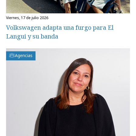
viernes, 17 de julio 2026
Volkswagen adapta una furgo para El
Langui y su banda
Agencias