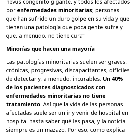
nevus congénito gigante, y todos los afectados
por
enfermedades minoritarias
; personas
que han sufrido un duro golpe en su vida y que
tienen una patología que poca gente sufre y
que, a menudo, no tiene cura”.
Minorías que hacen una mayoría
Las patologías minoritarias suelen ser graves,
crónicas, progresivas, discapacitantes, difíciles
de detectar y, a menudo, incurables.
Un 40%
de los pacientes diagnosticados con
enfermedades minoritarias no tiene
tratamiento
. Así que la vida de las personas
afectadas suele ser un ir y venir de hospital en
hospital hasta saber qué les pasa, y la noticia
siempre es un mazazo. Por eso, como explica