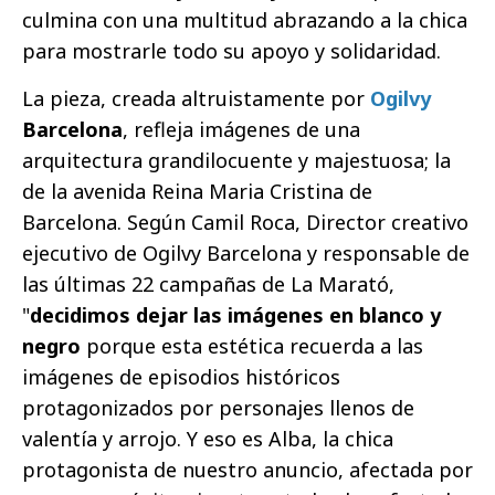
culmina con una multitud abrazando a la chica
para mostrarle todo su apoyo y solidaridad.
La pieza, creada altruistamente por
Ogilvy
Barcelona
, refleja imágenes de una
arquitectura grandilocuente y majestuosa; la
de la avenida Reina Maria Cristina de
Barcelona. Según Camil Roca, Director creativo
ejecutivo de Ogilvy Barcelona y responsable de
las últimas 22 campañas de La Marató,
"
decidimos dejar las imágenes en blanco y
negro
porque esta estética recuerda a las
imágenes de episodios históricos
protagonizados por personajes llenos de
valentía y arrojo. Y eso es Alba, la chica
protagonista de nuestro anuncio, afectada por