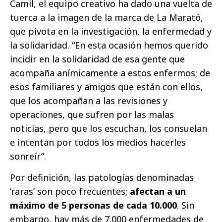
Camil, el equipo creativo ha dado una vuelta de
tuerca a la imagen de la marca de La Marató,
que pivota en la investigación, la enfermedad y
la solidaridad. “En esta ocasión hemos querido
incidir en la solidaridad de esa gente que
acompaña anímicamente a estos enfermos; de
esos familiares y amigos que están con ellos,
que los acompañan a las revisiones y
operaciones, que sufren por las malas
noticias, pero que los escuchan, los consuelan
e intentan por todos los medios hacerles
sonreír”.
Por definición, las patologías denominadas
‘raras’ son poco frecuentes;
afectan a un
máximo de 5 personas de cada 10.000
. Sin
embargo, hay más de 7.000 enfermedades de