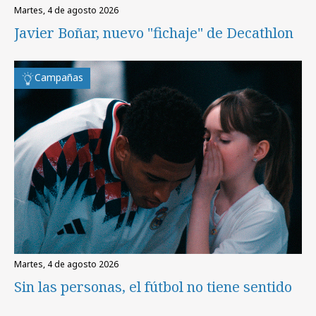
martes, 4 de agosto 2026
Javier Boñar, nuevo "fichaje" de Decathlon
Campañas
martes, 4 de agosto 2026
Sin las personas, el fútbol no tiene sentido