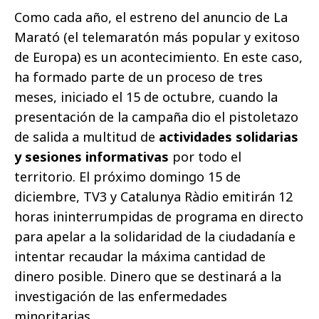
Como cada año, el estreno del anuncio de La
Marató (el telemaratón más popular y exitoso
de Europa) es un acontecimiento. En este caso,
ha formado parte de un proceso de tres
meses, iniciado el 15 de octubre, cuando la
presentación de la campaña dio el pistoletazo
de salida a multitud de
actividades solidarias
y sesiones informativas
por todo el
territorio. El próximo domingo 15 de
diciembre, TV3 y Catalunya Ràdio emitirán 12
horas ininterrumpidas de programa en directo
para apelar a la solidaridad de la ciudadanía e
intentar recaudar la máxima cantidad de
dinero posible. Dinero que se destinará a la
investigación de las enfermedades
minoritarias.