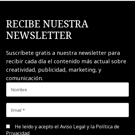
RECIBE NUESTRA
NEWSLETTER
Suscríbete gratis a nuestra newsletter para
recibir cada día el contenido más actual sobre
creatividad, publicidad, marketing, y
comunicación.
He leído y acepto el
Aviso Legal y la Política de
Privacidad