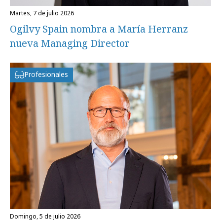
martes, 7 de julio 2026
Ogilvy Spain nombra a María Herranz
nueva Managing Director
Profesionales
domingo, 5 de julio 2026