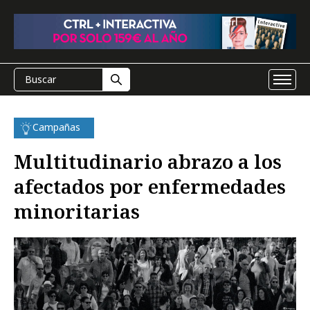
Campañas
Multitudinario abrazo a los
afectados por enfermedades
minoritarias