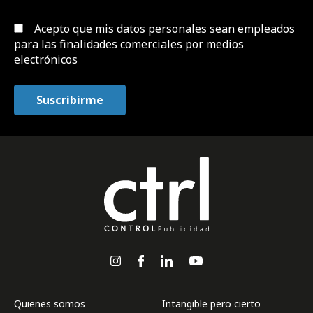
Acepto que mis datos personales sean empleados
para las finalidades comerciales por medios
electrónicos
Quienes somos
Intangible pero cierto