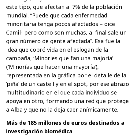
este tipo, que afectan al 7% de la población
mundial. “Puede que cada enfermedad
minoritaria tenga pocos afectados – dice
Camil- pero como son muchas, al final sale un
gran número de gente afectada”. Esa fue la
idea que cobró vida en el eslogan de la
campaña, ‘Minories que fan una majoria’
(‘Minorías que hacen una mayoría’),
representada en la gráfica por el detalle de la
‘piña’ de un castell y en el spot, por ese abrazo
multitudinario en el que cada individuo se
apoya en otro, formando una red que protege
a Alba y que no la deja caer anímicamente.
Más de 185 millones de euros destinados a
investigación biomédica