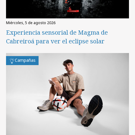
miércoles, 5 de agosto 2026
Experiencia sensorial de Magma de
Cabreiroá para ver el eclipse solar
Campañas