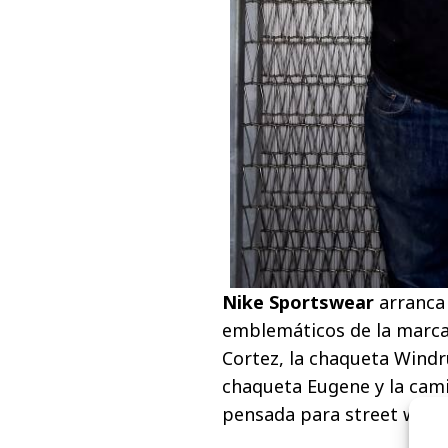
Nike Sportswear
arranca 
emblemáticos de la marca:
Cortez, la chaqueta Windr
chaqueta Eugene y la cami
pensada para street wear.