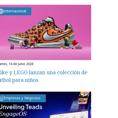
Internacional
martes, 16 de junio 2026
ike y LEGO lanzan una colección de
útbol para niños
Empresas y Negocios