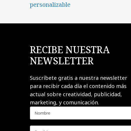
personalizable
RECIBE NUESTRA
NEWSLETTER
Suscríbete gratis a nuestra newsletter
para recibir cada día el contenido más
actual sobre creatividad, publicidad,
marketing, y comunicación.