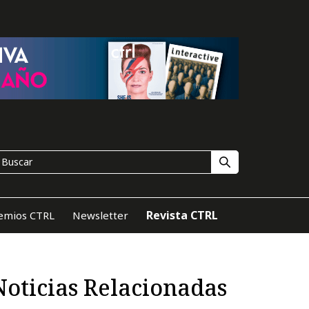
Revista CTRL
emios CTRL
Newsletter
Noticias Relacionadas