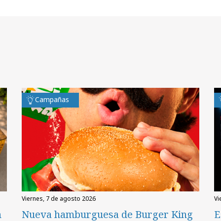
Campañas
viernes, 7 de agosto 2026
v
n
Nueva hamburguesa de Burger King
E