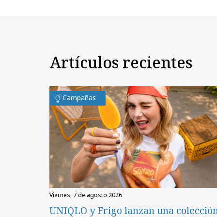
Artículos recientes
Campañas
viernes, 7 de agosto 2026
UNIQLO y Frigo lanzan una colecció