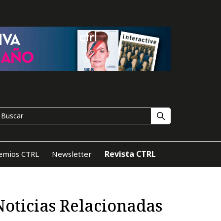
Revista CTRL
emios CTRL
Newsletter
Noticias Relacionadas