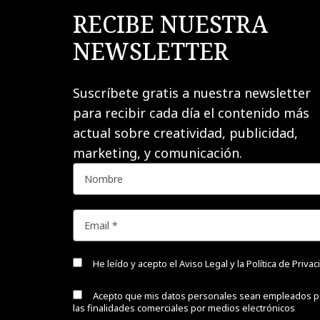
RECIBE NUESTRA
NEWSLETTER
Suscríbete gratis a nuestra newsletter
para recibir cada día el contenido más
actual sobre creatividad, publicidad,
marketing, y comunicación.
He leído y acepto el
Aviso Legal y la Política de Priva
Acepto que mis datos personales sean empleados p
las finalidades comerciales por medios electrónicos