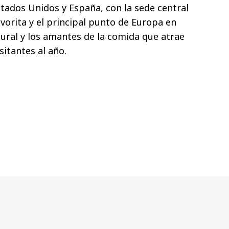
stados Unidos y España, con la sede central
vorita y el principal punto de Europa en
tural y los amantes de la comida que atrae
sitantes al año.