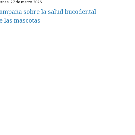
iernes, 27 de marzo 2026
ampaña sobre la salud bucodental
e las mascotas