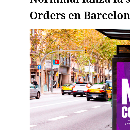
Orders en Barcelo