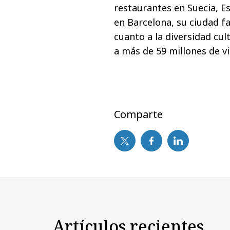
restaurantes en Suecia, E
en Barcelona, su ciudad fa
cuanto a la diversidad cul
a más de 59 millones de vi
Comparte
Artículos recientes