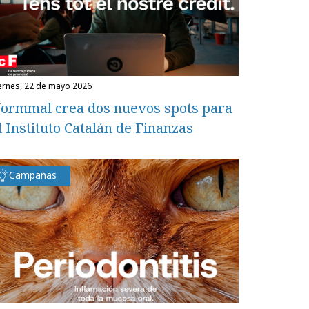
iernes, 22 de mayo 2026
ormmal crea dos nuevos spots para
l Instituto Catalán de Finanzas
Campañas