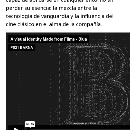
perder su esencia: la mezcla entre la
tecnología de vanguardia y la influencia del
cine clásico en el alma de la compañía.