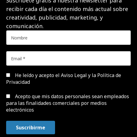
Suscríbete gratis a nuestra newsletter para
recibir cada día el contenido más actual sobre
creatividad, publicidad, marketing, y
comunicación.
He leído y acepto el
Aviso Legal y la Política de
Privacidad
Acepto que mis datos personales sean empleados
para las finalidades comerciales por medios
electrónicos