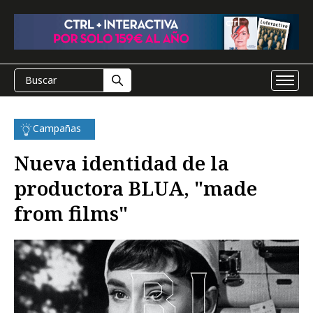
Campañas
Nueva identidad de la
productora BLUA, "made
from films"