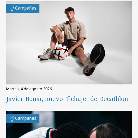
Campañas
martes, 4 de agosto 2026
Javier Boñar, nuevo "fichaje" de Decathlon
Campañas