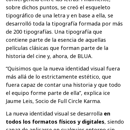
sobre dichos puntos, se creó el esqueleto
tipográfico de una letra y en base a ella, se
desarrolló toda la tipografía formada por más
de 200 tipografías. Una tipografía que
contiene parte de la esencia de aquellas
películas clásicas que forman parte de la
historia del cine y, ahora, de BLUA.
“Quisimos que la nueva identidad visual fuera
más allá de lo estrictamente estético, que
fuera capaz de contar una historia y que todo
el equipo forme parte de ella”, explica ice
Jaume Leis, Socio de Full Circle Karma.
La nueva identidad visual se desarrolla
en
todos los formatos físicos y digitales
, siendo
capaz de aplicarse en cualquier entorno sin