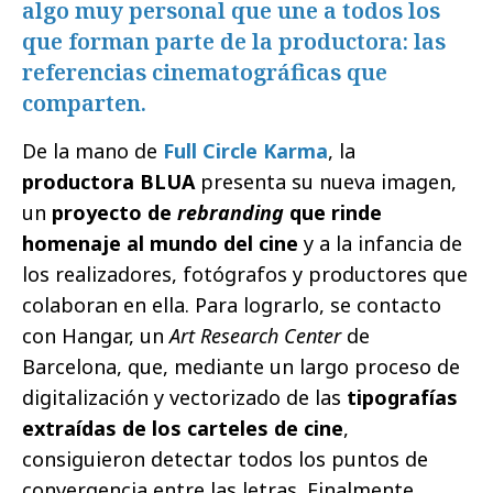
algo muy personal que une a todos los
que forman parte de la productora: las
referencias cinematográficas que
comparten.
De la mano de
Full Circle Karma
, la
productora BLUA
presenta su nueva imagen,
un
proyecto de
rebranding
que rinde
homenaje al mundo del cine
y a la infancia de
los realizadores, fotógrafos y productores que
colaboran en ella. Para lograrlo, se contacto
con Hangar, un
Art Research Center
de
Barcelona, que, mediante un largo proceso de
digitalización y vectorizado de las
tipografías
extraídas de los carteles de cine
,
consiguieron detectar todos los puntos de
convergencia entre las letras. Finalmente,