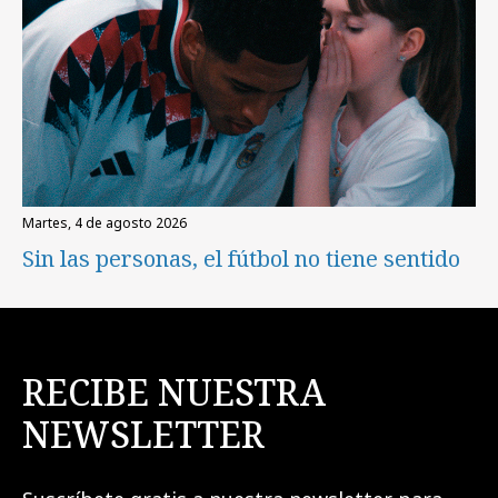
martes, 4 de agosto 2026
Sin las personas, el fútbol no tiene sentido
RECIBE NUESTRA
NEWSLETTER