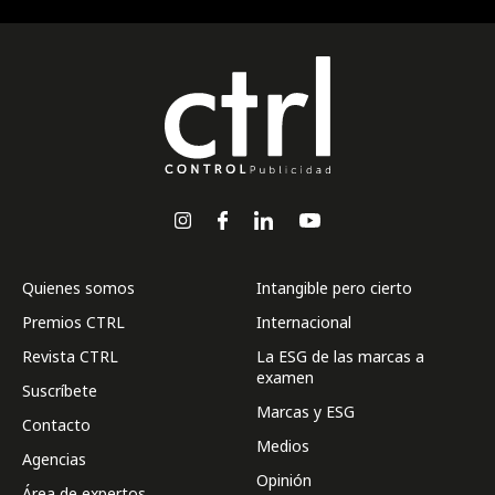
Quienes somos
Intangible pero cierto
Premios CTRL
Internacional
Revista CTRL
La ESG de las marcas a
examen
Suscríbete
Marcas y ESG
Contacto
Medios
Agencias
Opinión
Área de expertos