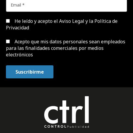
He leído y acepto el
Aviso Legal y la Política de
Privacidad
Acepto que mis datos personales sean empleados
para las finalidades comerciales por medios
electrónicos