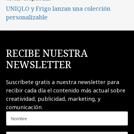
UNIQLO y Frigo lanzan una colección
personalizable
RECIBE NUESTRA
NEWSLETTER
Suscríbete gratis a nuestra newsletter para
recibir cada día el contenido más actual sobre
creatividad, publicidad, marketing, y
comunicación.