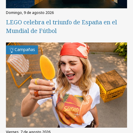
domingo, 9 de agosto 2026
LEGO celebra el triunfo de España en el
Mundial de Fútbol
Campañas
viernes, 7 de agosto 2026