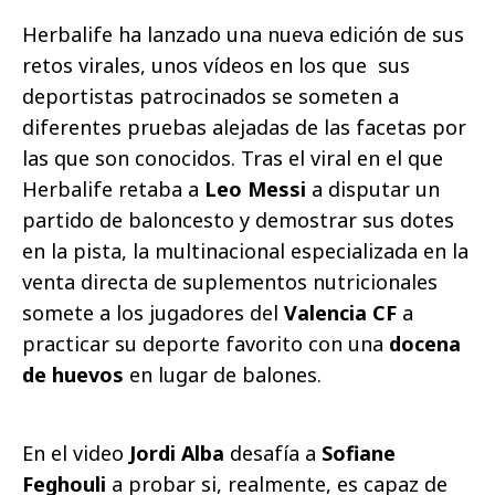
Herbalife ha lanzado una nueva edición de sus
retos virales, unos vídeos en los que sus
deportistas patrocinados se someten a
diferentes pruebas alejadas de las facetas por
las que son conocidos. Tras el viral en el que
Herbalife retaba a
Leo Messi
a disputar un
partido de baloncesto y demostrar sus dotes
en la pista, la multinacional especializada en la
venta directa de suplementos nutricionales
somete a los jugadores del
Valencia CF
a
practicar su deporte favorito con una
docena
de huevos
en lugar de balones.
En el video
Jordi Alba
desafía a
Sofiane
Feghouli
a probar si, realmente, es capaz de