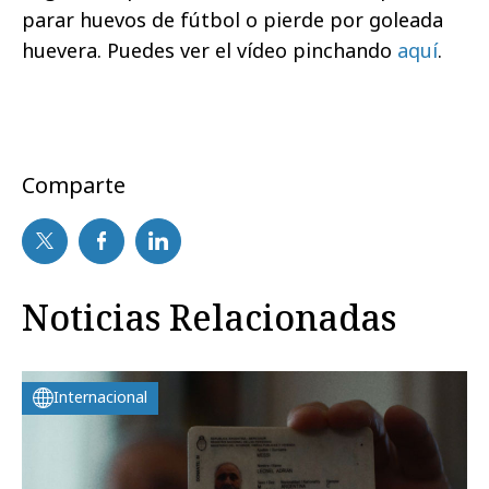
parar huevos de fútbol o pierde por goleada
huevera. Puedes ver el vídeo pinchando
aquí
.
Comparte
Noticias Relacionadas
Internacional