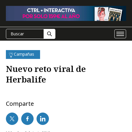
Campañas
Nuevo reto viral de
Herbalife
Comparte