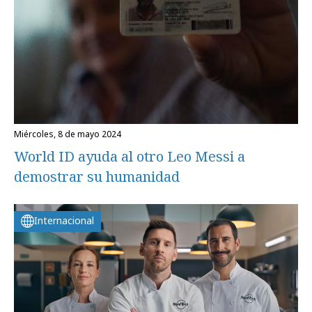
miércoles, 8 de mayo 2024
World ID ayuda al otro Leo Messi a
demostrar su humanidad
Internacional