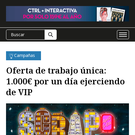
Campañas
Oferta de trabajo única:
1.000€ por un día ejerciendo
de VIP