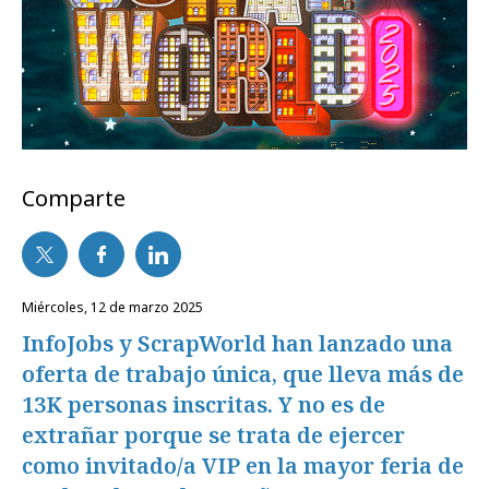
Comparte
miércoles, 12 de marzo 2025
InfoJobs y ScrapWorld han lanzado una
oferta de trabajo única, que lleva más de
13K personas inscritas. Y no es de
extrañar porque se trata de ejercer
como invitado/a VIP en la mayor feria de