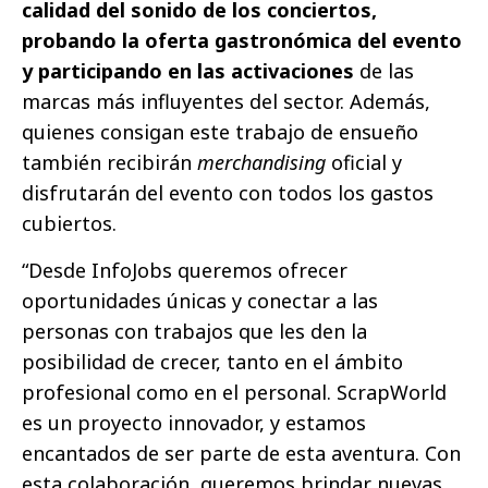
calidad del sonido de los conciertos,
probando la oferta gastronómica del evento
y participando en las activaciones
de las
marcas más influyentes del sector. Además,
quienes consigan este trabajo de ensueño
también recibirán
merchandising
oficial y
disfrutarán del evento con todos los gastos
cubiertos.
“Desde InfoJobs queremos ofrecer
oportunidades únicas y conectar a las
personas con trabajos que les den la
posibilidad de crecer, tanto en el ámbito
profesional como en el personal. ScrapWorld
es un proyecto innovador, y estamos
encantados de ser parte de esta aventura. Con
esta colaboración, queremos brindar nuevas