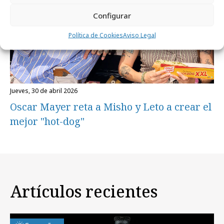
Configurar
Política de Cookies
Aviso Legal
jueves, 30 de abril 2026
Oscar Mayer reta a Misho y Leto a crear el
mejor "hot-dog"
Artículos recientes