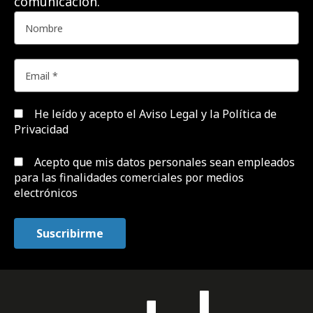
comunicación.
He leído y acepto el
Aviso Legal y la Política de
Privacidad
Acepto que mis datos personales sean empleados
para las finalidades comerciales por medios
electrónicos