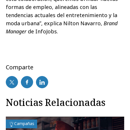
formas de empleo, alineadas con las
tendencias actuales del entretenimiento y la
moda urbana”, explica Nilton Navarro,
Brand
Manager
de InfoJobs.
Comparte
Noticias Relacionadas
Campañas