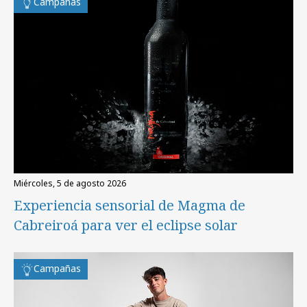
Campañas
miércoles, 5 de agosto 2026
Experiencia sensorial de Magma de
Cabreiroá para ver el eclipse solar
Campañas