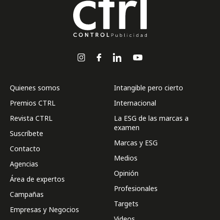
Quienes somos
Intangible pero cierto
Premios CTRL
Internacional
Revista CTRL
La ESG de las marcas a
examen
Suscríbete
Marcas y ESG
Contacto
Medios
Agencias
Opinión
Área de expertos
Profesionales
Campañas
Targets
Empresas y Negocios
Videos