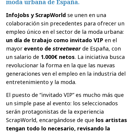
moda urbana de España.
InfoJobs y ScrapWorld
se unen en una
colaboración sin precedentes para ofrecer un
empleo único en el sector de la moda urbana:
un día de trabajo como invitado VIP
en el
mayor
evento de
streetwear
de España, con
un salario de
1.000€ netos
. La iniciativa busca
revolucionar la forma en la que las nuevas
generaciones ven el empleo en la industria del
entretenimiento y la moda.
El puesto de “invitado VIP” es mucho más que
un simple pase al evento: los seleccionados
serán protagonistas de la experiencia
ScrapWorld, encargándose de que
los artistas
tengan todo lo necesario, revisando la