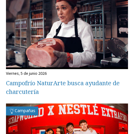
viernes, 5 de junio 2026
Campofrío NaturArte busca ayudante de
charcutería
Campañas