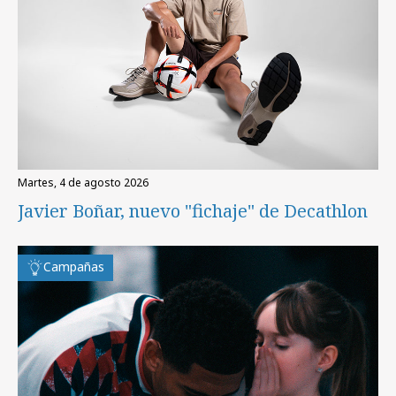
martes, 4 de agosto 2026
Javier Boñar, nuevo "fichaje" de Decathlon
Campañas