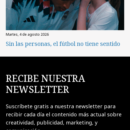
martes, 4 de agosto 2026
Sin las personas, el fútbol no tiene sentido
RECIBE NUESTRA
NEWSLETTER
Suscríbete gratis a nuestra newsletter para
recibir cada día el contenido más actual sobre
creatividad, publicidad, marketing, y