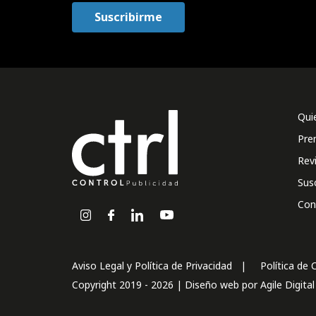
Qui
Pre
Rev
Sus
Con
Aviso Legal y Política de Privacidad
Política de 
Copyright 2019 - 2026 | Diseño web por
Agile Digita