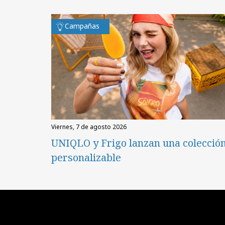
Campañas
viernes, 7 de agosto 2026
UNIQLO y Frigo lanzan una colecció
personalizable