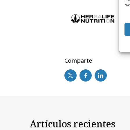
"Ac
Comparte
Artículos recientes