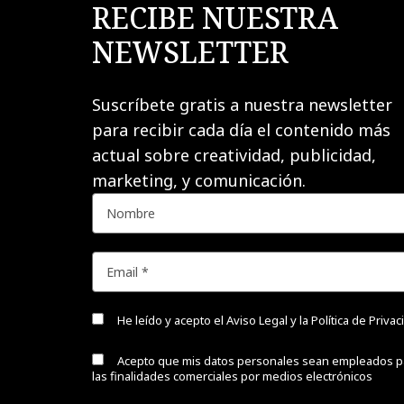
RECIBE NUESTRA
NEWSLETTER
Suscríbete gratis a nuestra newsletter
para recibir cada día el contenido más
actual sobre creatividad, publicidad,
marketing, y comunicación.
He leído y acepto el
Aviso Legal y la Política de Priva
Acepto que mis datos personales sean empleados p
las finalidades comerciales por medios electrónicos