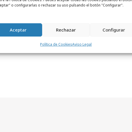
eptar" o configurarlas o rechazar su uso pulsando el botón "Configurar".
Aceptar
Rechazar
Configurar
Política de Cookies
Aviso Legal