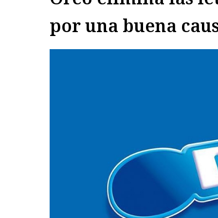
por una buena cau