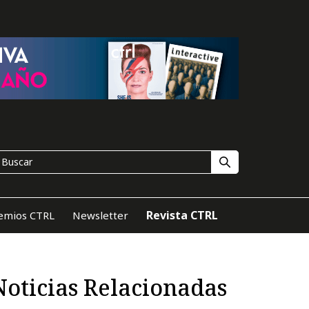
Revista CTRL
emios CTRL
Newsletter
Noticias Relacionadas