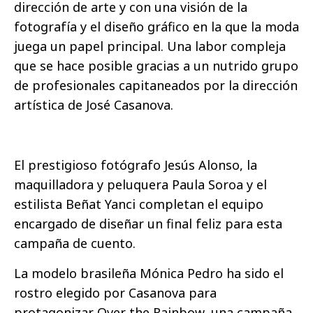
dirección de arte y con una visión de la
fotografía y el diseño gráfico en la que la moda
juega un papel principal. Una labor compleja
que se hace posible gracias a un nutrido grupo
de profesionales capitaneados por la dirección
artística de José Casanova.
El prestigioso fotógrafo Jesús Alonso, la
maquilladora y peluquera Paula Soroa y el
estilista Beñat Yanci completan el equipo
encargado de diseñar un final feliz para esta
campaña de cuento.
La modelo brasileña Mónica Pedro ha sido el
rostro elegido por Casanova para
protagonizar Over the Rainbow, una campaña