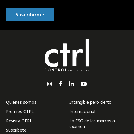
Quienes somos
Intangible pero cierto
Premios CTRL
Internacional
Revista CTRL
La ESG de las marcas a
examen
Suscríbete