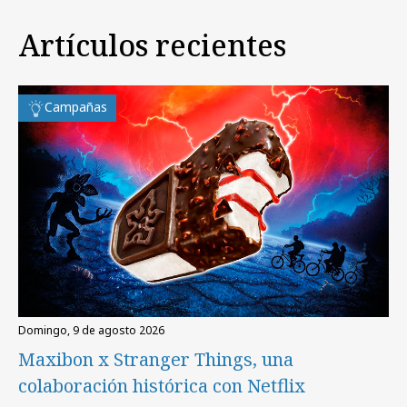
Artículos recientes
Campañas
domingo, 9 de agosto 2026
Maxibon x Stranger Things, una
colaboración histórica con Netflix