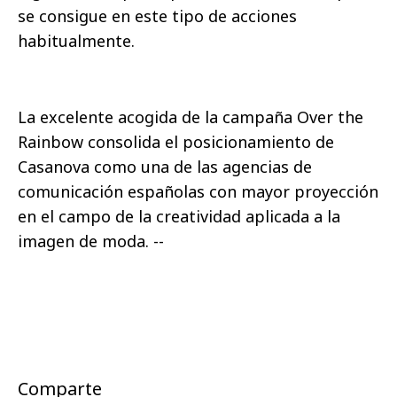
se consigue en este tipo de acciones
habitualmente.
La excelente acogida de la campaña Over the
Rainbow consolida el posicionamiento de
Casanova como una de las agencias de
comunicación españolas con mayor proyección
en el campo de la creatividad aplicada a la
imagen de moda. --
Comparte