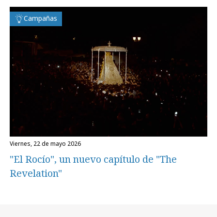
Campañas
viernes, 22 de mayo 2026
"El Rocío", un nuevo capítulo de "The
Revelation"