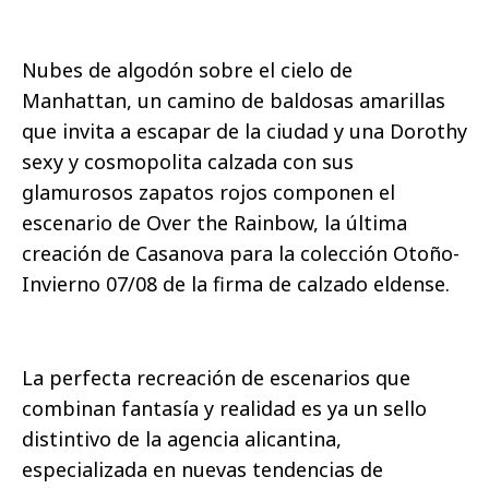
Nubes de algodón sobre el cielo de
Manhattan, un camino de baldosas amarillas
que invita a escapar de la ciudad y una Dorothy
sexy y cosmopolita calzada con sus
glamurosos zapatos rojos componen el
escenario de Over the Rainbow, la última
creación de Casanova para la colección Otoño-
Invierno 07/08 de la firma de calzado eldense.
La perfecta recreación de escenarios que
combinan fantasía y realidad es ya un sello
distintivo de la agencia alicantina,
especializada en nuevas tendencias de