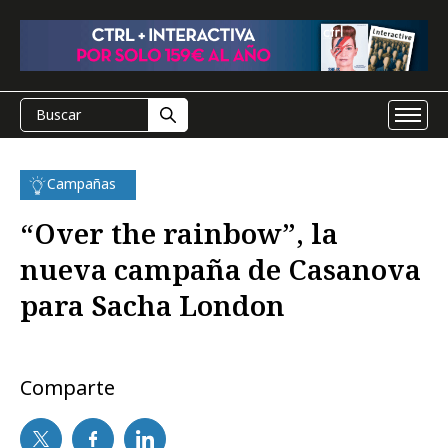
Campañas
“Over the rainbow”, la
nueva campaña de Casanova
para Sacha London
Comparte