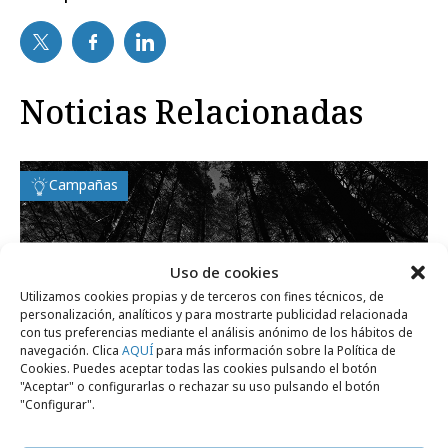
Noticias Relacionadas
Campañas
Uso de cookies
Utilizamos cookies propias y de terceros con fines técnicos, de
personalización, analíticos y para mostrarte publicidad relacionada
con tus preferencias mediante el análisis anónimo de los hábitos de
navegación. Clica
AQUÍ
para más información sobre la Política de
Cookies. Puedes aceptar todas las cookies pulsando el botón
"Aceptar" o configurarlas o rechazar su uso pulsando el botón
"Configurar".
viernes, 10 de julio 2026