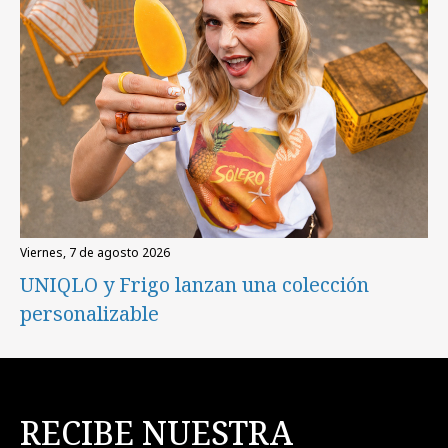
viernes, 7 de agosto 2026
UNIQLO y Frigo lanzan una colección
personalizable
RECIBE NUESTRA