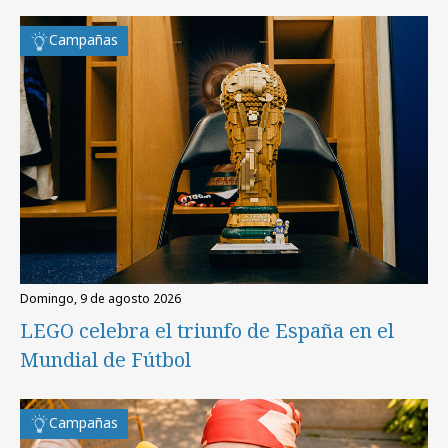
Campañas
domingo, 9 de agosto 2026
LEGO celebra el triunfo de España en el
Mundial de Fútbol
Campañas