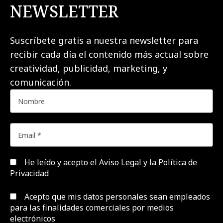
NEWSLETTER
Suscríbete gratis a nuestra newsletter para
recibir cada día el contenido más actual sobre
creatividad, publicidad, marketing, y
comunicación.
He leído y acepto el
Aviso Legal y la Política de
Privacidad
Acepto que mis datos personales sean empleados
para las finalidades comerciales por medios
electrónicos