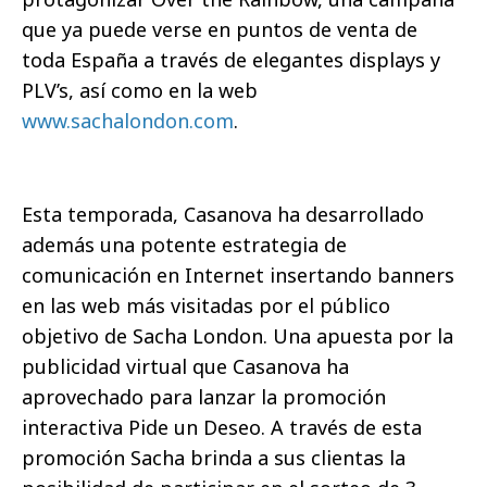
que ya puede verse en puntos de venta de
toda España a través de elegantes displays y
PLV’s, así como en la web
www.sachalondon.com
.
Esta temporada, Casanova ha desarrollado
además una potente estrategia de
comunicación en Internet insertando banners
en las web más visitadas por el público
objetivo de Sacha London. Una apuesta por la
publicidad virtual que Casanova ha
aprovechado para lanzar la promoción
interactiva Pide un Deseo. A través de esta
promoción Sacha brinda a sus clientas la