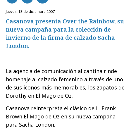
jueves, 13 de diciembre 2007
Casanova presenta Over the Rainbow, su
nueva campaña para la colección de
invierno de la firma de calzado Sacha
London.
La agencia de comunicación alicantina rinde
homenaje al calzado femenino a través de uno
de sus iconos más memorables, los zapatos de
Dorothy en El Mago de Oz.
Casanova reinterpreta el clásico de L. Frank
Brown El Mago de Oz en su nueva campaña
para Sacha London.