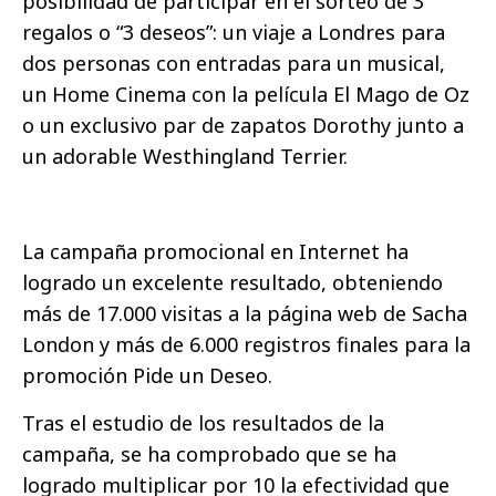
posibilidad de participar en el sorteo de 3
regalos o “3 deseos”: un viaje a Londres para
dos personas con entradas para un musical,
un Home Cinema con la película El Mago de Oz
o un exclusivo par de zapatos Dorothy junto a
un adorable Westhingland Terrier.
La campaña promocional en Internet ha
logrado un excelente resultado, obteniendo
más de 17.000 visitas a la página web de Sacha
London y más de 6.000 registros finales para la
promoción Pide un Deseo.
Tras el estudio de los resultados de la
campaña, se ha comprobado que se ha
logrado multiplicar por 10 la efectividad que