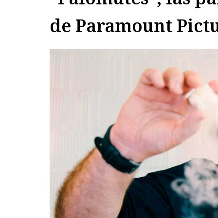
de Paramount Pict