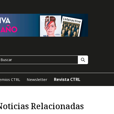
Revista CTRL
emios CTRL
Newsletter
Noticias Relacionadas