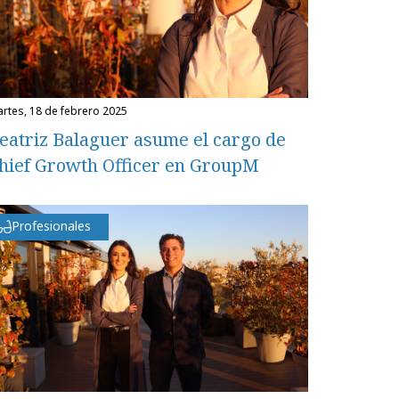
martes, 18 de febrero 2025
eatriz Balaguer asume el cargo de
hief Growth Officer en GroupM
Profesionales