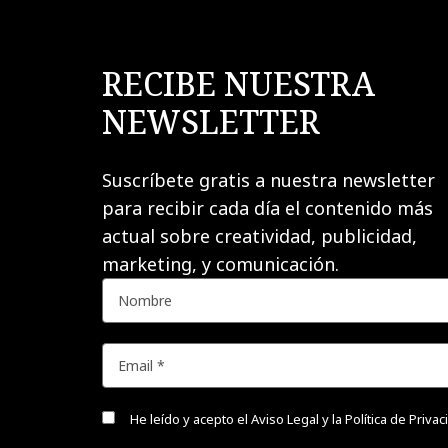
RECIBE NUESTRA
NEWSLETTER
Suscríbete gratis a nuestra newsletter
para recibir cada día el contenido más
actual sobre creatividad, publicidad,
marketing, y comunicación.
He leído y acepto el
Aviso Legal y la Política de Priva