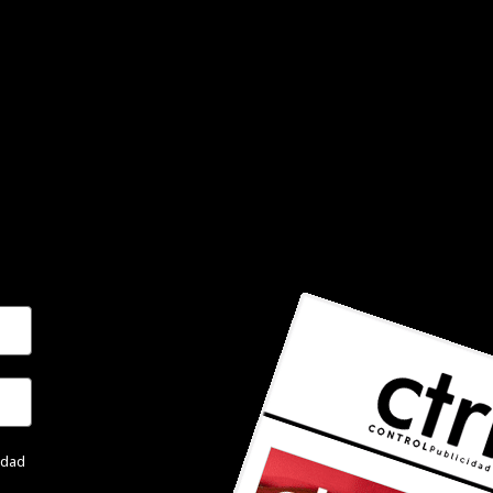
cidad