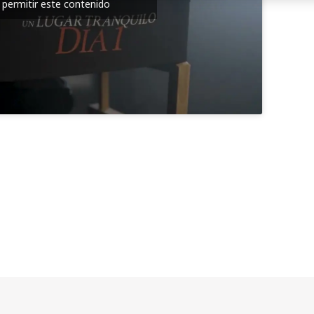
 permitir este contenido