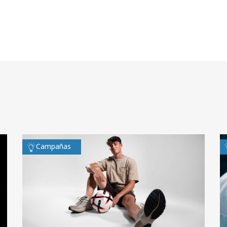
Campañas