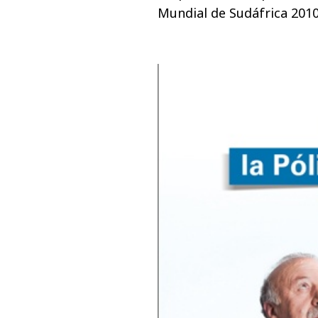
Mundial de Sudáfrica 2010