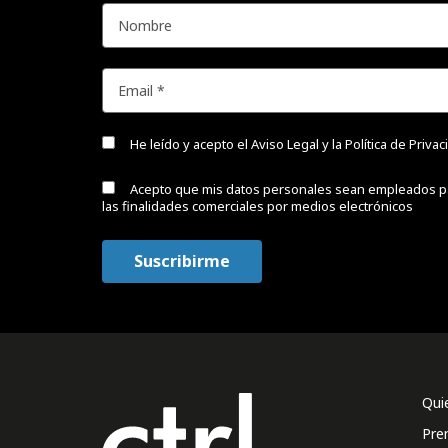
He leído y acepto el
Aviso Legal y la Política de Priva
Acepto que mis datos personales sean empleados p
las finalidades comerciales por medios electrónicos
Qui
Pre