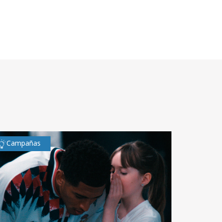
Campañas