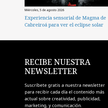
miércoles, 5 de agosto 2026
Experiencia sensorial de Magma de
Cabreiroá para ver el eclipse solar
RECIBE NUESTRA
NEWSLETTER
Suscríbete gratis a nuestra newsletter
para recibir cada día el contenido más
actual sobre creatividad, publicidad,
marketing, y comunicación.