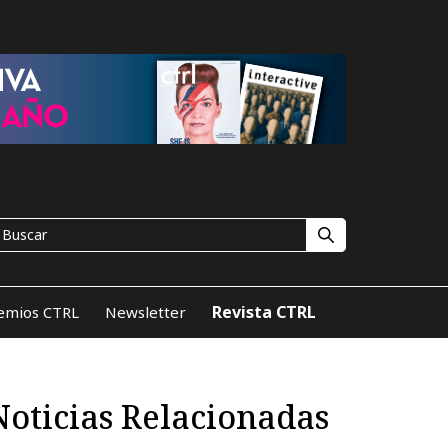
Revista CTRL
emios CTRL
Newsletter
Noticias Relacionadas