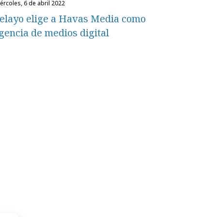
miércoles, 6 de abril 2022
elayo elige a Havas Media como
gencia de medios digital