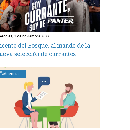
miércoles, 8 de noviembre 2023
icente del Bosque, al mando de la
ueva selección de currantes
Agencias