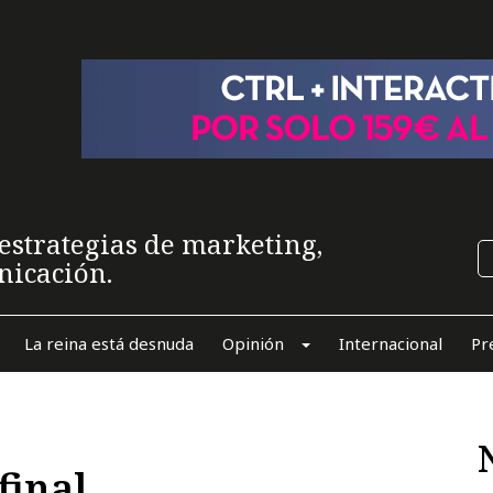
estrategias de marketing,
nicación.
La reina está desnuda
Opinión
Internacional
Pr
final