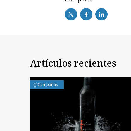
Artículos recientes
Campañas