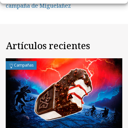
campaña de Miguelañez
Artículos recientes
Campañas