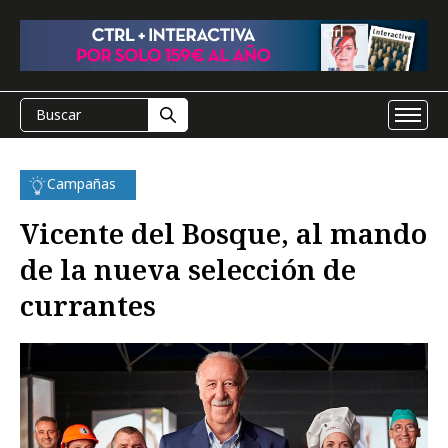
Campañas
Vicente del Bosque, al mando
de la nueva selección de
currantes