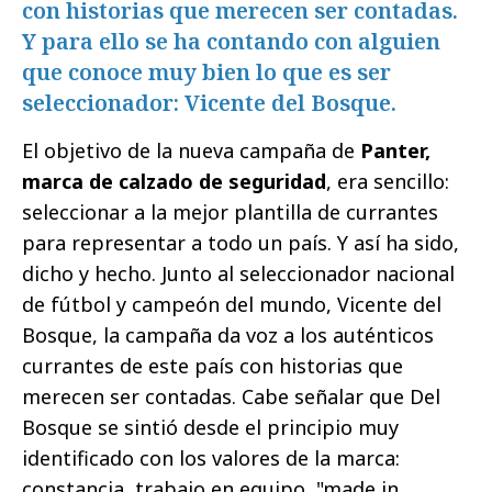
con historias que merecen ser contadas.
Y para ello se ha contando con alguien
que conoce muy bien lo que es ser
seleccionador: Vicente del Bosque.
El objetivo de la nueva campaña de
Panter,
marca de calzado de seguridad
, era sencillo:
seleccionar a la mejor plantilla de currantes
para representar a todo un país. Y así ha sido,
dicho y hecho. Junto al seleccionador nacional
de fútbol y campeón del mundo, Vicente del
Bosque, la campaña da voz a los auténticos
currantes de este país con historias que
merecen ser contadas. Cabe señalar que Del
Bosque se sintió desde el principio muy
identificado con los valores de la marca:
constancia, trabajo en equipo, "made in