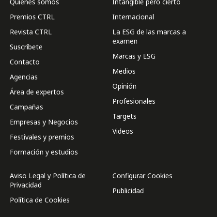
Quienes somos
Intangible pero cierto
Premios CTRL
Internacional
Revista CTRL
La ESG de las marcas a
examen
Suscríbete
Marcas y ESG
Contacto
Medios
Agencias
Opinión
Área de expertos
Profesionales
Campañas
Targets
Empresas y Negocios
Videos
Festivales y premios
Formación y estudios
Aviso Legal y Política de
Configurar Cookies
Privacidad
Publicidad
Política de Cookies