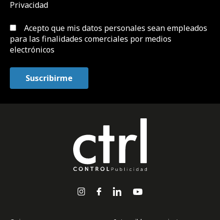
Privacidad
Acepto que mis datos personales sean empleados
para las finalidades comerciales por medios
electrónicos