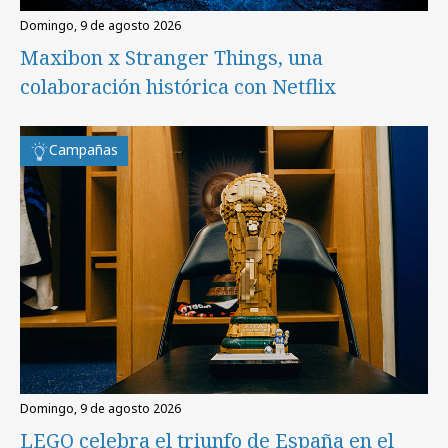
domingo, 9 de agosto 2026
Maxibon x Stranger Things, una
colaboración histórica con Netflix
Campañas
domingo, 9 de agosto 2026
LEGO celebra el triunfo de España en el