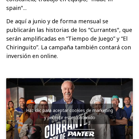
spain"...
De aquí a junio y de forma mensual se
publicarán las historias de los "Currantes", que
serán amplificadas en “Tiempo de Juego” y “El
Chiringuito”. La campaña también contará con
inversión en online.
Haz clic para aceptar cookies de marketing
y permitir este contenido