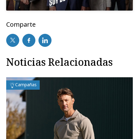
Comparte
Noticias Relacionadas
Campañas