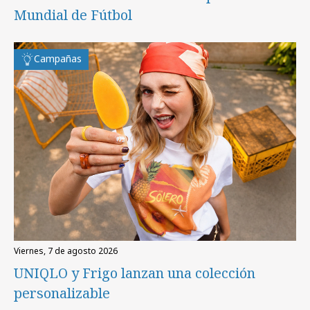
Mundial de Fútbol
Campañas
viernes, 7 de agosto 2026
UNIQLO y Frigo lanzan una colección
personalizable