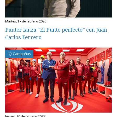
martes, 17 de febrero 2026
Panter lanza “El Punto perfecto” con Juan
Carlos Ferrero
Campañas
jueves, 20 de febrero 2025