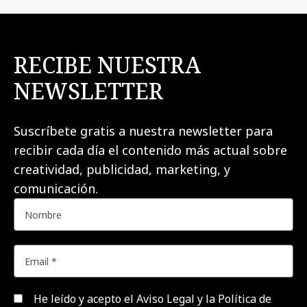
RECIBE NUESTRA
NEWSLETTER
Suscríbete gratis a nuestra newsletter para
recibir cada día el contenido más actual sobre
creatividad, publicidad, marketing, y
comunicación.
He leído y acepto el
Aviso Legal y la Política de