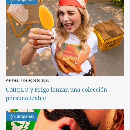
viernes, 7 de agosto 2026
UNIQLO y Frigo lanzan una colección
personalizable
Campañas