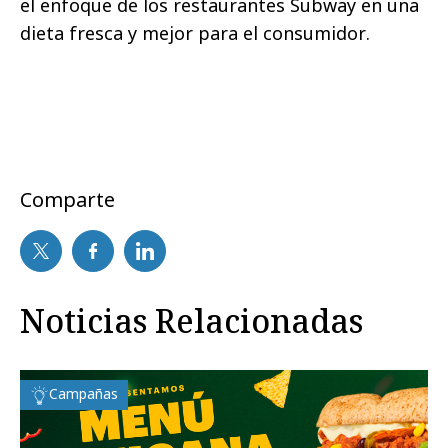
el enfoque de los restaurantes Subway en una
dieta fresca y mejor para el consumidor.
Comparte
Noticias Relacionadas
Campañas