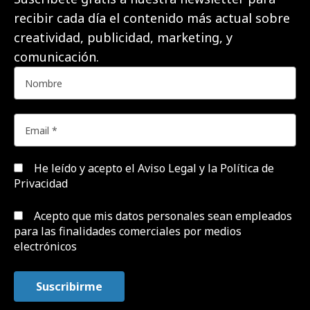
recibir cada día el contenido más actual sobre
creatividad, publicidad, marketing, y
comunicación.
He leído y acepto el
Aviso Legal y la Política de
Privacidad
Acepto que mis datos personales sean empleados
para las finalidades comerciales por medios
electrónicos