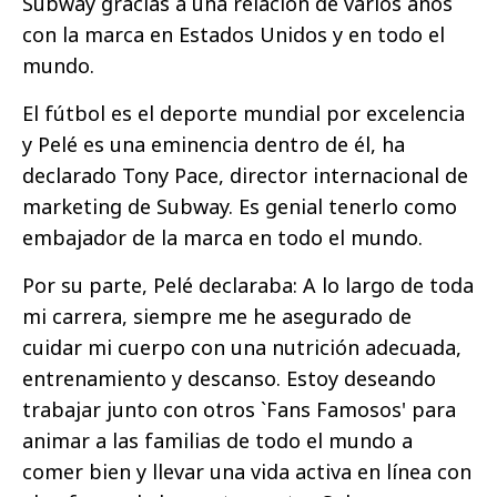
Subway gracias a una relación de varios años
con la marca en Estados Unidos y en todo el
mundo.
El fútbol es el deporte mundial por excelencia
y Pelé es una eminencia dentro de él, ha
declarado Tony Pace, director internacional de
marketing de Subway. Es genial tenerlo como
embajador de la marca en todo el mundo.
Por su parte, Pelé declaraba: A lo largo de toda
mi carrera, siempre me he asegurado de
cuidar mi cuerpo con una nutrición adecuada,
entrenamiento y descanso. Estoy deseando
trabajar junto con otros `Fans Famosos' para
animar a las familias de todo el mundo a
comer bien y llevar una vida activa en línea con