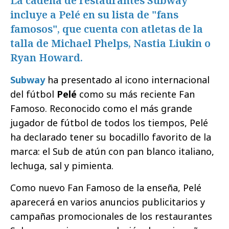
La cadena de restaurantes Subway
incluye a Pelé en su lista de "fans
famosos", que cuenta con atletas de la
talla de Michael Phelps, Nastia Liukin o
Ryan Howard.
Subway
ha presentado al icono internacional
del fútbol
Pelé
como su más reciente Fan
Famoso. Reconocido como el más grande
jugador de fútbol de todos los tiempos, Pelé
ha declarado tener su bocadillo favorito de la
marca: el Sub de atún con pan blanco italiano,
lechuga, sal y pimienta.
Como nuevo Fan Famoso de la enseña, Pelé
aparecerá en varios anuncios publicitarios y
campañas promocionales de los restaurantes