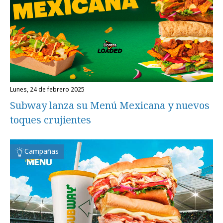
lunes, 24 de febrero 2025
Subway lanza su Menú Mexicana y nuevos
toques crujientes
Campañas