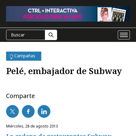
Campañas
Pelé, embajador de Subway
Comparte
miércoles, 28 de agosto 2013