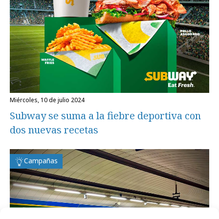
miércoles, 10 de julio 2024
Subway se suma a la fiebre deportiva con
dos nuevas recetas
Campañas