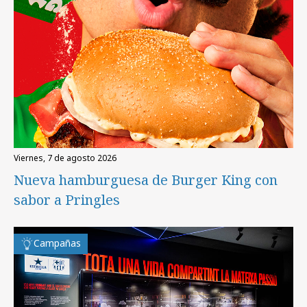
viernes, 7 de agosto 2026
Nueva hamburguesa de Burger King con
sabor a Pringles
Campañas