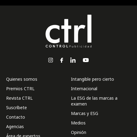
Quienes somos
Intangible pero cierto
Premios CTRL
Internacional
Revista CTRL
La ESG de las marcas a
examen
Suscríbete
Marcas y ESG
Contacto
Medios
Agencias
Opinión
Área de expertos