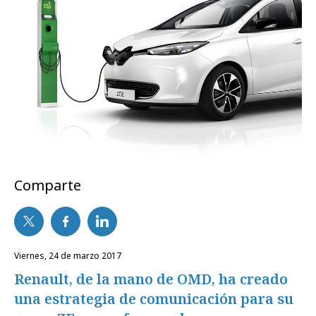
Comparte
viernes, 24 de marzo 2017
Renault, de la mano de OMD, ha creado
una estrategia de comunicación para su