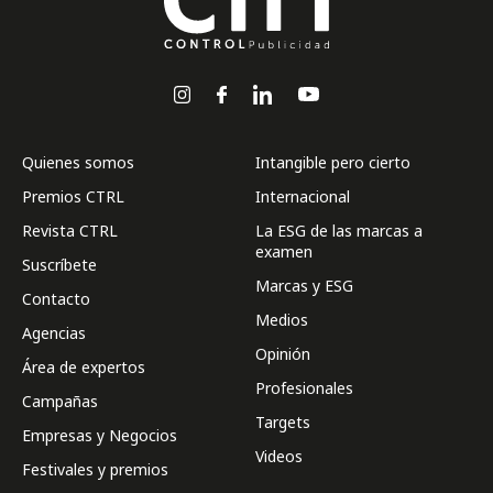
Quienes somos
Intangible pero cierto
Premios CTRL
Internacional
Revista CTRL
La ESG de las marcas a
examen
Suscríbete
Marcas y ESG
Contacto
Medios
Agencias
Opinión
Área de expertos
Profesionales
Campañas
Targets
Empresas y Negocios
Videos
Festivales y premios