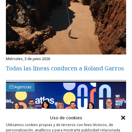
miércoles, 3 de junio 2026
Todas las líneas conducen a Roland Garros
Agencias
Uso de cookies
Utilizamos cookies propias y de terceros con fines técnicos, de
personalización, analíticos y para mostrarte publicidad relacionada