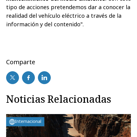
tipo de acciones pretendemos dar a conocer la
realidad del vehículo eléctrico a través de la
información y del contenido".
Comparte
Noticias Relacionadas
Internacional