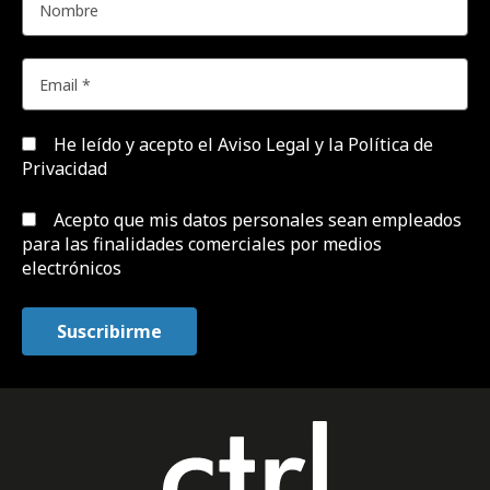
He leído y acepto el
Aviso Legal y la Política de
Privacidad
Acepto que mis datos personales sean empleados
para las finalidades comerciales por medios
electrónicos