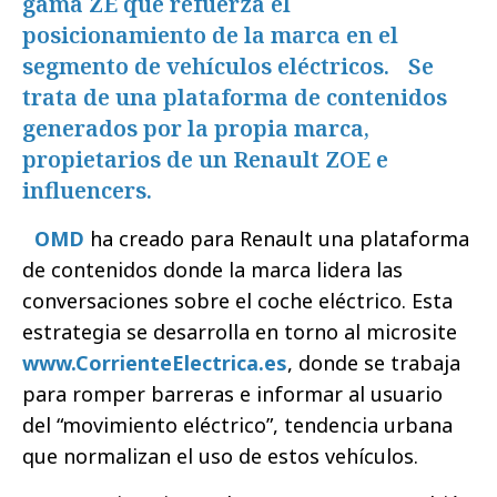
gama ZE que refuerza el
posicionamiento de la marca en el
segmento de vehículos eléctricos. Se
trata de una plataforma de contenidos
generados por la propia marca,
propietarios de un Renault ZOE e
influencers.
OMD
ha creado para Renault una plataforma
de contenidos donde la marca lidera las
conversaciones sobre el coche eléctrico. Esta
estrategia se desarrolla en torno al microsite
www.CorrienteElectrica.es
, donde se trabaja
para romper barreras e informar al usuario
del “movimiento eléctrico”, tendencia urbana
que normalizan el uso de estos vehículos.