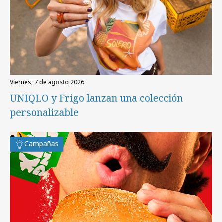
viernes, 7 de agosto 2026
UNIQLO y Frigo lanzan una colección
personalizable
Campañas