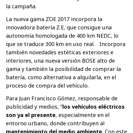
la campaña.
La nueva gama ZOE 2017 incorpora la
innovadora batería Z.E, que consigue una
autonomía homologada de 400 km NEDC, lo
que se traduce 300 km en uso real. Incorpora
también novedades estéticas exteriores e
interiores, una nueva versión BOSE alto de
gama y también la posibilidad de comprar la
batería, como alternativa a alquilarla, en el
proceso de compra del vehículo.
Para Juan Francisco Gómez, responsable de
publicidad y medios, "
los vehículos eléctricos
son ya el presente
, especialmente en el
entorno urbano, donde contribuyen al
mantenimiento del medio ambiente
. Con este