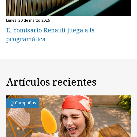
lunes, 30 de marzo 2026
El comisario Renault juega a la
programática
Artículos recientes
Campañas