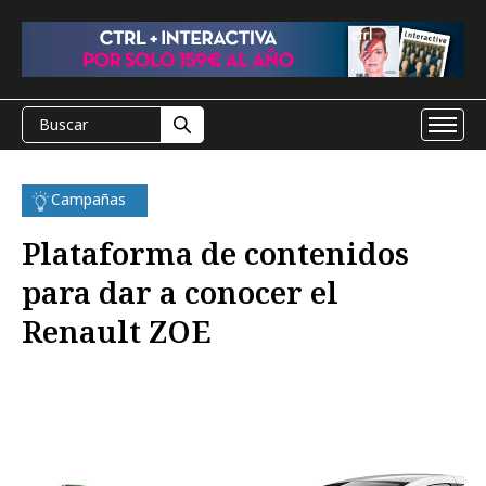
Campañas
Plataforma de contenidos
para dar a conocer el
Renault ZOE