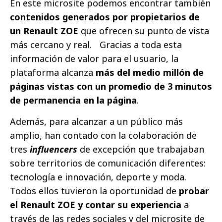
En este microsite podemos encontrar también
contenidos generados por propietarios de
un Renault ZOE
que ofrecen su punto de vista
más cercano y real. Gracias a toda esta
información de valor para el usuario, la
plataforma alcanza
más del medio millón de
páginas vistas con un promedio de 3 minutos
de permanencia en la página
.
Además, para alcanzar a un público más
amplio, han contado con la colaboración de
tres
influencers
de excepción que trabajaban
sobre territorios de comunicación diferentes:
tecnología e innovación, deporte y moda.
Todos ellos tuvieron la oportunidad de
probar
el Renault ZOE y contar su experiencia
a
través de las redes sociales y del microsite de