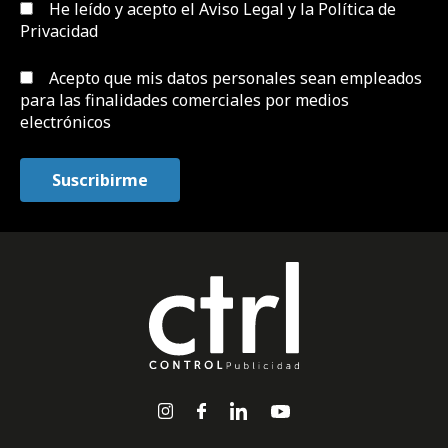
He leído y acepto el
Aviso Legal y la Política de
Privacidad
Acepto que mis datos personales sean empleados
para las finalidades comerciales por medios
electrónicos