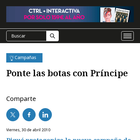
Campañas
Ponte las botas con Príncipe
Comparte
viernes, 30 de abril 2010