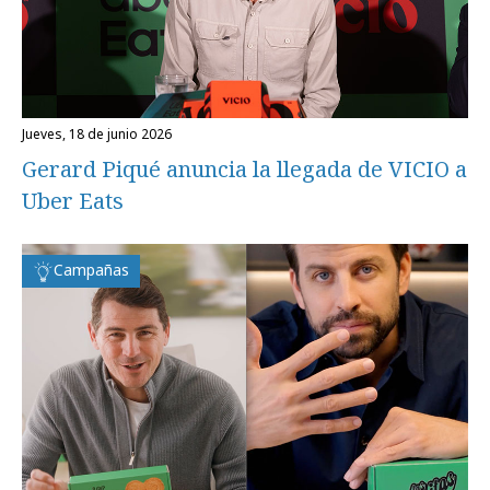
jueves, 18 de junio 2026
Gerard Piqué anuncia la llegada de VICIO a
Uber Eats
Campañas