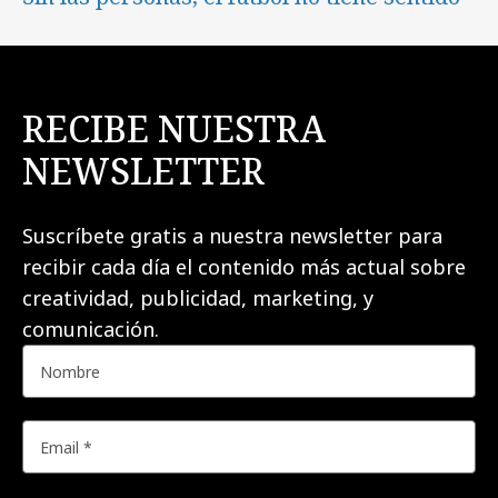
RECIBE NUESTRA
NEWSLETTER
Suscríbete gratis a nuestra newsletter para
recibir cada día el contenido más actual sobre
creatividad, publicidad, marketing, y
comunicación.