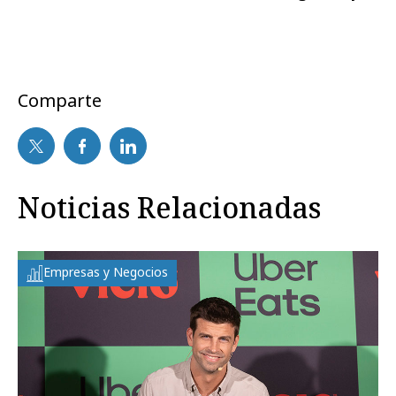
Comparte
Noticias Relacionadas
Empresas y Negocios