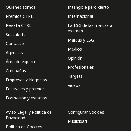
Quienes somos
Intangible pero cierto
Premios CTRL
Internacional
Revista CTRL
La ESG de las marcas a
examen
Suscríbete
Marcas y ESG
Contacto
Medios
Agencias
Opinión
Área de expertos
Profesionales
Campañas
Targets
Empresas y Negocios
Videos
Festivales y premios
Formación y estudios
Aviso Legal y Política de
Configurar Cookies
Privacidad
Publicidad
Política de Cookies