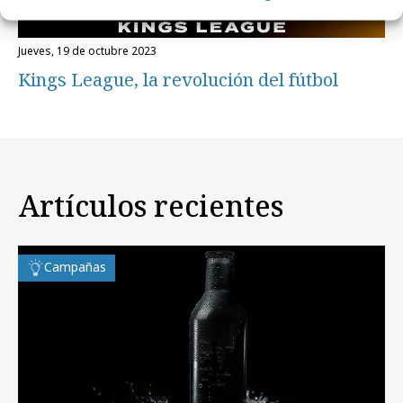
jueves, 19 de octubre 2023
Kings League, la revolución del fútbol
Artículos recientes
Campañas