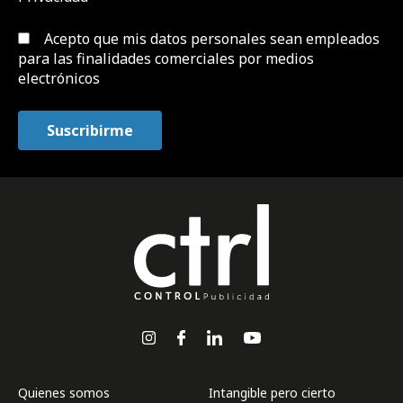
Acepto que mis datos personales sean empleados
para las finalidades comerciales por medios
electrónicos
Quienes somos
Intangible pero cierto