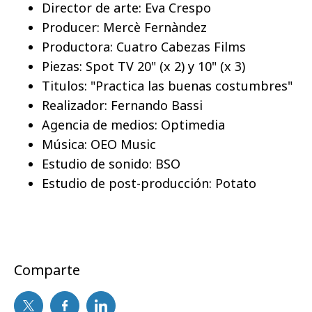
Director de arte: Eva Crespo
Producer: Mercè Fernàndez
Productora: Cuatro Cabezas Films
Piezas: Spot TV 20" (x 2) y 10" (x 3)
Titulos: "Practica las buenas costumbres"
Realizador: Fernando Bassi
Agencia de medios: Optimedia
Música: OEO Music
Estudio de sonido: BSO
Estudio de post-producción: Potato
Comparte