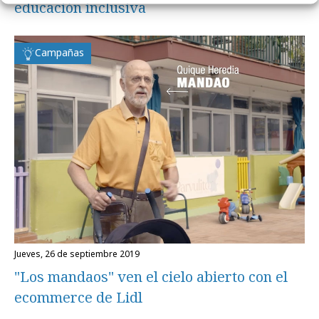
educación inclusiva
Campañas
jueves, 26 de septiembre 2019
"Los mandaos" ven el cielo abierto con el
ecommerce de Lidl