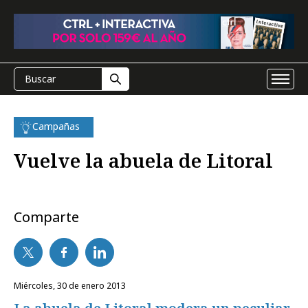
Campañas
Vuelve la abuela de Litoral
Comparte
miércoles, 30 de enero 2013