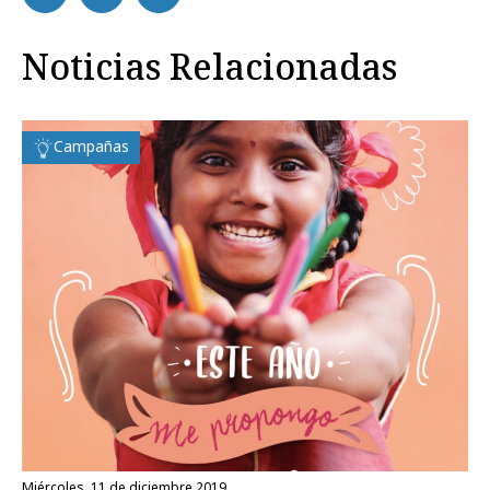
Noticias Relacionadas
Campañas
miércoles, 11 de diciembre 2019