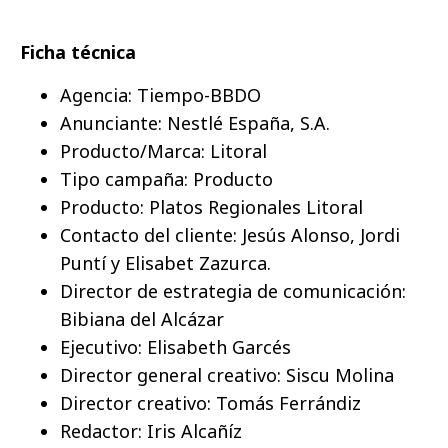
Ficha técnica
Agencia: Tiempo-BBDO
Anunciante: Nestlé España, S.A.
Producto/Marca: Litoral
Tipo campaña: Producto
Producto: Platos Regionales Litoral
Contacto del cliente: Jesús Alonso, Jordi
Puntí y Elisabet Zazurca.
Director de estrategia de comunicación:
Bibiana del Alcázar
Ejecutivo: Elisabeth Garcés
Director general creativo: Siscu Molina
Director creativo: Tomás Ferrándiz
Redactor: Iris Alcañíz