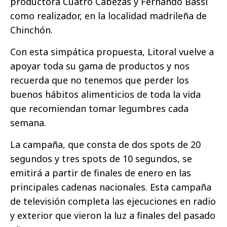
productora Cuatro Cabezas y Fernando Bassi
como realizador, en la localidad madrileña de
Chinchón.
Con esta simpática propuesta, Litoral vuelve a
apoyar toda su gama de productos y nos
recuerda que no tenemos que perder los
buenos hábitos alimenticios de toda la vida
que recomiendan tomar legumbres cada
semana.
La campaña, que consta de dos spots de 20
segundos y tres spots de 10 segundos, se
emitirá a partir de finales de enero en las
principales cadenas nacionales. Esta campaña
de televisión completa las ejecuciones en radio
y exterior que vieron la luz a finales del pasado