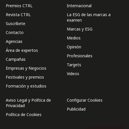
Premios CTRL
Internacional
Revista CTRL
La ESG de las marcas a
examen
Suscríbete
Marcas y ESG
Contacto
Medios
Agencias
Opinión
Área de expertos
Profesionales
Campañas
Targets
Empresas y Negocios
Videos
Festivales y premios
Formación y estudios
Aviso Legal y Política de
Configurar Cookies
Privacidad
Publicidad
Política de Cookies