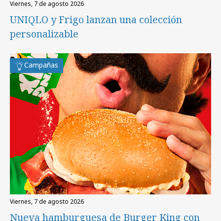
viernes, 7 de agosto 2026
UNIQLO y Frigo lanzan una colección
personalizable
Campañas
viernes, 7 de agosto 2026
Nueva hamburguesa de Burger King con