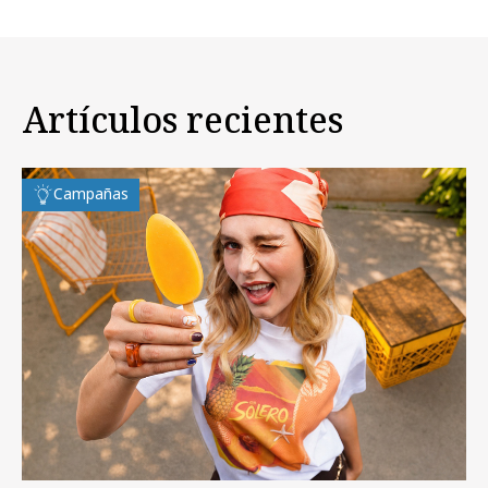
Artículos recientes
Campañas