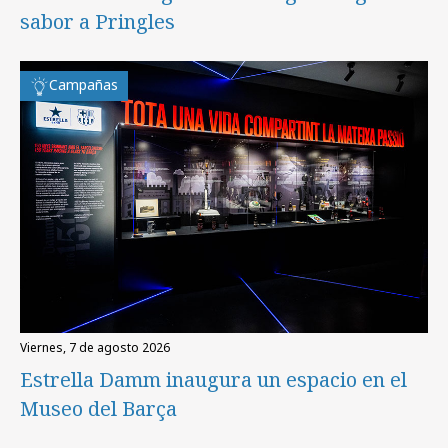
sabor a Pringles
Campañas
viernes, 7 de agosto 2026
Estrella Damm inaugura un espacio en el
Museo del Barça