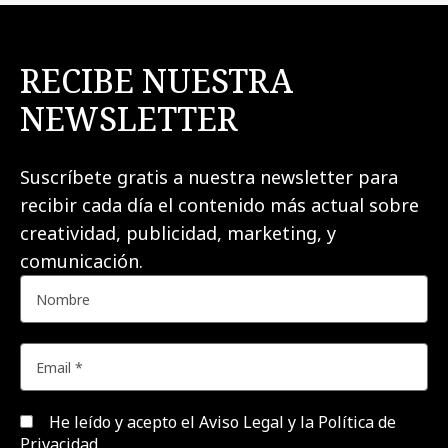
RECIBE NUESTRA
NEWSLETTER
Suscríbete gratis a nuestra newsletter para
recibir cada día el contenido más actual sobre
creatividad, publicidad, marketing, y
comunicación.
He leído y acepto el
Aviso Legal y la Política de
Privacidad