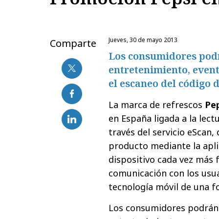
jueves, 30 de mayo 2013
Comparte
Los consumidores podr
entretenimiento, event
el escaneo del código 
La marca de refrescos
Pe
en España ligada a la lect
través del servicio eScan, 
producto mediante la apli
dispositivo cada vez más 
comunicación con los usu
tecnología móvil de una fo
Los consumidores podrán 