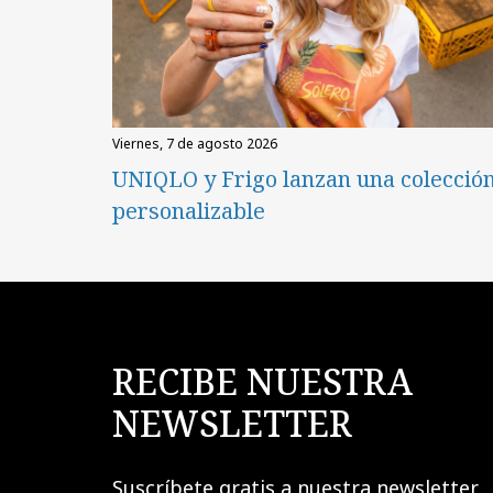
viernes, 7 de agosto 2026
UNIQLO y Frigo lanzan una colecció
personalizable
RECIBE NUESTRA
NEWSLETTER
Suscríbete gratis a nuestra newsletter