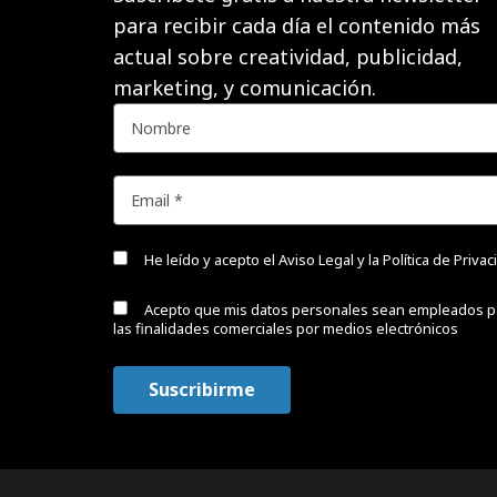
para recibir cada día el contenido más
actual sobre creatividad, publicidad,
marketing, y comunicación.
He leído y acepto el
Aviso Legal y la Política de Priva
Acepto que mis datos personales sean empleados p
las finalidades comerciales por medios electrónicos