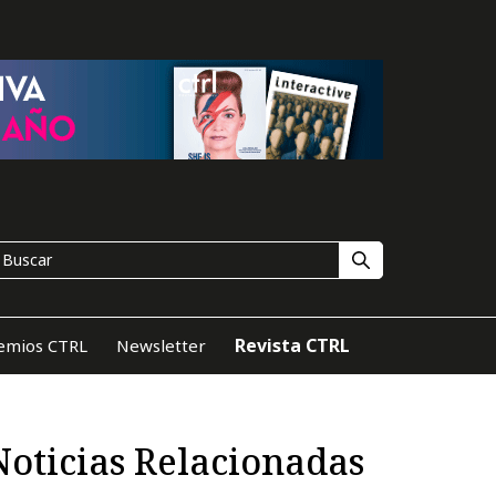
Revista CTRL
emios CTRL
Newsletter
Noticias Relacionadas