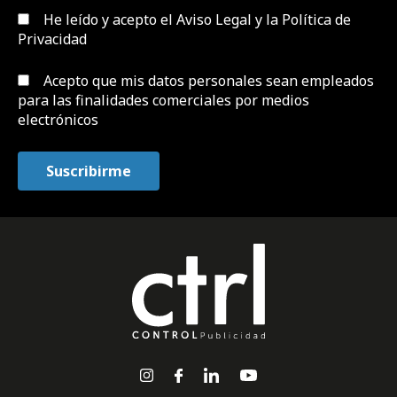
He leído y acepto el
Aviso Legal y la Política de
Privacidad
Acepto que mis datos personales sean empleados
para las finalidades comerciales por medios
electrónicos