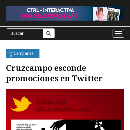
Campañas
Cruzcampo esconde
promociones en Twitter