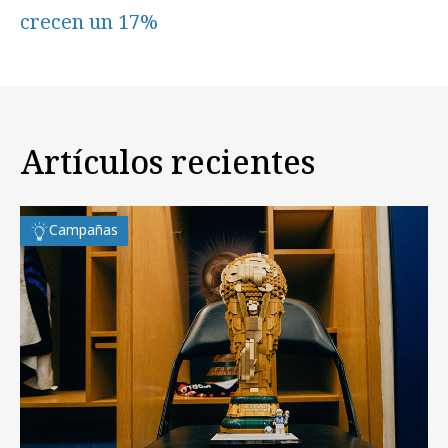
crecen un 17%
Artículos recientes
Campañas