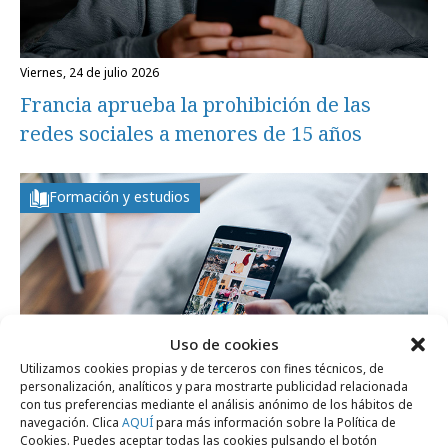
viernes, 24 de julio 2026
Francia aprueba la prohibición de las
redes sociales a menores de 15 años
Formación y estudios
Uso de cookies
Utilizamos cookies propias y de terceros con fines técnicos, de
personalización, analíticos y para mostrarte publicidad relacionada
con tus preferencias mediante el análisis anónimo de los hábitos de
navegación. Clica
AQUÍ
para más información sobre la Política de
Cookies. Puedes aceptar todas las cookies pulsando el botón