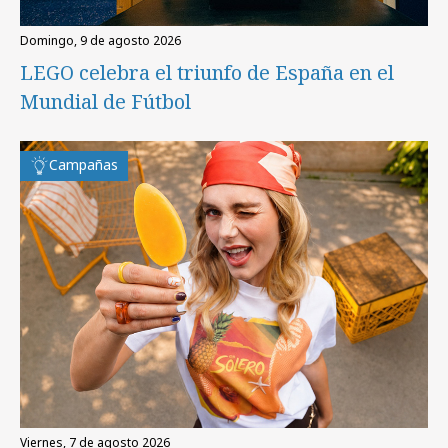
domingo, 9 de agosto 2026
LEGO celebra el triunfo de España en el
Mundial de Fútbol
Campañas
viernes, 7 de agosto 2026