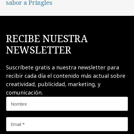
sabor a Pringles
RECIBE NUESTRA
NEWSLETTER
Suscríbete gratis a nuestra newsletter para
recibir cada día el contenido más actual sobre
creatividad, publicidad, marketing, y
comunicación.