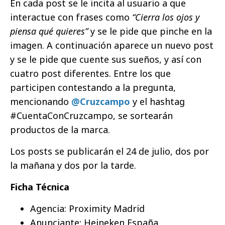
En cada post se le incita al usuario a que
interactue con frases como
“Cierra los ojos y
piensa qué quieres”
y se le pide que pinche en la
imagen. A continuación aparece un nuevo post
y se le pide que cuente sus sueños, y así con
cuatro post diferentes. Entre los que
participen contestando a la pregunta,
mencionando
@Cruzcampo
y el hashtag
#CuentaConCruzcampo, se sortearán
productos de la marca.
Los posts se publicarán el 24 de julio, dos por
la mañana y dos por la tarde.
Ficha Técnica
Agencia: Proximity Madrid
Anunciante: Heineken España