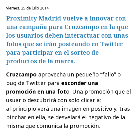
viernes, 25 de julio 2014
Proximity Madrid vuelve a innovar con
una campaña para Cruzcampo en la que
los usuarios deben interactuar con unas
fotos que se irán posteando en Twitter
para participar en el sorteo de
productos de la marca.
Cruzcampo
aprovecha un pequeño “fallo” o
bug de Twitter para
esconder una
promoción en una fot
o. Una promoción que el
usuario descubrirá con solo clicarla:
al principio verá una imagen en positivo y, tras
pinchar en ella, se desvelará el negativo de la
misma que comunica la promoción.