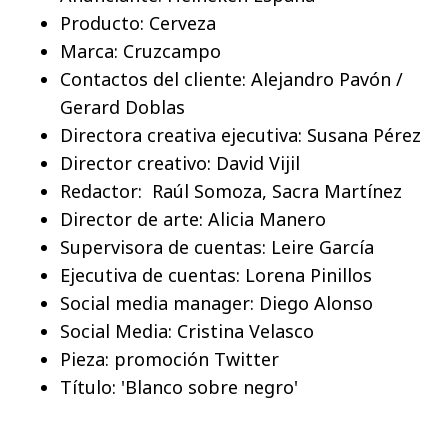
Producto: Cerveza
Marca: Cruzcampo
Contactos del cliente: Alejandro Pavón /
Gerard Doblas
Directora creativa ejecutiva: Susana Pérez
Director creativo: David Vijil
Redactor: Raúl Somoza, Sacra Martínez
Director de arte: Alicia Manero
Supervisora de cuentas: Leire García
Ejecutiva de cuentas: Lorena Pinillos
Social media manager: Diego Alonso
Social Media: Cristina Velasco
Pieza: promoción Twitter
Título: 'Blanco sobre negro'