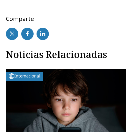
Comparte
Noticias Relacionadas
Internacional