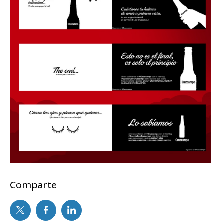
Comparte