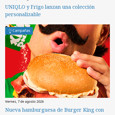
UNIQLO y Frigo lanzan una colección
personalizable
Campañas
viernes, 7 de agosto 2026
Nueva hamburguesa de Burger King con