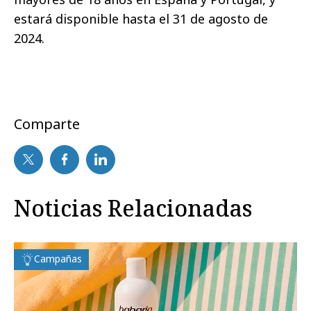
estará disponible hasta el 31 de agosto de
2024.
Comparte
Noticias Relacionadas
Campañas