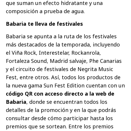
que suman un efecto hidratante y una
composición a prueba de agua.
Babaria te lleva de festivales
Babaria se apunta a la ruta de los festivales
más destacados de la temporada, incluyendo
el Viña Rock, Interestelar, Rockanrola,
Fortaleza Sound, Madrid salvaje, Phe Canarias
y el circuito de festivales de Negrita Music
Fest, entre otros. Así, todos los productos de
la nueva gama Sun Fest Edition cuentan con un
código QR con acceso directo a la web de
Babaria
, donde se encuentran todos los
detalles de la promoción y en la que podrás
consultar desde cómo participar hasta los
premios que se sortean. Entre los premios