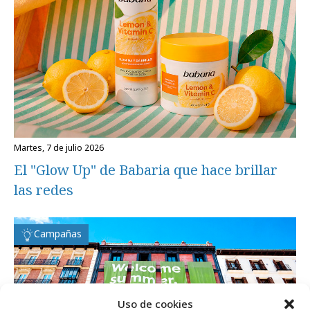
martes, 7 de julio 2026
El "Glow Up" de Babaria que hace brillar
las redes
Campañas
Uso de cookies