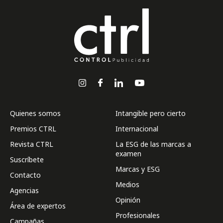
Quienes somos
Intangible pero cierto
Premios CTRL
Internacional
Revista CTRL
La ESG de las marcas a
examen
Suscríbete
Marcas y ESG
Contacto
Medios
Agencias
Opinión
Área de expertos
Profesionales
Campañas