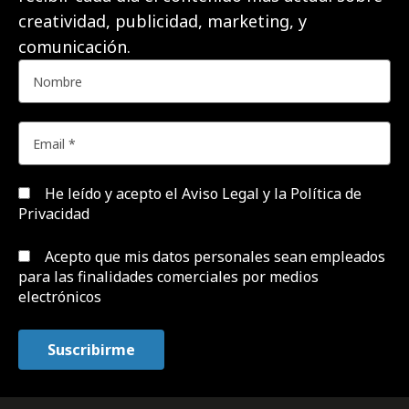
creatividad, publicidad, marketing, y
comunicación.
He leído y acepto el
Aviso Legal y la Política de
Privacidad
Acepto que mis datos personales sean empleados
para las finalidades comerciales por medios
electrónicos