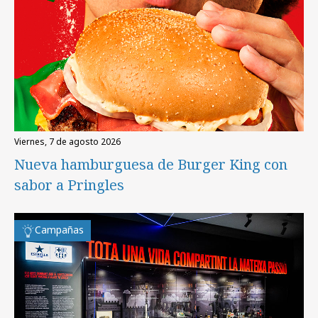
viernes, 7 de agosto 2026
Nueva hamburguesa de Burger King con
sabor a Pringles
Campañas