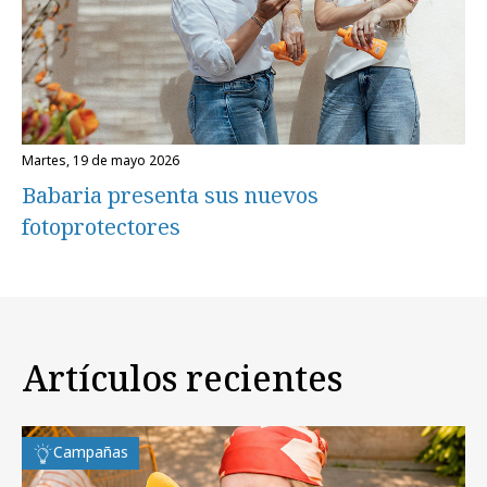
martes, 19 de mayo 2026
Babaria presenta sus nuevos
fotoprotectores
Artículos recientes
Campañas