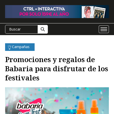
Campañas
Promociones y regalos de
Babaria para disfrutar de los
festivales