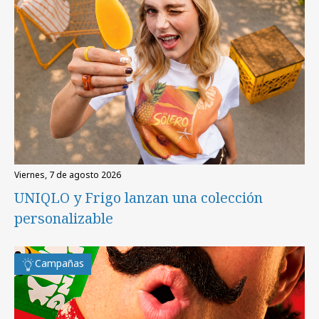
viernes, 7 de agosto 2026
UNIQLO y Frigo lanzan una colección
personalizable
Campañas