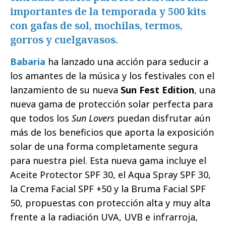
importantes de la temporada y 500 kits
con gafas de sol, mochilas, termos,
gorros y cuelgavasos.
Babaria
ha lanzado una acción para seducir a
los amantes de la música y los festivales con el
lanzamiento de su nueva
Sun Fest Edition
, una
nueva gama de protección solar perfecta para
que todos los
Sun Lovers
puedan disfrutar aún
más de los beneficios que aporta la exposición
solar de una forma completamente segura
para nuestra piel. Esta nueva gama incluye el
Aceite Protector SPF 30, el Aqua Spray SPF 30,
la Crema Facial SPF +50 y la Bruma Facial SPF
50, propuestas con protección alta y muy alta
frente a la radiación UVA, UVB e infrarroja,