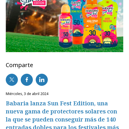
Comparte
miércoles, 3 de abril 2024
Babaria lanza Sun Fest Edition, una
nueva gama de protectores solares con
la que se pueden conseguir más de 140
entradas dobles para los festivales más