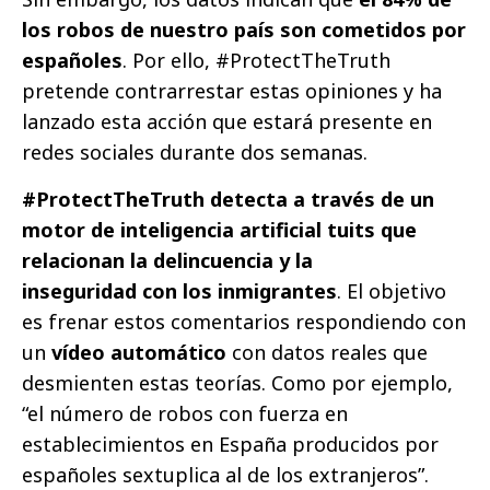
los robos de nuestro país son cometidos por
españoles
. Por ello, #ProtectTheTruth
pretende contrarrestar estas opiniones y ha
lanzado esta acción que estará presente en
redes sociales durante dos semanas.
#ProtectTheTruth detecta a través de un
motor de inteligencia artificial tuits que
relacionan la delincuencia y la
inseguridad con los inmigrantes
. El objetivo
es frenar estos comentarios respondiendo con
un
vídeo automático
con datos reales que
desmienten estas teorías. Como por ejemplo,
“el número de robos con fuerza en
establecimientos en España producidos por
españoles sextuplica al de los extranjeros”.