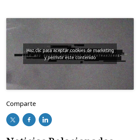
Haz clic para aceptar cookies de marketing
y permitir este contenido
Comparte