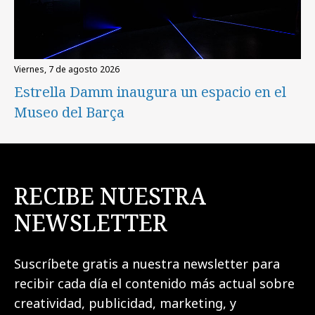
viernes, 7 de agosto 2026
Estrella Damm inaugura un espacio en el
Museo del Barça
RECIBE NUESTRA
NEWSLETTER
Suscríbete gratis a nuestra newsletter para
recibir cada día el contenido más actual sobre
creatividad, publicidad, marketing, y