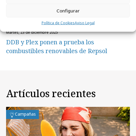
Configurar
Política de Cookies
Aviso Legal
martes, 23 de diciembre 2025
DDB y Plex ponen a prueba los
combustibles renovables de Repsol
Artículos recientes
Campañas