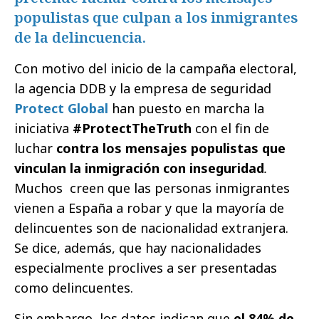
populistas que culpan a los inmigrantes
de la delincuencia.
Con motivo del inicio de la campaña electoral,
la agencia DDB y la empresa de seguridad
Protect Global
han puesto en marcha la
iniciativa
#ProtectTheTruth
con el fin de
luchar
contra los mensajes populistas que
vinculan la inmigración con inseguridad
.
Muchos creen que las personas inmigrantes
vienen a España a robar y que la mayoría de
delincuentes son de nacionalidad extranjera.
Se dice, además, que hay nacionalidades
especialmente proclives a ser presentadas
como delincuentes.
Sin embargo, los datos indican que
el 84% de