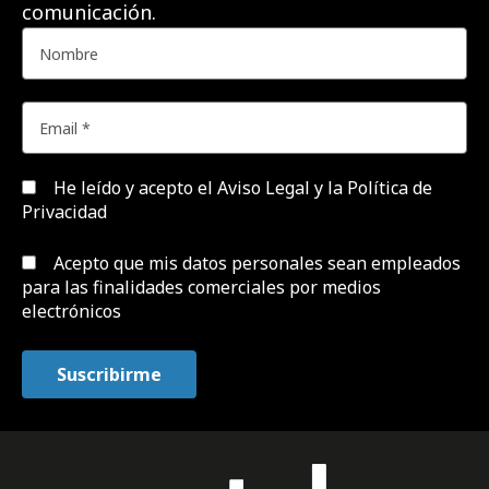
comunicación.
He leído y acepto el
Aviso Legal y la Política de
Privacidad
Acepto que mis datos personales sean empleados
para las finalidades comerciales por medios
electrónicos