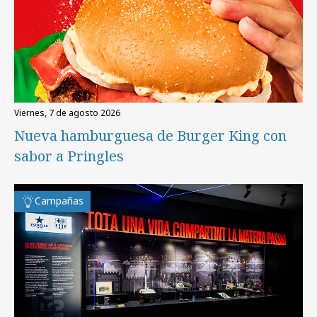
viernes, 7 de agosto 2026
Nueva hamburguesa de Burger King con
sabor a Pringles
Campañas