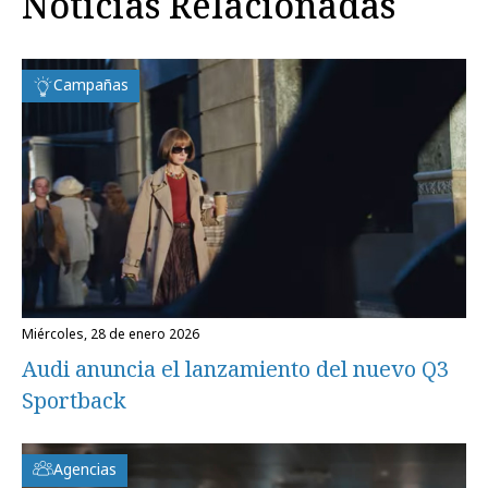
Noticias Relacionadas
Campañas
miércoles, 28 de enero 2026
Audi anuncia el lanzamiento del nuevo Q3
Sportback
Agencias