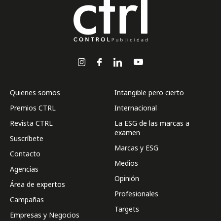
Quienes somos
Intangible pero cierto
Premios CTRL
Internacional
Revista CTRL
La ESG de las marcas a
examen
Suscríbete
Marcas y ESG
Contacto
Medios
Agencias
Opinión
Área de expertos
Profesionales
Campañas
Targets
Empresas y Negocios