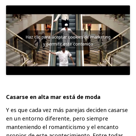
Haz clic para aceptar cookies de marketing
y permitir este contenido
Casarse en alta mar está de moda
Y es que cada vez más parejas deciden casarse
en un entorno diferente, pero siempre
manteniendo el romanticismo y el encanto
propios de este acontecimiento. Entre todas