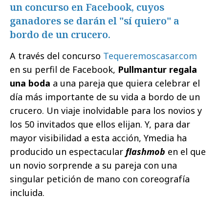
un concurso en Facebook, cuyos
ganadores se darán el "sí quiero" a
bordo de un crucero.
A través del concurso
Tequeremoscasar.com
en su perfil de Facebook,
Pullmantur regala
una boda
a una pareja que quiera celebrar el
día más importante de su vida a bordo de un
crucero. Un viaje inolvidable para los novios y
los 50 invitados que ellos elijan. Y, para dar
mayor visibilidad a esta acción, Ymedia ha
producido un espectacular
flashmob
en el que
un novio sorprende a su pareja con una
singular petición de mano con coreografía
incluida.