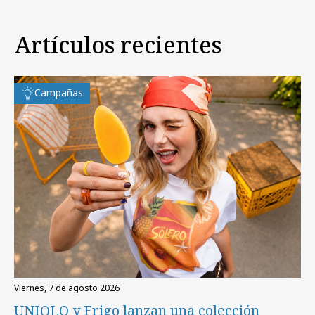
Artículos recientes
Campañas
viernes, 7 de agosto 2026
UNIQLO y Frigo lanzan una colección