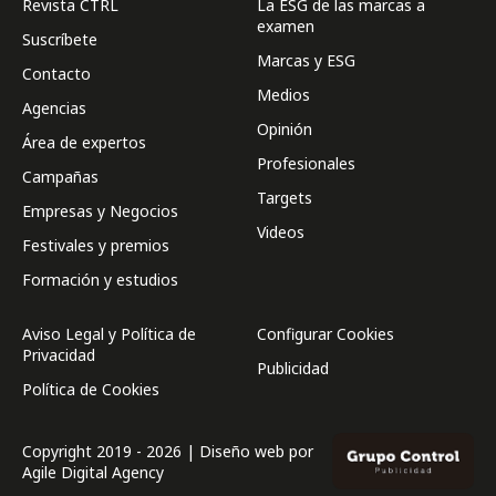
Revista CTRL
La ESG de las marcas a
examen
Suscríbete
Marcas y ESG
Contacto
Medios
Agencias
Opinión
Área de expertos
Profesionales
Campañas
Targets
Empresas y Negocios
Videos
Festivales y premios
Formación y estudios
Aviso Legal y Política de
Configurar Cookies
Privacidad
Publicidad
Política de Cookies
Copyright 2019 - 2026 | Diseño web por
Agile Digital Agency