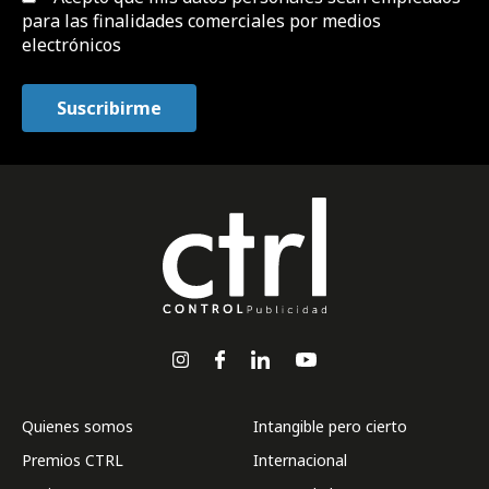
para las finalidades comerciales por medios
electrónicos
Quienes somos
Intangible pero cierto
Premios CTRL
Internacional