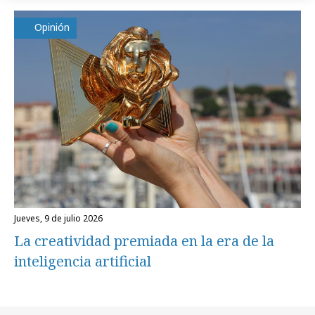
Opinión
jueves, 9 de julio 2026
La creatividad premiada en la era de la
inteligencia artificial