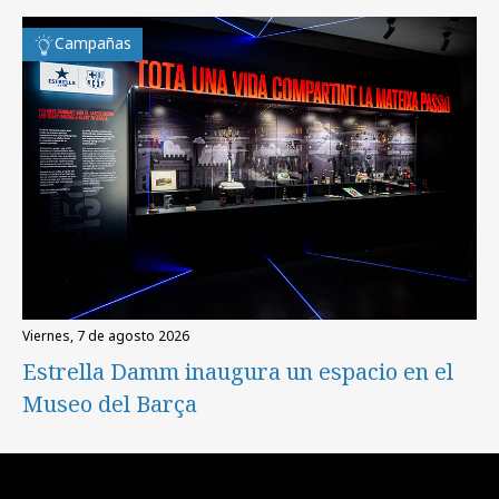
Campañas
viernes, 7 de agosto 2026
Estrella Damm inaugura un espacio en el
Museo del Barça