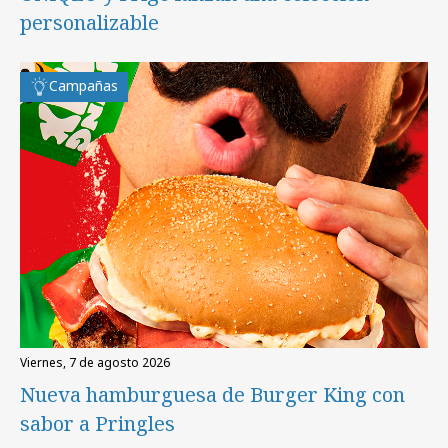
personalizable
Campañas
viernes, 7 de agosto 2026
Nueva hamburguesa de Burger King con
sabor a Pringles