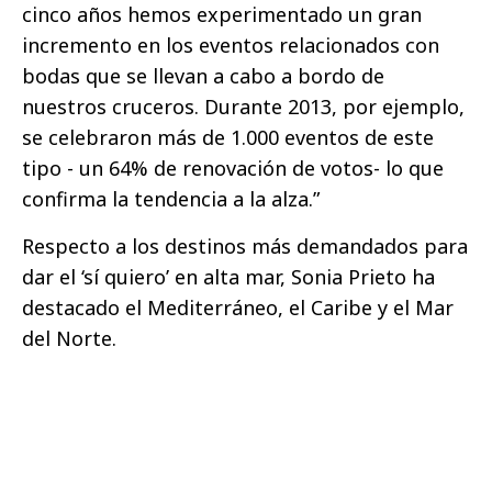
cinco años hemos experimentado un gran
incremento en los eventos relacionados con
bodas que se llevan a cabo a bordo de
nuestros cruceros. Durante 2013, por ejemplo,
se celebraron más de 1.000 eventos de este
tipo - un 64% de renovación de votos- lo que
confirma la tendencia a la alza.”
Respecto a los destinos más demandados para
dar el ‘sí quiero’ en alta mar, Sonia Prieto ha
destacado el Mediterráneo, el Caribe y el Mar
del Norte.