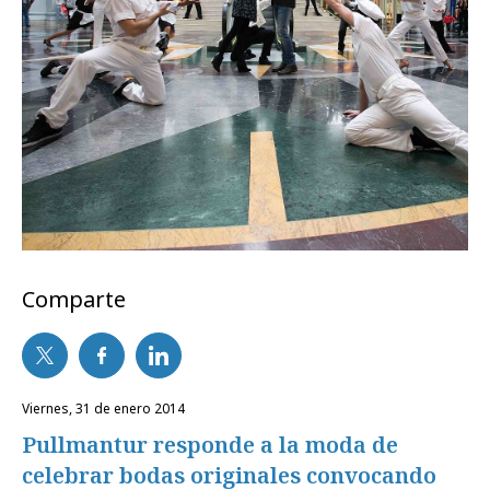
Comparte
viernes, 31 de enero 2014
Pullmantur responde a la moda de
celebrar bodas originales convocando