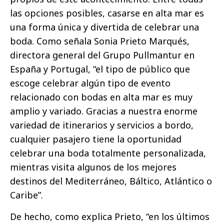
las opciones posibles, casarse en alta mar es
una forma única y divertida de celebrar una
boda. Como señala Sonia Prieto Marqués,
directora general del Grupo Pullmantur en
España y Portugal, “el tipo de público que
escoge celebrar algún tipo de evento
relacionado con bodas en alta mar es muy
amplio y variado. Gracias a nuestra enorme
variedad de itinerarios y servicios a bordo,
cualquier pasajero tiene la oportunidad
celebrar una boda totalmente personalizada,
mientras visita algunos de los mejores
destinos del Mediterráneo, Báltico, Atlántico o
Caribe”.
De hecho, como explica Prieto, “en los últimos