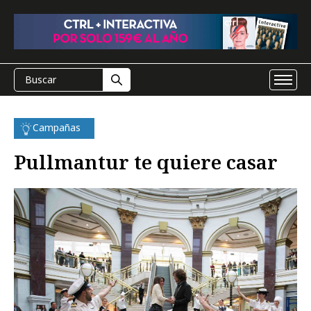
Campañas
Pullmantur te quiere casar