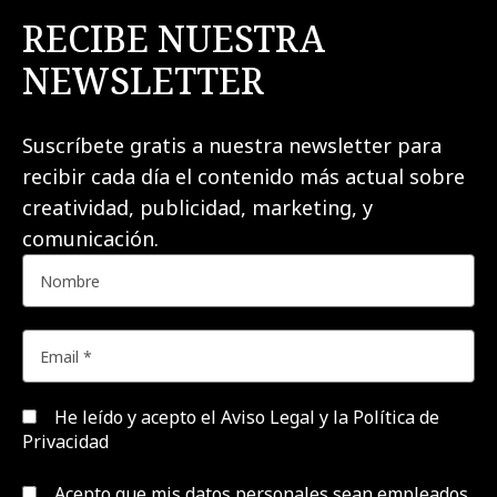
RECIBE NUESTRA
NEWSLETTER
Suscríbete gratis a nuestra newsletter para
recibir cada día el contenido más actual sobre
creatividad, publicidad, marketing, y
comunicación.
He leído y acepto el
Aviso Legal y la Política de
Privacidad
Acepto que mis datos personales sean empleados