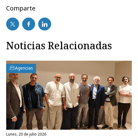
Comparte
Noticias Relacionadas
Agencias
lunes, 20 de julio 2026