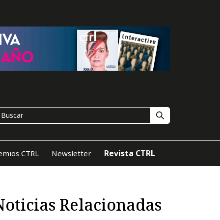
Revista CTRL
emios CTRL
Newsletter
Noticias Relacionadas