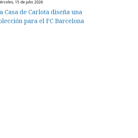
miércoles, 15 de julio 2026
a Casa de Carlota diseña una
olección para el FC Barcelona