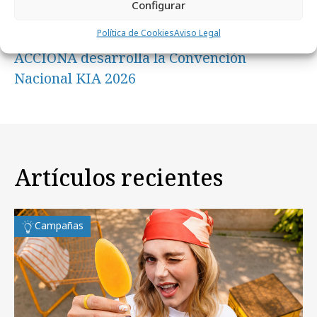
Configurar
Política de Cookies
Aviso Legal
viernes, 6 de marzo 2026
ACCIONA desarrolla la Convención
Nacional KIA 2026
Artículos recientes
Campañas