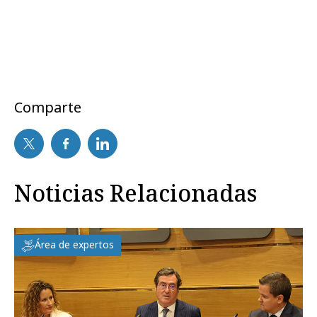
Comparte
Noticias Relacionadas
Área de expertos