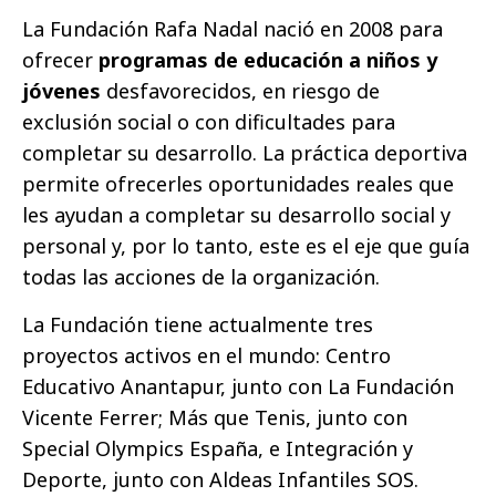
La Fundación Rafa Nadal nació en 2008 para
ofrecer
programas de educación a niños y
jóvenes
desfavorecidos, en riesgo de
exclusión social o con dificultades para
completar su desarrollo. La práctica deportiva
permite ofrecerles oportunidades reales que
les ayudan a completar su desarrollo social y
personal y, por lo tanto, este es el eje que guía
todas las acciones de la organización.
La Fundación tiene actualmente tres
proyectos activos en el mundo: Centro
Educativo Anantapur, junto con La Fundación
Vicente Ferrer; Más que Tenis, junto con
Special Olympics España, e Integración y
Deporte, junto con Aldeas Infantiles SOS.