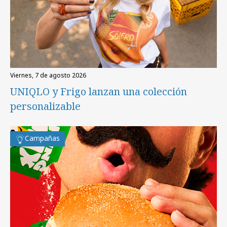
viernes, 7 de agosto 2026
UNIQLO y Frigo lanzan una colección
personalizable
Campañas