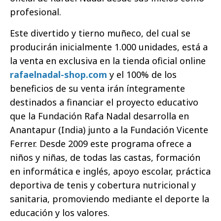
profesional.
Este divertido y tierno muñeco, del cual se
producirán inicialmente 1.000 unidades, está a
la venta en exclusiva en la tienda oficial online
rafaelnadal-shop.com
y el 100% de los
beneficios de su venta irán íntegramente
destinados a financiar el proyecto educativo
que la Fundación Rafa Nadal desarrolla en
Anantapur (India) junto a la Fundación Vicente
Ferrer. Desde 2009 este programa
ofrece a
niños y niñas, de todas las castas, formación
en informática e inglés, apoyo escolar, práctica
deportiva de tenis y cobertura nutricional y
sanitaria, promoviendo mediante el deporte la
educación y los valores.