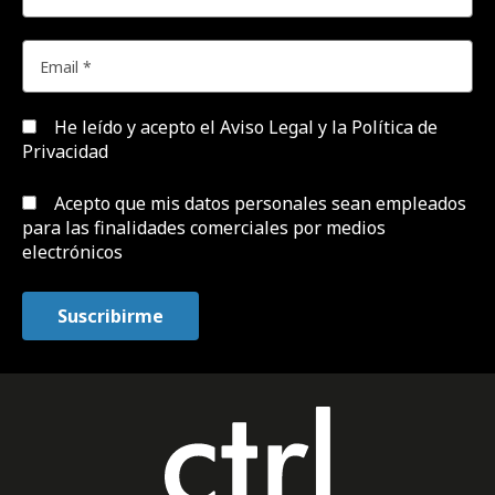
He leído y acepto el
Aviso Legal y la Política de
Privacidad
Acepto que mis datos personales sean empleados
para las finalidades comerciales por medios
electrónicos