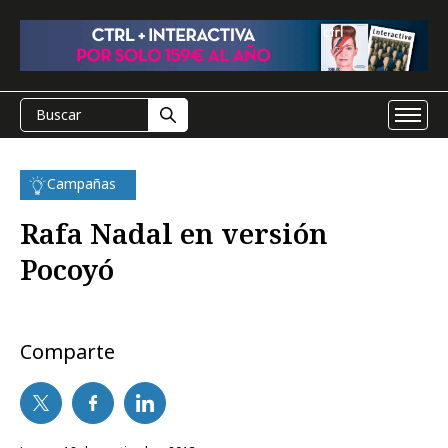
Campañas
Rafa Nadal en versión
Pocoyó
Comparte