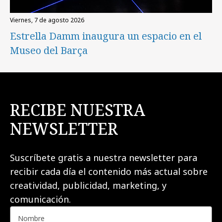
viernes, 7 de agosto 2026
Estrella Damm inaugura un espacio en el
Museo del Barça
RECIBE NUESTRA
NEWSLETTER
Suscríbete gratis a nuestra newsletter para
recibir cada día el contenido más actual sobre
creatividad, publicidad, marketing, y
comunicación.