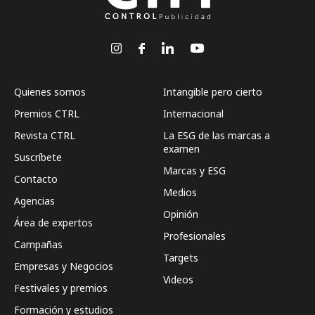
Quienes somos
Intangible pero cierto
Premios CTRL
Internacional
Revista CTRL
La ESG de las marcas a
examen
Suscríbete
Marcas y ESG
Contacto
Medios
Agencias
Opinión
Área de expertos
Profesionales
Campañas
Targets
Empresas y Negocios
Videos
Festivales y premios
Formación y estudios