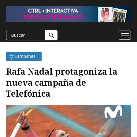
Campañas
Rafa Nadal protagoniza la
nueva campaña de
Telefónica