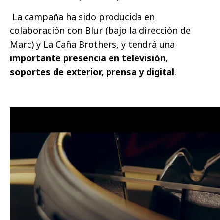
La campaña ha sido producida en
colaboración con Blur (bajo la dirección de
Marc) y La Caña Brothers, y tendrá una
importante presencia en televisión,
soportes de exterior, prensa y digital
.