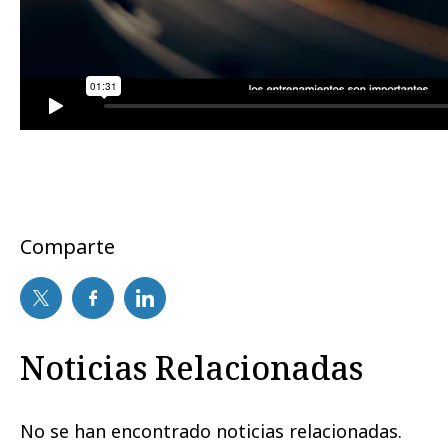
Comparte
Noticias Relacionadas
No se han encontrado noticias relacionadas.