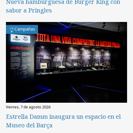
Nueva hamburguesa de Burger King con
sabor a Pringles
Campañas
viernes, 7 de agosto 2026
Estrella Damm inaugura un espacio en el
Museo del Barça