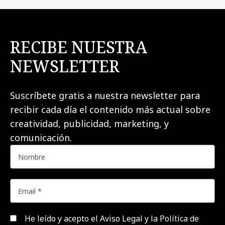
RECIBE NUESTRA
NEWSLETTER
Suscríbete gratis a nuestra newsletter para
recibir cada día el contenido más actual sobre
creatividad, publicidad, marketing, y
comunicación.
He leído y acepto el
Aviso Legal y la Política de