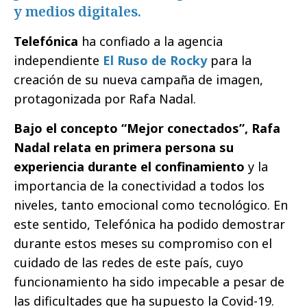
y medios digitales.
Telefónica
ha confiado a la agencia
independiente
El Ruso de Rocky
para la
creación de su nueva campaña de imagen,
protagonizada por Rafa Nadal.
Bajo el concepto “Mejor conectados”, Rafa
Nadal relata en primera persona su
experiencia durante el confinamiento
y la
importancia de la conectividad a todos los
niveles, tanto emocional como tecnológico. En
este sentido, Telefónica ha podido demostrar
durante estos meses su compromiso con el
cuidado de las redes de este país, cuyo
funcionamiento ha sido impecable a pesar de
las dificultades que ha supuesto la Covid-19.