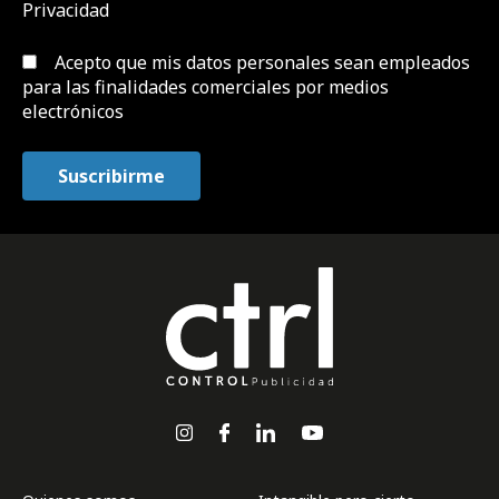
Privacidad
Acepto que mis datos personales sean empleados
para las finalidades comerciales por medios
electrónicos