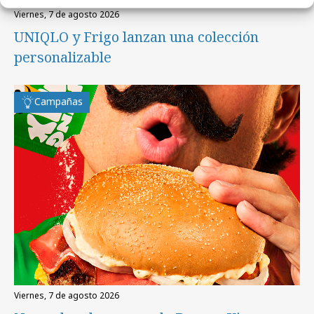
viernes, 7 de agosto 2026
UNIQLO y Frigo lanzan una colección
personalizable
Campañas
viernes, 7 de agosto 2026