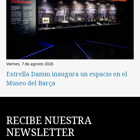
viernes, 7 de agosto 2026
Estrella Damm inaugura un espacio en el
Museo del Barça
RECIBE NUESTRA
NEWSLETTER