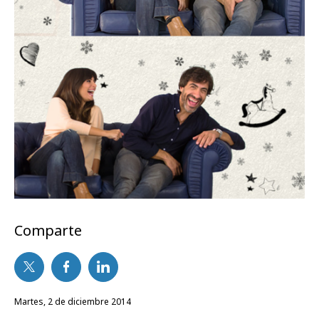
Comparte
martes, 2 de diciembre 2014