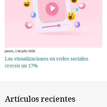
jueves, 2 de julio 2026
Las visualizaciones en redes sociales
crecen un 17%
Artículos recientes