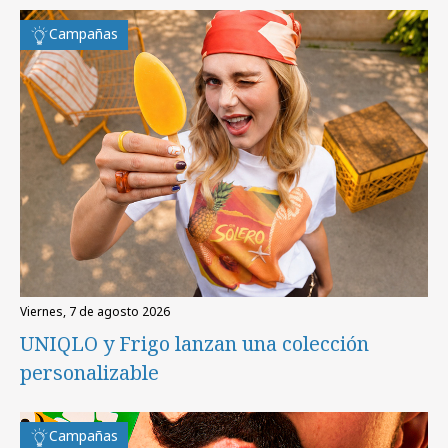
Campañas
viernes, 7 de agosto 2026
UNIQLO y Frigo lanzan una colección
personalizable
Campañas