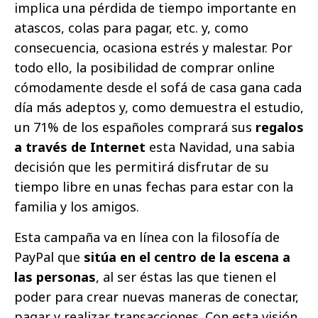
implica una pérdida de tiempo importante en
atascos, colas para pagar, etc. y, como
consecuencia, ocasiona estrés y malestar. Por
todo ello, la posibilidad de comprar online
cómodamente desde el sofá de casa gana cada
día más adeptos y, como demuestra el estudio,
un 71% de los españoles comprará sus
regalos
a través de Internet
esta Navidad, una sabia
decisión que les permitirá disfrutar de su
tiempo libre en unas fechas para estar con la
familia y los amigos.
Esta campaña va en línea con la filosofía de
PayPal que
sitúa en el centro de la escena a
las personas
, al ser éstas las que tienen el
poder para crear nuevas maneras de conectar,
pagar y realizar transacciones. Con esta visión,