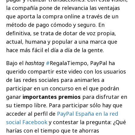
la compañía pone de relevancia las ventajas
que aporta la compra online a través de un
método de pago cómodo y seguro. En
definitiva, se trata de dotar de voz propia,
actual, humana y popular a una marca que
hace más fácil el día a día de la gente.
Bajo el
hashtag
#
RegalaTiempo, PayPal ha
querido compartir este video con los usuarios
de las redes sociales para animarles a
participar en un concurso en el que podrán
ganar
importantes premios
para disfrutar en
su tiempo libre. Para participar sólo hay que
acceder al perfil de
PayPal España en la red
social Facebook
y contestar la pregunta: ¿Qué
harías con el tiempo que te ahorras