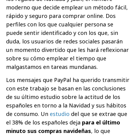
moderno que decide emplear un método fácil,
rápido y seguro para comprar online. Dos
perfiles con los que cualquier persona se
puede sentir identificado y con los que, sin
duda, los usuarios de redes sociales pasarán
un momento divertido que les hará reflexionar
sobre su cómo emplear el tiempo que
malgastamos en tareas mundanas.
Los mensajes que PayPal ha querido transmitir
con este trabajo se basan en las conclusiones
de su último estudio sobre la actitud de los
españoles en torno a la Navidad y sus hábitos
de consumo. Un
estudio
del que se extrae que
el 38% de los españoles deja
para el último
minuto sus compras navideñas
, lo que