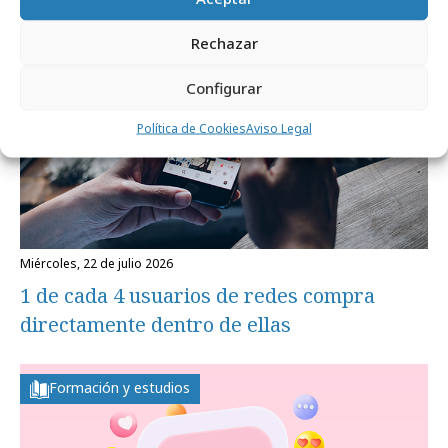
Formación y estudios
Rechazar
Configurar
Política de Cookies
Aviso Legal
miércoles, 22 de julio 2026
1 de cada 4 usuarios de redes compra
directamente dentro de ellas
Formación y estudios