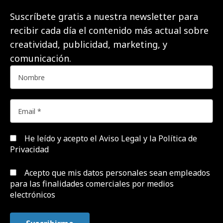
Suscríbete gratis a nuestra newsletter para
recibir cada día el contenido más actual sobre
creatividad, publicidad, marketing, y
comunicación.
He leído y acepto el
Aviso Legal y la Política de
Privacidad
Acepto que mis datos personales sean empleados
para las finalidades comerciales por medios
electrónicos