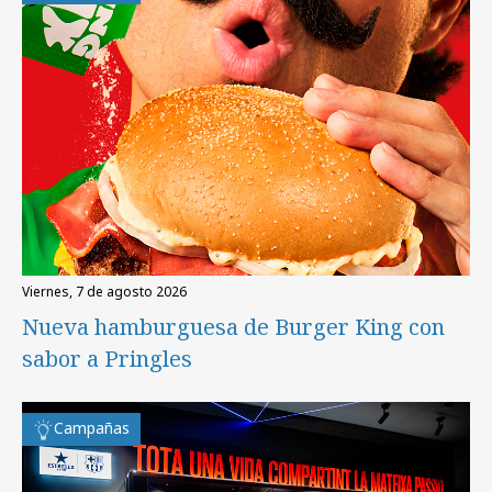
viernes, 7 de agosto 2026
Nueva hamburguesa de Burger King con
sabor a Pringles
Campañas