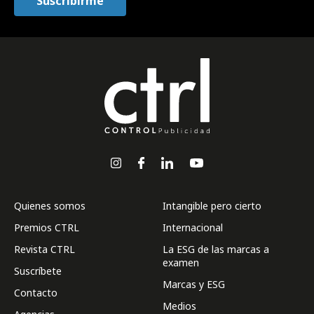
Quienes somos
Intangible pero cierto
Premios CTRL
Internacional
Revista CTRL
La ESG de las marcas a
examen
Suscríbete
Marcas y ESG
Contacto
Medios