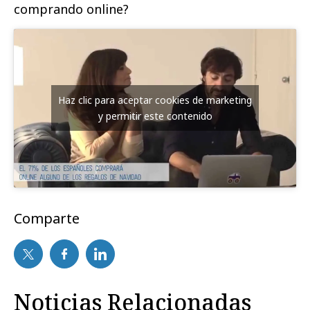
comprando online?
Haz clic para aceptar cookies de marketing
y permitir este contenido
Comparte
Noticias Relacionadas