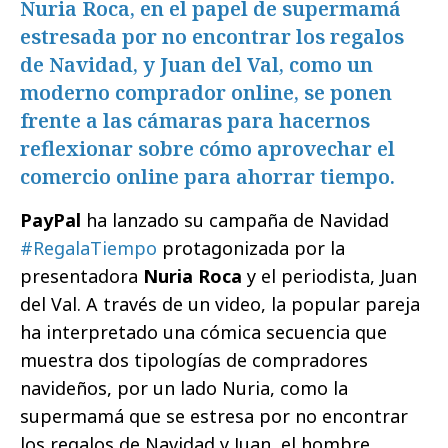
Nuria Roca, en el papel de supermamá
estresada por no encontrar los regalos
de Navidad, y Juan del Val, como un
moderno comprador online, se ponen
frente a las cámaras para hacernos
reflexionar sobre cómo aprovechar el
comercio online para ahorrar tiempo.
PayPal
ha lanzado su campaña de Navidad
#RegalaTiempo
protagonizada por la
presentadora
Nuria Roca
y el periodista, Juan
del Val. A través de un video, la popular pareja
ha interpretado una cómica secuencia que
muestra dos tipologías de compradores
navideños, por un lado Nuria, como la
supermamá que se estresa por no encontrar
los regalos de Navidad y Juan, el hombre