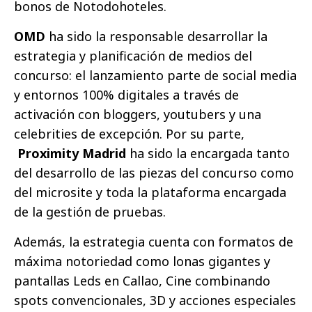
bonos de Notodohoteles.
OMD
ha sido la responsable desarrollar la
estrategia y planificación de medios del
concurso: el lanzamiento parte de social media
y entornos 100% digitales a través de
activación con bloggers, youtubers y una
celebrities de excepción. Por su parte,
Proximity Madrid
ha sido la encargada tanto
del desarrollo de las piezas del concurso como
del microsite y toda la plataforma encargada
de la gestión de pruebas.
Además, la estrategia cuenta con formatos de
máxima notoriedad como lonas gigantes y
pantallas Leds en Callao, Cine combinando
spots convencionales, 3D y acciones especiales