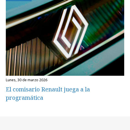
lunes, 30 de marzo 2026
El comisario Renault juega a la
programática