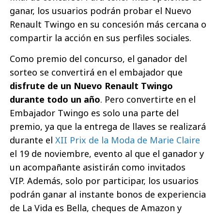
ganar, los usuarios podrán probar el Nuevo
Renault Twingo en su concesión más cercana o
compartir la acción en sus perfiles sociales.
Como premio del concurso, el ganador del
sorteo se convertirá en el embajador que
disfrute de un Nuevo Renault Twingo
durante todo un año
. Pero convertirte en el
Embajador Twingo es solo una parte del
premio, ya que la entrega de llaves se realizará
durante el
XII Prix de la Moda de Marie Claire
el 19 de noviembre, evento al que el ganador y
un acompañante asistirán como invitados
VIP. Además, solo por participar, los usuarios
podrán ganar al instante bonos de experiencia
de La Vida es Bella, cheques de Amazon y