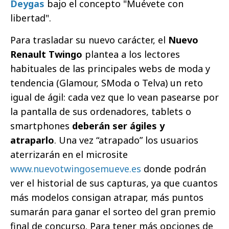
Deygas
bajo el concepto "Muévete con
libertad".
Para trasladar su nuevo carácter, el
Nuevo
Renault Twingo
plantea a los lectores
habituales de las principales webs de moda y
tendencia (Glamour, SModa o Telva) un reto
igual de ágil: cada vez que lo vean pasearse por
la pantalla de sus ordenadores, tablets o
smartphones
deberán ser ágiles y
atraparlo
. Una vez “atrapado” los usuarios
aterrizarán en el microsite
www.nuevotwingosemueve.es
donde podrán
ver el historial de sus capturas, ya que cuantos
más modelos consigan atrapar, más puntos
sumarán para ganar el sorteo del gran premio
final de concurso. Para tener más opciones de