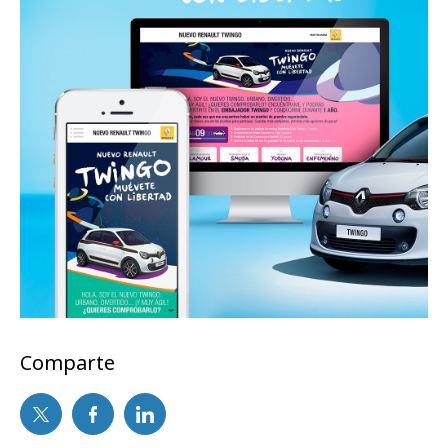
Comparte