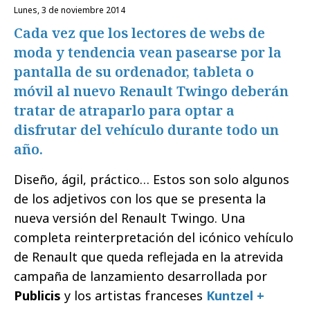
lunes, 3 de noviembre 2014
Cada vez que los lectores de webs de
moda y tendencia vean pasearse por la
pantalla de su ordenador, tableta o
móvil al nuevo Renault Twingo deberán
tratar de atraparlo para optar a
disfrutar del vehículo durante todo un
año.
Diseño, ágil, práctico… Estos son solo algunos
de los adjetivos con los que se presenta la
nueva versión del Renault Twingo. Una
completa reinterpretación del icónico vehículo
de Renault que queda reflejada en la atrevida
campaña de lanzamiento desarrollada por
Publicis
y los artistas franceses
Kuntzel +