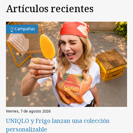
Artículos recientes
Campañas
viernes, 7 de agosto 2026
UNIQLO y Frigo lanzan una colección
personalizable