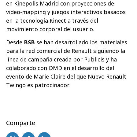
en Kinepolis Madrid con proyecciones de
video-mapping y juegos interactivos basados
en la tecnología Kinect a través del
movimiento corporal del usuario.
Desde
BSB
se han desarrollado los materiales
para la red comercial de Renault siguiendo la
línea de campaña creada por Publicis y ha
colaborado con OMD en el desarrollo del
evento de Marie Claire del que Nuevo Renault
Twingo es patrocinador.
Comparte