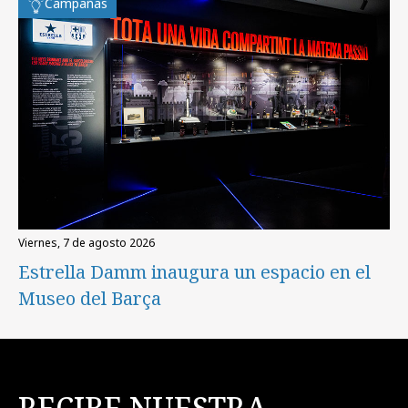
Campañas
viernes, 7 de agosto 2026
Estrella Damm inaugura un espacio en el
Museo del Barça
RECIBE NUESTRA