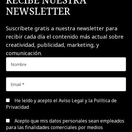
NEWSLETTER
Suscríbete gratis a nuestra newsletter para
recibir cada día el contenido más actual sobre
creatividad, publicidad, marketing, y
comunicación.
He leído y acepto el
Aviso Legal y la Política de
Privacidad
Acepto que mis datos personales sean empleados
para las finalidades comerciales por medios