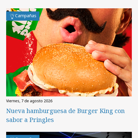
Campañas
viernes, 7 de agosto 2026
Nueva hamburguesa de Burger King con
sabor a Pringles