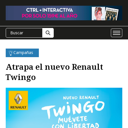
Campañas
Atrapa el nuevo Renault
Twingo