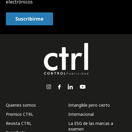
electrónicos
Quienes somos
Intangible pero cierto
Premios CTRL
Internacional
Revista CTRL
La ESG de las marcas a
examen